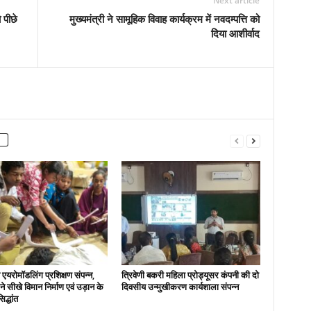
Next article
 पीछे
मुख्यमंत्री ने सामूहिक विवाह कार्यक्रम में नवदम्पत्ति को
दिया आशीर्वाद
एयरोमॉडलिंग प्रशिक्षण संपन्न,
त्रिवेणी बकरी महिला प्रोड्यूसर कंपनी की दो
ों ने सीखे विमान निर्माण एवं उड़ान के
दिवसीय उन्मुखीकरण कार्यशाला संपन्न
िद्धांत