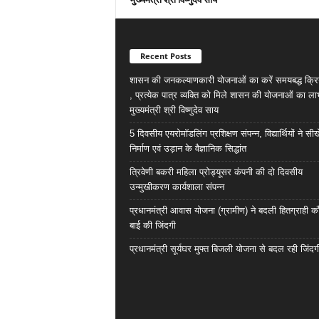
Recent Posts
शासन की जनकल्याणकारी योजनाओं का करें समयबद्ध क्रि
, प्रत्येक पात्र व्यक्ति को मिले शासन की योजनाओं का ला
मुख्यमंत्री श्री विष्णुदेव साय
5 दिवसीय एयरोमॉडलिंग प्रशिक्षण संपन्न, विद्यार्थियों ने सी
निर्माण एवं उड़ान के वैज्ञानिक सिद्धांत
त्रिवेणी बकरी महिला प्रोड्यूसर कंपनी की दो दिवसीय
उन्मुखीकरण कार्यशाला संपन्न
प्रधानमंत्री आवास योजना (ग्रामीण) ने बदली हितग्राही कौ
बाई की जिंदगी
प्रधानमंत्री सूर्यघर मुफ्त बिजली योजना से बदल रही जिंदग