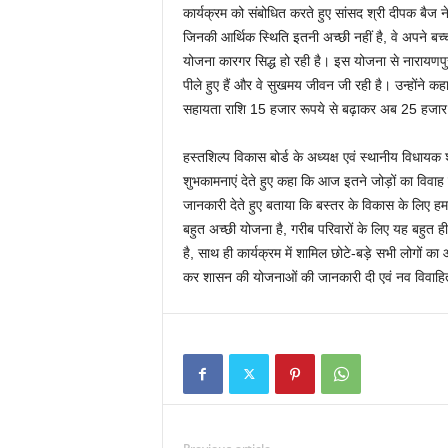
कार्यक्रम को संबोधित करते हुए सांसद श्री दीपक बैज ने क
जिनकी आर्थिक स्थिति इतनी अच्छी नहीं है, वे अपने बच्च
योजना कारगर सिद्ध हो रही है। इस योजना से नारायणपुर क
पीले हुए हैं और वे सुखमय जीवन जी रही है। उन्होंने कहा
सहायता राशि 15 हजार रूपये से बढ़ाकर अब 25 हजार
हस्तशिल्प विकास बोर्ड के अध्यक्ष एवं स्थानीय विधायक 
शुभकामनाएं देते हुए कहा कि आज इतने जोड़ों का विवाह 
जानकारी देते हुए बताया कि बस्तर के विकास के लिए हमार
बहुत अच्छी योजना है, गरीब परिवारों के लिए यह बहुत ही
है, साथ ही कार्यक्रम में शामिल छोटे-बड़े सभी लोगों क
कर शासन की योजनाओं की जानकारी दी एवं नव विवाहि