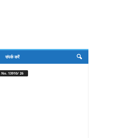
संपर्क करें
 No. 13910/ 26