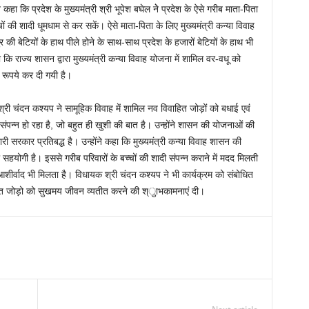
हा कि प्रदेश के मुख्यमंत्री श्री भूपेश बघेल नेे प्रदेश के ऐसे गरीब माता-पिता
ों की शादी धूमधाम से कर सकें। ऐसे माता-पिता के लिए मुख्यमंत्री कन्या विवाह
ी बेटियों के हाथ पीले होने के साथ-साथ प्रदेश के हजारों बेटियों के हाथ भी
 कि राज्य शासन द्वारा मुख्यमंत्री कन्या विवाह योजना में शामिल वर-वधू को
 रूपये कर दी गयी है।
श्री चंदन कश्यप ने सामूहिक विवाह में शामिल नव विवाहित जोड़ों को बधाई एवं
संपन्न हो रहा है, जो बहुत ही खुशी की बात है। उन्होंने शासन की योजनाओं की
ी सरकार प्रतिबद्ध है। उन्होंने कहा कि मुख्यमंत्री कन्या विवाह शासन की
 सहयोगी है। इससे गरीब परिवारों के बच्चों की शादी संपन्न कराने में मदद मिलती
ा आशीर्वाद भी मिलता है। विधायक श्री चंदन कश्यप ने भी कार्यक्रम को संबोधित
त जोड़ो को सुखमय जीवन व्यतीत करने की श्ुाभकामनाएं दी।