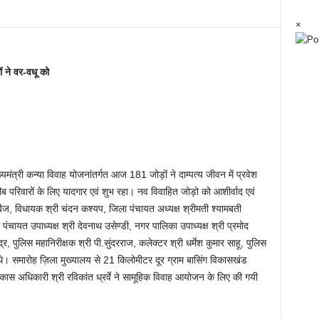
×
ं ने वर-वधू को
ंत्री कन्या विवाह योजनांतर्गत आज 181 जोड़ों ने दाम्पत्य जीवन में प्रवेश
वारों के लिए यादगार एवं शुभ रहा। नव विवाहित जोड़ो को आशीर्वाद एवं
क बैज, विधायक श्री चंदन कश्यप, जिला पंचायत अध्यक्ष श्रीमती श्यामबती
पंचायत उपाध्यक्ष श्री देवनाथ उसेण्डी, नगर पालिका उपाध्यक्ष श्री प्रमोद
, पुलिस महानिरीक्षक श्री पी.सुंदरराज, कलेक्टर श्री धर्मेश कुमार साहू, पुलिस
े। समारोह ज़िला मुख्यालय से 21 किलोमीटर दूर ग्राम बासिंग विकासखंड
कास अधिकारी श्री रविकांत ध्रर्वे ने सामूहिक विवाह आयोजन के लिए की गयी