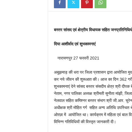
बस्तर सांसद एवं क्षेत्रीय विधायक सहित जनप्रतिनिधियो
दिया आशीर्वाद एवं शुभकामनाएं
नारायणपुर 27 फरवरी 2021
अबूझमाड़ की धरा पर जिला प्रशासन द्वारा आयोजित मुख्यम
कर नये जीवन की शुरूआत की। आज का दिन 362 गरीब परि
शुभकामनाएं देने सांसद बस्तर संसदीय क्षेत्र श्री दीप
नेताम, नगर पालिका अध्यक्ष श्रीमती सुनीता मांझी, जिला 
नेलवाल सहित कमिश्नर बस्तर संभाग श्री जी.आर. चुरेन्द्र
अधीक्षक श्री मोहित गर्ग सहित अन्य अतिथि उपस्थित थ
ओरछा में आयोजित था। कार्यक्रम में महिला एवं बाल वि
विभिन्न गतिविधियों की विस्तृत जानकारी दी।