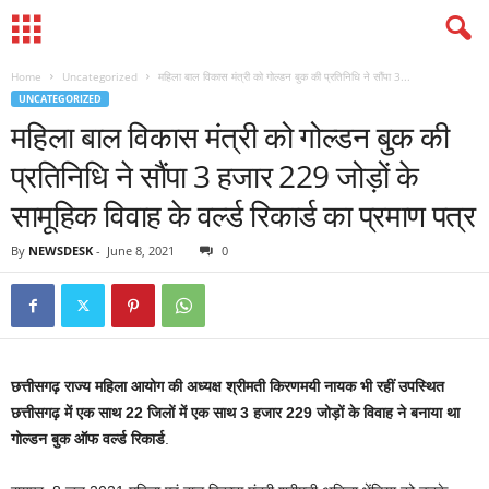
Home
Uncategorized
महिला बाल विकास मंत्री को गोल्डन बुक की प्रतिनिधि ने सौंपा 3...
UNCATEGORIZED
महिला बाल विकास मंत्री को गोल्डन बुक की
प्रतिनिधि ने सौंपा 3 हजार 229 जोड़ों के
सामूहिक विवाह के वर्ल्ड रिकार्ड का प्रमाण पत्र
By
NEWSDESK
-
June 8, 2021
0
छत्तीसगढ़ राज्य महिला आयोग की अध्यक्ष श्रीमती किरणमयी नायक भी रहीं उपस्थित
छत्तीसगढ़ में एक साथ 22 जिलों में एक साथ 3 हजार 229 जोड़ों के विवाह ने बनाया था
गोल्डन बुक ऑफ वर्ल्ड रिकार्ड
.