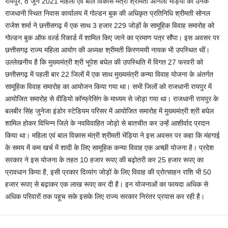
रायपुर, 8 जून 2021 महिला एवं बाल विकास मंत्री श्रीमती अनिला भेंड़िया को उनके
राजधानी स्थित निवास कार्यालय में गोल्डन बुक की अधिकृत प्रतिनिधि श्रीमती सोनल
राजेश शर्मा ने छत्तीसगढ़ में एक साथ 3 हजार 229 जोड़ों के सामूहिक विवाह समारोह को
गोल्डन बुक ऑफ वर्ल्ड रिकार्ड में शामिल किए जाने का प्रमाण पत्र सौंपा। इस अवसर पर
छत्तीसगढ़ राज्य महिला आयोग की अध्यक्ष श्रीमती किरणमयी नायक भी उपस्थित थीं।
उल्लेखनीय है कि मुख्यमंत्री श्री भूपेश बघेल की उपस्थिति में विगत 27 फरवरी को
छत्तीसगढ़ में पहली बार 22 जिलों में एक साथ मुख्यमंत्री कन्या विवाह योजना के अंतर्गत
सामूहिक विवाह समारोह का आयोजन किया गया था। सभी जिलों को राजधानी रायपुर में
आयोजित समारोह से वीडियो कॉन्फ्रेसिंग के माध्यम से जोड़ा गया था। राजधानी रायपुर के
बलबीर सिंह जुनेजा इंडोर स्टेडियम परिसर में आयोजित समारोह में मुख्यमंत्री श्री बघेल
शामिल होकर विभिन्न जिले के नवविवाहित जोड़ो से बातचीत कर उन्हें आशीर्वाद प्रदान
किया था। महिला एवं बाल विकास मंत्री श्रीमती भेंड़िया ने इस अवसर पर कहा कि मंहगाई
के समय में कम खर्च में शादी के लिए सामूहिक कन्या विवाह एक अच्छी योजना है। प्रदेश
सरकार ने इस योजना के तहत 10 हजार रूपए की बढ़ोतरी कर 25 हजार रूपए का
प्रावधान किया है, इसी प्रकार दिव्यांग जोड़ों के लिए विवाह की प्रोत्साहन राशि भी 50
हजार रूपए से बढ़ाकर एक लाख रूपए कर दी है। इन योजनाओं का फायदा अधिक से
अधिक परिवारों तक पहूच सके इसके लिए राज्य सरकार निरंतर प्रयास कर रही है।