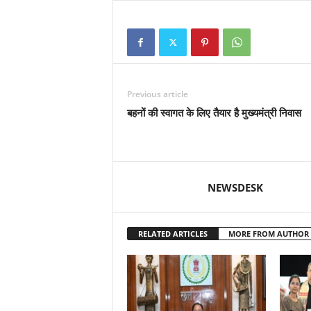
Previous article
बहनों की स्वागत के लिए तैयार है मुख्यमंत्री निवास
NEWSDESK
RELATED ARTICLES
MORE FROM AUTHOR