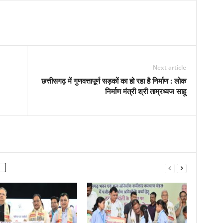
Next article
छत्तीसगढ़ में गुणवत्तापूर्ण सड़कों का हो रहा है निर्माण : लोक
निर्माण मंत्री श्री ताम्रध्वज साहू