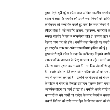
मुख्यमंत्री श्री भूपेश बघेल आज अखिल भारतीय महापौर प
बघेल ने कहा कि महापौर को अपने नगर निगमों को आर्थिक स्
कार्यक्रम को सम्बोधित करते हुए कहा कि नगर निगमों मे
लीडर होता है, जो महापौर शासन, प्रशासन, नागरिकों 
सफल महापौर के रूप में लोकप्रिय होते हैं, उनका शहर उ
बेहतर काम कर रहे होंगे। उन्होंने कहा कि मुझे यह कहते हुए
हुए राष्ट्रीय स्तर पर अनेक उपलब्धियां हासिल की हैं।
मुख्यमंत्री श्री बघेल ने कहा कि छत्तीसगढ़ में हमने नगर
समस्याओं के समाधान के लिए भटकना न पड़े। हमारी वार्ड क
और समाधान प्राप्त कर सकते हैं। नागरिक सेवाओं से जु
है। इसके अंतर्गत 13 तरह की नागरिक सेवाओं की घर पहु
रूप से प्रयत्न कर रहे हैं। उन्होंने महापौरगणों को गोधन
के गौठान में गोबर से बिजली उत्पादन प्रारम्भ किया गया ह
आकर्षक पेंटिंग का कार्य हो रहा है। उन्होंने अपने नगरो
नवाचारों के नये कार्यों को प्रदेश के नगर निगमों में करवा
उनकी निधियों की राशि नगर हित के विकास कार्यों को तेज