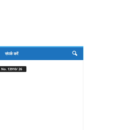
संपर्क करें
 No. 13910/ 26