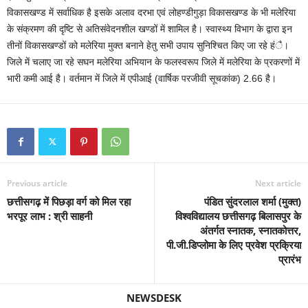
विकासखण्ड में सर्वाधिक है इसके अलाव दरभा एवं लोहण्डीगुड़ा विकासखण्ड के भी मलेरिया
के संक्रमण की दृष्टि से अतिसंवेदनशील खण्डों में शामिल है। स्वास्थ्य विभाग के द्वारा इन
तीनों विकासखण्डों को मलेरिया मुक्त बनाने हेतु सभी उपाय सुनिश्चित किए जा रहे हंै।
जिले में चलाए जा रहे सघन मलेरिया अभियान के फलस्वरूप जिले में मलेरिया के प्रकरणों में
भारी कमी आई है। वर्तमान में जिले में एपीआई (वार्षिक परजीवी सूचकांक) 2.66 है।
Previous article
Next article
छत्तीसगढ़ में पिछड़ा वर्ग को मिल रहा
पंडित सुंदरलाल शर्मा (मुक्त)
भरपूर लाभ : श्री साहनी
विश्वविद्यालय छत्तीसगढ़ बिलासपुर के
अंतर्गत स्नातक, स्नातकोत्तर,
पी.जी.डिप्लोमा के लिए प्रवेश प्रक्रिया
प्रारंभ
NEWSDESK