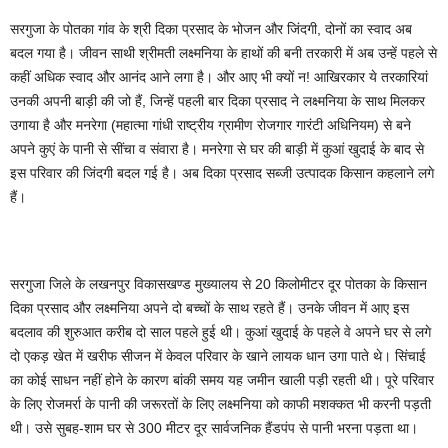
सरगुजा के पोतका गांव के श्री दिका प्रसाद के भोजन और जिंदगी, दोनों का स्वाद अब
बदल गया है। जीवन साथी श्रीमती लक्ष्मनिया के हाथों की बनी तरकारी में अब उन्हें पहले से
कहीं अधिक स्वाद और आनंद आने लगा है। और आए भी क्यों न! आखिरकार ये तरकारियां
उनकी अपनी बाड़ी की जो हैं, जिन्हें पहली बार दिका प्रसाद ने लक्ष्मनिया के साथ मिलकर
उगाया है और मनरेगा (महात्मा गांधी राष्ट्रीय ग्रामीण रोजगार गारंटी अधिनियम) से बने
अपने कुएं के पानी से सींचा व संवारा है। मनरेगा से घर की बाड़ी में कुआं खुदाई के बाद से
इस परिवार की जिंदगी बदल गई है। अब दिका प्रसाद सब्जी उत्पादक किसान कहलाने लगे
हैं।
सरगुजा जिले के लखनपुर विकासखण्ड मुख्यालय से 20 किलोमीटर दूर पोतका के किसान
दिका प्रसाद और लक्ष्मनिया अपने दो बच्चों के साथ रहते हैं। उनके जीवन में आए इस
बदलाव की शुरुआत करीब दो साल पहले हुई थी। कुआं खुदाई के पहले वे अपने घर से लगे
दो एकड़ खेत में खरीफ सीजन में केवल परिवार के खाने लायक धान उगा पाते थे। सिंचाई
का कोई साधन नहीं होने के कारण बांकी समय यह जमीन खाली पड़ी रहती थी। पूरे परिवार
के लिए रोजमर्रा के पानी की जरूरतों के लिए लक्ष्मनिया को काफी मशक्कत भी करनी पड़ती
थी। उसे सुबह-शाम घर से 300 मीटर दूर सार्वजनिक हैंडपंप से पानी भरना पड़ता था।