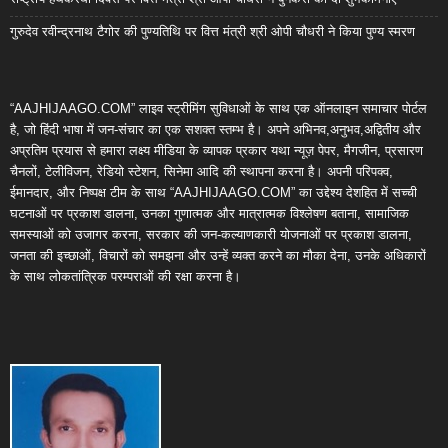
गुरुदेव रवीन्द्रनाथ टैगोर की पुण्यतिथि पर वित्त मंत्री श्री ओपी चौधरी ने किया पुण्य स्मरण
“AAJHIJAAGO.COM” लाइव स्ट्रीमिंग सुविधाओं के साथ एक ऑनलाइन समाचार पोर्टल
है, जो हिंदी भाषा में जन-संचार का एक सशक्त स्तम्भ है। अपने अभिनव,अनुभव,अद्वितीय और
अप्रतिम प्रयास से हमारा लक्ष्य मीडिया के व्यापक प्रकार यथा न्यूज़ पेपर, मैगजीन, प्रसारण
चैनलों, टेलीविजन, रेडियो स्टेशन, सिनेमा आदि की स्थापना करना है। अपनी परिपक्व,
ईमानदार, और निष्पक्ष टीम के साथ “AAJHIJAAGO.COM” का उद्देश्य देशहित में सच्ची
घटनाओं पर प्रकाश डालना, उनका गुणात्मक और मात्रात्मक विश्लेषण बताना, सामाजिक
समस्याओं को उजागर करना, सरकार की जन-कल्याणकारी योजनाओं पर प्रकाश डालना,
जनता की इच्छाओं, विचारों को समझना और उन्हें व्यक्त करने का मौका देना, उनके अधिकारों
के साथ लोकतांत्रिक परम्पराओं की रक्षा करना है।