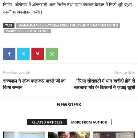
निर्माण, जोगीसार में आंगनबाड़ी भवन निर्माण तथा ग्राम पंचायत बेलपत में निजी भूमि सुधार
कार्यों का अवलोकन करेंगे।
TAGS
MAHATMA GANDHI NATIONAL RURAL EMPLOYMENT GUARANTEE SCHEME
PADDY PROCUREMENT CENTER
Previous article
Next article
राज्यपाल ने लोक कलाकार बारले जी का
गौरेला सोसाइटी में धान खरीदी होने से
किया सम्मान
सारबहरा गांव के किसानों ने जताई खुशी
NEWSDESK
RELATED ARTICLES
MORE FROM AUTHOR