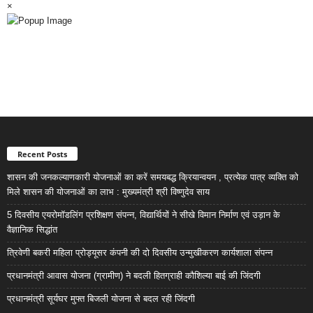
×
Recent Posts
शासन की जनकल्याणकारी योजनाओं का करें समयबद्ध क्रियान्वयन , प्रत्येक पात्र व्यक्ति को
मिले शासन की योजनाओं का लाभ : मुख्यमंत्री श्री विष्णुदेव साय
5 दिवसीय एयरोमॉडलिंग प्रशिक्षण संपन्न, विद्यार्थियों ने सीखे विमान निर्माण एवं उड़ान के
वैज्ञानिक सिद्धांत
त्रिवेणी बकरी महिला प्रोड्यूसर कंपनी की दो दिवसीय उन्मुखीकरण कार्यशाला संपन्न
प्रधानमंत्री आवास योजना (ग्रामीण) ने बदली हितग्राही कौशिल्या बाई की जिंदगी
प्रधानमंत्री सूर्यघर मुफ्त बिजली योजना से बदल रही जिंदगी