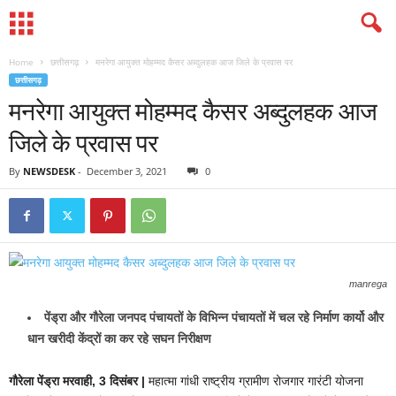
Home
छत्तीसगढ़
मनरेगा आयुक्त मोहम्मद कैसर अब्दुलहक आज जिले के प्रवास पर
छत्तीसगढ़
मनरेगा आयुक्त मोहम्मद कैसर अब्दुलहक आज
जिले के प्रवास पर
By
NEWSDESK
-
December 3, 2021
0
manrega
पेंड्रा और गौरेला जनपद पंचायतों के विभिन्न पंचायतों में चल रहे निर्माण कार्यो और
धान खरीदी केंद्रों का कर रहे सघन निरीक्षण
गौरेला पेंड्रा मरवाही, 3 दिसंबर |
महात्मा गांधी राष्ट्रीय ग्रामीण रोजगार गारंटी योजना