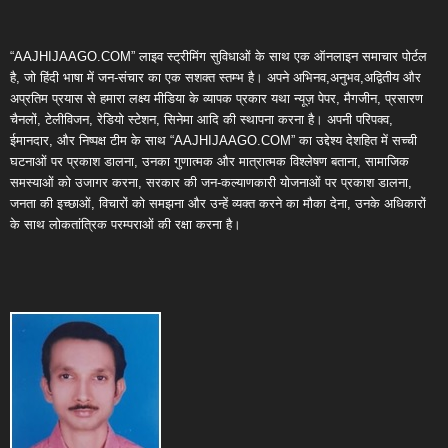
“AAJHIJAAGO.COM” लाइव स्ट्रीमिंग सुविधाओं के साथ एक ऑनलाइन समाचार पोर्टल
है, जो हिंदी भाषा में जन-संचार का एक सशक्त स्तम्भ है। अपने अभिनव,अनुभव,अद्वितीय और
अप्रतिम प्रयास से हमारा लक्ष्य मीडिया के व्यापक प्रकार यथा न्यूज़ पेपर, मैगजीन, प्रसारण
चैनलों, टेलीविजन, रेडियो स्टेशन, सिनेमा आदि की स्थापना करना है। अपनी परिपक्व,
ईमानदार, और निष्पक्ष टीम के साथ “AAJHIJAAGO.COM” का उद्देश्य देशहित में सच्ची
घटनाओं पर प्रकाश डालना, उनका गुणात्मक और मात्रात्मक विश्लेषण बताना, सामाजिक
समस्याओं को उजागर करना, सरकार की जन-कल्याणकारी योजनाओं पर प्रकाश डालना,
जनता की इच्छाओं, विचारों को समझना और उन्हें व्यक्त करने का मौका देना, उनके अधिकारों
के साथ लोकतांत्रिक परम्पराओं की रक्षा करना है।