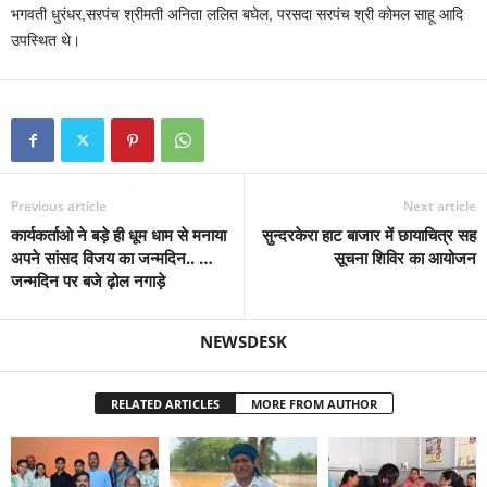
भगवती धुरंधर,सरपंच श्रीमती अनिता ललित बघेल, परसदा सरपंच श्री कोमल साहू आदि
उपस्थित थे।
Previous article
Next article
कार्यकर्ताओ ने बड़े ही धूम धाम से मनाया
सुन्दरकेरा हाट बाजार में छायाचित्र सह
अपने सांसद विजय का जन्मदिन.. …
सूचना शिविर का आयोजन
जन्मदिन पर बजे ढ़ोल नगाड़े
NEWSDESK
RELATED ARTICLES
MORE FROM AUTHOR