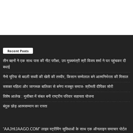
Recent Posts
तीन बहनों ने एक साथ पास की नीट परीक्षा, उप मुख्यमंत्री श्री विजय शर्मा ने घर पहुंचकर दी
बधाई
नैनो यूरिया से बदली सब्जी की खेती की तस्वीर, किसान सम्मेलाल बने आत्मनिर्भरता की मिसाल
सशक्त महिला और जागरूक बालिका से बनेगा मजबूत समाज- श्रीमती दीपिका शोरी
विशेष आलेख : मुसीबत में संबल बनी राष्ट्रीय परिवार सहायता योजना
बंदूक छोड़ आत्मसम्मान का रास्ता
“AAJHIJAAGO.COM” लाइव स्ट्रीमिंग सुविधाओं के साथ एक ऑनलाइन समाचार पोर्टल