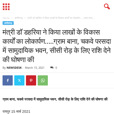
Home
छत्तीसगढ़
मंत्री डॉ डहरिया ने किया लाखों के विकास कार्यों का लोकार्पण…..ग्राम बाना,...
छत्तीसगढ़
मंत्री डॉ डहरिया ने किया लाखों के विकास
कार्यों का लोकार्पण…..ग्राम बाना, चकवे परसदा
में सामुदायिक भवन, सीसी रोड़ के लिए राशि देने
की घोषणा की
By
NEWSDESK
-
March 15, 2021
0
ग्राम बाना, चकवे परसदा में सामुदायिक भवन, सीसी रोड़ के लिए राशि देने की घोषणा की
रायपुर 15 मार्च 2021