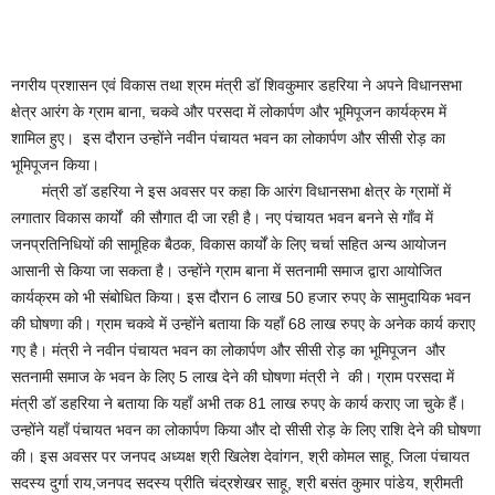
नगरीय प्रशासन एवं विकास तथा श्रम मंत्री डॉ शिवकुमार डहरिया ने अपने विधानसभा
क्षेत्र आरंग के ग्राम बाना, चकवे और परसदा में लोकार्पण और भूमिपूजन कार्यक्रम में
शामिल हुए। इस दौरान उन्होंने नवीन पंचायत भवन का लोकार्पण और सीसी रोड़ का
भूमिपूजन किया।
मंत्री डॉ डहरिया ने इस अवसर पर कहा कि आरंग विधानसभा क्षेत्र के ग्रामों में
लगातार विकास कार्यों की सौगात दी जा रही है। नए पंचायत भवन बनने से गाँव में
जनप्रतिनिधियों की सामूहिक बैठक, विकास कार्यों के लिए चर्चा सहित अन्य आयोजन
आसानी से किया जा सकता है। उन्होंने ग्राम बाना में सतनामी समाज द्वारा आयोजित
कार्यक्रम को भी संबोधित किया। इस दौरान 6 लाख 50 हजार रुपए के सामुदायिक भवन
की घोषणा की। ग्राम चकवे में उन्होंने बताया कि यहाँ 68 लाख रुपए के अनेक कार्य कराए
गए है। मंत्री ने नवीन पंचायत भवन का लोकार्पण और सीसी रोड़ का भूमिपूजन और
सतनामी समाज के भवन के लिए 5 लाख देने की घोषणा मंत्री ने की। ग्राम परसदा में
मंत्री डॉ डहरिया ने बताया कि यहाँ अभी तक 81 लाख रुपए के कार्य कराए जा चुके हैं।
उन्होंने यहाँ पंचायत भवन का लोकार्पण किया और दो सीसी रोड़ के लिए राशि देने की घोषणा
की। इस अवसर पर जनपद अध्यक्ष श्री खिलेश देवांगन, श्री कोमल साहू, जिला पंचायत
सदस्य दुर्गा राय,जनपद सदस्य प्रीति चंद्रशेखर साहू, श्री बसंत कुमार पांडेय, श्रीमती