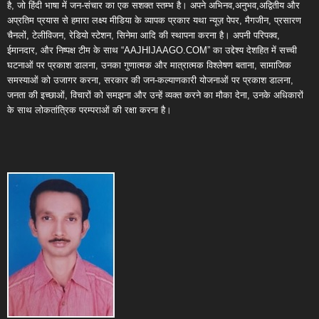
है, जो हिंदी भाषा में जन-संचार का एक सशक्त स्तम्भ है। अपने अभिनव,अनुभव,अद्वितीय और
अप्रतिम प्रयास से हमारा लक्ष्य मीडिया के व्यापक प्रकार यथा न्यूज़ पेपर, मैगजीन, प्रसारण
चैनलों, टेलीविजन, रेडियो स्टेशन, सिनेमा आदि की स्थापना करना है। अपनी परिपक्व,
ईमानदार, और निष्पक्ष टीम के साथ “AAJHIJAAGO.COM” का उद्देश्य देशहित में सच्ची
घटनाओं पर प्रकाश डालना, उनका गुणात्मक और मात्रात्मक विश्लेषण बताना, सामाजिक
समस्याओं को उजागर करना, सरकार की जन-कल्याणकारी योजनाओं पर प्रकाश डालना,
जनता की इच्छाओं, विचारों को समझना और उन्हें व्यक्त करने का मौका देना, उनके अधिकारों
के साथ लोकतांत्रिक परम्पराओं की रक्षा करना है।