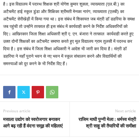
है। इस विद्यालय में पदस्थ शिक्षक श्री योगेश कुमार शुक्ला, व्याख्याता (एल.बी.) का
अटैचमेंट हाई स्कूल डुंडा और शिक्षिका श्रीमती मेनका नारंग, व्याख्याता (एलबी) का
अटैचमेंट सेरीखेड़ी में किया गया था। इस संबंध में शिकायत जब मंत्री डॉ डहरिया के समक्ष
जब पहुंची तो उन्होंने तत्काल ही इस संबंध में कार्यवाही करने के निर्देश अधिकारियों को
दिए। आखिरकार जिला शिक्षा अधिकारी श्री ए. एन. बंजारा ने तत्काल कार्यवाही करते हुए
उक्त दोनों शिक्षकों का अटैचमेंट समाप्त करते हुए मूल विद्यालय ग्राम तुलसी में पदस्थ कर
दिया है। इस संबंध में जिला शिक्षा अधिकारी ने आदेश भी जारी कर दिया है। मंत्री डॉ
डहरिया ने यहाँ पुराने भवन से नए भवन में स्कूल संचालन करने और विद्यार्थियों की
समस्याओं को दूर करने के भी निर्देश दिए हैं।
Previous article
Next article
मसाला उद्योग को स्वरोजगार बनाकर
राजिम माघी पुन्नी मेला : धर्मस्व मंत्री
आगे बढ़ रही हैं वंदना समूह की महिलाएं
श्री साहू की तैयारियों की समीक्षा