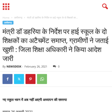
Home
छत्तीसगढ़
मंत्री डॉ डहरिया के निर्देश पर हाई स्कूल के दो शिक्षकों का...
छत्तीसगढ़
मंत्री डॉ डहरिया के निर्देश पर हाई स्कूल के दो
शिक्षकों का अटैचमेंट समाप्त, ग्रामीणों ने जताई
खुशी : जिला शिक्षा अधिकारी ने किया आदेश
जारी
By
NEWSDESK
-
February 26, 2021
0
नए स्कूल भवन में अब नहीं आएगी अध्यापन की समस्या
रायपुर 26 फरवरी 2021