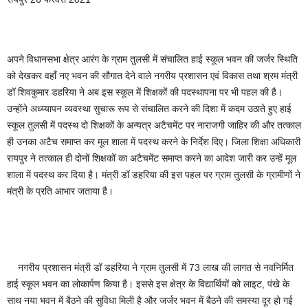
अपने विधानसभा क्षेत्र आरंग के ग्राम तुलसी में संचालित हाई स्कूल भवन की जर्जर स्थिति
को देखकर वहाँ नए भवन की सौगात देने वाले नगरीय प्रशासन एवं विकास तथा श्रम मंत्री
डॉ शिवकुमार डहरिया ने अब इस स्कूल में शिक्षकों की पदस्थापना पर भी पहल की है।
उन्होंने अध्य्यापन व्यवस्था सुचारू रूप से संचालित करने की दिशा में कदम उठाते हुए हाई
स्कूल तुलसी में पदस्थ दो शिक्षकों के अन्यत्र अटैचमेंट पर नाराजगी जाहिर की और तत्काल
ही उनका अटैच समाप्त कर मूल शाला में पदस्थ करने के निर्देश दिए। जिला शिक्षा अधिकारी
रायपुर ने तत्काल ही दोनों शिक्षकों का अटैचमेंट समाप्त करने का आदेश जारी कर उन्हें मूल
शाला में पदस्थ कर दिया है। मंत्री डॉ डहरिया की इस पहल पर ग्राम तुलसी के ग्रामीणों ने
मंत्री के प्रति आभार जताया है।
नगरीय प्रशासन मंत्री डॉ डहरिया ने ग्राम तुलसी में 73 लाख की लागत से नवनिर्मित
हाई स्कूल भवन का लोकार्पण किया है। इससे इस क्षेत्र के विद्यार्थियों को लाइट, पंखे के
साथ नया भवन में बैठने की सुविधा मिली है और जर्जर भवन में बैठने की समस्या दूर हो गई