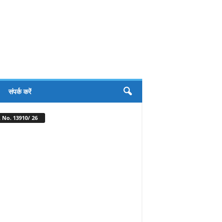
संपर्क करें
 No. 13910/ 26