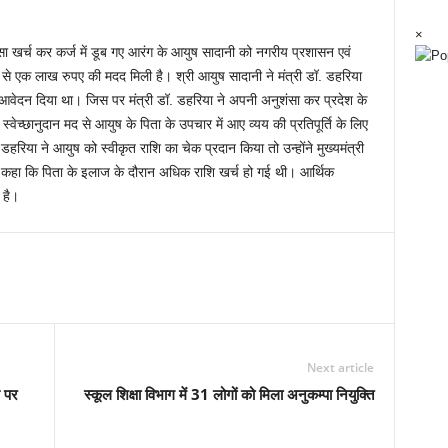
×
सा खर्च कर कर्ज में डूब गए आरंग के आयुष सादानी को नगरीय प्रशासन एवं
से एक लाख रुपए की मदद मिली है। श्री आयुष सादानी ने मंत्री डॉ. डहरिया
आवेदन दिया था। जिस पर मंत्री डॉ. डहरिया ने अपनी अनुशंसा कर प्रदेश के
ा स्वेच्छानुदान मद से आयुष के पिता के उपचार में आए व्यय की प्रतिपूर्ति के लिए
हरिया ने आयुष को स्वीकृत राशि का चेक प्रदान किया तो उन्होंने मुख्यमंत्री
र कहा कि पिता के इलाज के दौरान अधिक राशि खर्च हो गई थी। आर्थिक
 है।
Next article
स पर
स्कूल शिक्षा विभाग में 31 लोगों को मिला अनुकम्पा नियुक्ति