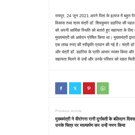
रायपुर, 24 जून 2021 अपने पिता के इलाज में बहुत पै
विकास तथा श्रम मंत्री डॉ. शिवकुमार डहरिया की पहल 
को अपनी आर्थिक स्थिति को बताते हुए सहायता के लिए 
मुख्यमंत्री को आवेदन प्रेषित किया था। मुख्यमंत्री द्वार
एक लाख रुपए की स्वीकृति प्रदान की गई है। मंत्री डॉ ड
और मंत्री डॉ. डहरिया के प्रति आभार व्यक्त किया औ
सहायता मिलने से उन्हें और उनके परिवार को राहत मिली
Previous article
मुख्यमंत्री ने वीरांगना रानी दुर्गावती के बलिदान दिव
उनके चित्र पर माल्यार्पण कर उन्हें नमन किया