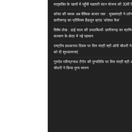
मातृशक्ति के खातों में पहुँची महतारी वंदन योजना की 30वीं 
कोसा की चमक अब वैश्विक बाजार तक : मुख्यमंत्री ने लॉन
छत्तीसगढ़ का प्रीमियम हैंडलूम ब्रांड ‘कोशल फैब’
विशेष लेख : ढाई साल की उपलब्धियाँ- छत्तीसगढ़ का श्रम
कल्याण के क्षेत्र में नई पहचान
राष्ट्रीय हथकरघा दिवस पर वित्त मंत्री श्री ओपी चौधरी ने
को दी शुभकामनाएं
गुरुदेव रवीन्द्रनाथ टैगोर की पुण्यतिथि पर वित्त मंत्री श्री
चौधरी ने किया पुण्य स्मरण