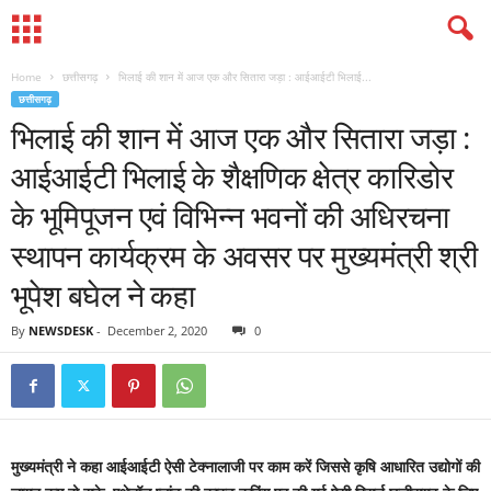
Home
छत्तीसगढ़
भिलाई की शान में आज एक और सितारा जड़ा : आईआईटी भिलाई...
छत्तीसगढ़
भिलाई की शान में आज एक और सितारा जड़ा :
आईआईटी भिलाई के शैक्षणिक क्षेत्र कारिडोर
के भूमिपूजन एवं विभिन्न भवनों की अधिरचना
स्थापन कार्यक्रम के अवसर पर मुख्यमंत्री श्री
भूपेश बघेल ने कहा
By
NEWSDESK
-
December 2, 2020
0
मुख्यमंत्री ने कहा आईआईटी ऐसी टेक्नालाजी पर काम करें जिससे कृषि आधारित उद्योगों की