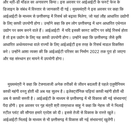
और थ्री-डी मॉडल का अनावरण किया। इस अवसर पर आईआईटी के फर्स्ट फेज के
डिजाइन के संबंध में विस्तार से जानकारी दी गई। मुख्यमंत्री ने इस अवसर पर कहा कि
आईआईटी के माध्यम से छत्तीसगढ़ में रिसर्च को बढ़ावा मिलेगा, जो यहां लौह आधारित उद्योगों
के लिए काफी उपयोगी होगा। उन्होंने कहा कि हम लोग छत्तीसगढ़ में धान आधारित एथेनाल
उद्योग पर काम करने वाले हैं। आईआईटी में यदि इसकी कास्ट कटिंग पर कोई रिसर्च होता
है तो इस उद्योग के लिए यह काफी उपयोगी होगा। उन्होंने कहा कि छत्तीसगढ़ जैसे कृषि
आधारित अर्थव्यवस्था वाले राज्यों के लिए आईआईटी इस तरह के रिसर्च माडल विकसित
करे। उन्होंने आशा व्यक्त की कि आईआईटी परिसर का निर्माण 2022 तक पूरा हो जाएगा
और यह संस्थान हर मायने में उपयोगी होगा।
मुख्यमंत्री ने कहा कि टेक्नालाजी अनेक तरीकों से जीवन बदलती है पहले एलुमीनियम
काफी महंगी वस्तु होती थी अब यह सुलभ है। इलेक्ट्रॉनिक घड़ियां काफी महंगी होती थी
अब ये काफी सस्ती है। आईआईटी के माध्यम से छत्तीसगढ़ में भी विकास की नई संभावनाएं
पैदा होंगी। इस अवसर पर गृह मंत्री श्री ताम्रध्वज साहू ने कहा कि नेहरू जी ने भिलाई
स्टील प्लांट की सौगात हमारे प्रदेश को दी। इससे तेजी से विकास के रास्ते खुले।
आईआईटी भिलाई के माध्यम से भी छत्तीसगढ़ में विकास की नई संभावनाएं खुलेंगी।