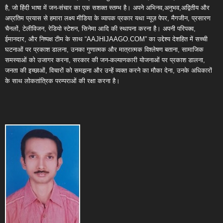
है, जो हिंदी भाषा में जन-संचार का एक सशक्त स्तम्भ है। अपने अभिनव,अनुभव,अद्वितीय और
अप्रतिम प्रयास से हमारा लक्ष्य मीडिया के व्यापक प्रकार यथा न्यूज़ पेपर, मैगजीन, प्रसारण
चैनलों, टेलीविजन, रेडियो स्टेशन, सिनेमा आदि की स्थापना करना है। अपनी परिपक्व,
ईमानदार, और निष्पक्ष टीम के साथ “AAJHIJAAGO.COM” का उद्देश्य देशहित में सच्ची
घटनाओं पर प्रकाश डालना, उनका गुणात्मक और मात्रात्मक विश्लेषण बताना, सामाजिक
समस्याओं को उजागर करना, सरकार की जन-कल्याणकारी योजनाओं पर प्रकाश डालना,
जनता की इच्छाओं, विचारों को समझना और उन्हें व्यक्त करने का मौका देना, उनके अधिकारों
के साथ लोकतांत्रिक परम्पराओं की रक्षा करना है।