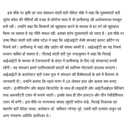
इस मौके पर कृषि एवं जल संसाधन मंत्री श्री रविंद्र चौबे ने कहा कि मुख्यमंत्री श्री
भूपेश बघेल की नीतियों की वजह से कोरोना काल में भी छत्तीसगढ़ की अर्थव्यवस्था मजबूत
बनी रही। उन्होंने कहा कि किसानों को खुशहाल करने के माध्यम से हर वर्ग को खुशहाल
किया जा सकता है यह नीति सफल रही, इसका श्रेय मुख्यमंत्री को जाता है। इस मौके पर
उच्च शिक्षा मंत्री श्री उमेश पटेल ने कहा कि आईआईटी जैसी संस्थाएं कास्ट कटिंग पर
रिसर्च करें। छत्तीसगढ़ में जहां लौह उद्योग की संख्या काफी है। आईआईटी का यह रिसर्च
वरदान साबित हो सकता है। पीएचई मंत्री श्री गुरु रुद्रकुमार ने कहा कि भिलाई
आईआईटी के माध्यम से टेक्नालाजी के क्षेत्र में छत्तीसगढ़ के लिए नई संभावनाएं बनती
रहेंगी। यह संस्थान हमारे प्रतिभाशाली छात्रों को सर्वोत्तम प्लेटफार्म उपलब्ध कराएगा।
आईआईटी के डायरेक्टर श्री रजत मूना ने संस्थान की विशेषताओं के बारे में विस्तार से
जानकारी दी। उन्होंने बताया कि पहले चरण में 18 लेक्चर हाल और क्लास रूम बनाए
जाएंगे। इंजीनियरिंग और साइंस डिपार्टमेंट के साथ ही लाइब्रेरी और आईटीआईएल बिल्डिंग
तथा आब्जर्वेटरी टावर भी बनाये जाएंगे। इसके साथ ही तीन हास्टल और तीन रेसीडेंशियल
टावर भी बनेंगे। इस मौके पर राज्यसभा सांसद सुश्री सरोज पांडे, भिलाई विधायक एवं
महापौर श्री देवेंद्र यादव, कलेक्टर डॉ. सर्वेश्वर नरेन्द्र भूरे, एसपी श्री प्रशांत ठाकुर एवं
अन्य गणमान्य अतिथि उपस्थित थे।