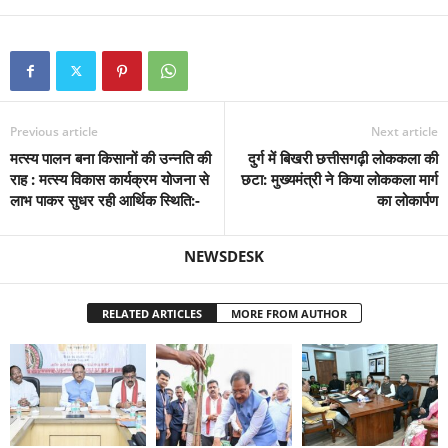
Previous article
Next article
मत्स्य पालन बना किसानों की उन्नति की
दुर्ग में बिखरी छत्तीसगढ़ी लोककला की
राह : मत्स्य विकास कार्यक्रम योजना से
छटा: मुख्यमंत्री ने किया लोककला मार्ग
लाभ पाकर सुधर रही आर्थिक स्थिति:-
का लोकार्पण
NEWSDESK
RELATED ARTICLES
MORE FROM AUTHOR