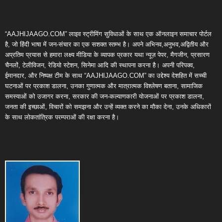
“AAJHIJAAGO.COM” लाइव स्ट्रीमिंग सुविधाओं के साथ एक ऑनलाइन समाचार पोर्टल
है, जो हिंदी भाषा में जन-संचार का एक सशक्त स्तम्भ है। अपने अभिनव,अनुभव,अद्वितीय और
अप्रतिम प्रयास से हमारा लक्ष्य मीडिया के व्यापक प्रकार यथा न्यूज़ पेपर, मैगजीन, प्रसारण
चैनलों, टेलीविजन, रेडियो स्टेशन, सिनेमा आदि की स्थापना करना है। अपनी परिपक्व,
ईमानदार, और निष्पक्ष टीम के साथ “AAJHIJAAGO.COM” का उद्देश्य देशहित में सच्ची
घटनाओं पर प्रकाश डालना, उनका गुणात्मक और मात्रात्मक विश्लेषण बताना, सामाजिक
समस्याओं को उजागर करना, सरकार की जन-कल्याणकारी योजनाओं पर प्रकाश डालना,
जनता की इच्छाओं, विचारों को समझना और उन्हें व्यक्त करने का मौका देना, उनके अधिकारों
के साथ लोकतांत्रिक परम्पराओं की रक्षा करना है।