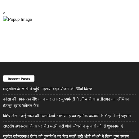
×
Recent Posts
मातृशक्ति के खातों में पहुँची महतारी वंदन योजना की 30वीं किस्त
कोसा की चमक अब वैश्विक बाजार तक : मुख्यमंत्री ने लॉन्च किया छत्तीसगढ़ का प्रीमियम
हैंडलूम ब्रांड ‘कोशल फैब’
विशेष लेख : ढाई साल की उपलब्धियाँ- छत्तीसगढ़ का श्रमिक कल्याण के क्षेत्र में नई पहचान
राष्ट्रीय हथकरघा दिवस पर वित्त मंत्री श्री ओपी चौधरी ने बुनकरों को दी शुभकामनाएं
गुरुदेव रवीन्द्रनाथ टैगोर की पुण्यतिथि पर वित्त मंत्री श्री ओपी चौधरी ने किया पुण्य स्मरण