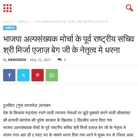
Home
छत्तीसगढ़
भाजपा अल्पसंख्यक मोर्चा के पूर्व राष्ट्रीय सचिव श्री मिर्जा एजाज़ बेग जी...
छत्तीसगढ़
भाजपा अल्पसंख्यक मोर्चा के पूर्व राष्ट्रीय सचिव
श्री मिर्जा एजाज़ बेग जी के नेतृत्व मे धरना
By
NEWSDESK
-
May 22, 2021
0
टुलकिट (गुप्त दस्तावेज़ )बनाकर
देश के किलाफ षड़यंत्र रचने वाली /भाजपा नेताओं पर झुठे मुकदमे करने वाली लोकतंत्र
की हत्यारी कांग्रेस की भुपेश सरकार के खिलाफ 1 दिवसीय धरना दिया गया
भाजपा अल्पसंख्यक मोर्चा के पूर्व राष्ट्रीय सचिव श्री मिर्जा एजाज़ बेग जी के नेतृत्व मे
संजय नगर आर डी ए प्लाट घर के सामने धरना दिया गया धरने मे मुख्य रुप से /जिला अल्प.