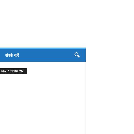
संपर्क करें
 No. 13910/ 26