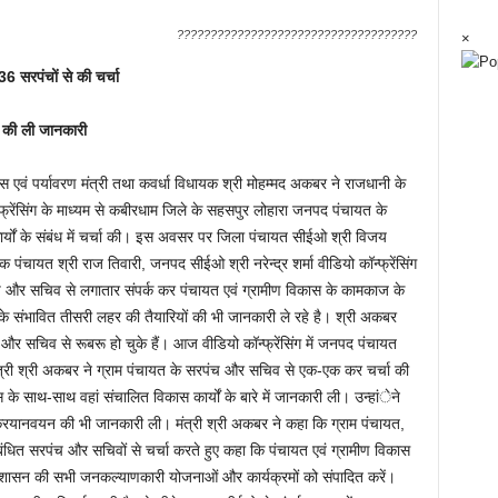
????????????????????????????????????
×
 सरपंचों से की चर्चा
ं की ली जानकारी
वं पर्यावरण मंत्री तथा कवर्धा विधायक श्री मोहम्मद अकबर ने राजधानी के
फ्रेंसिंग के माध्यम से कबीरधाम जिले के सहसपुर लोहारा जनपद पंचायत के
ार्यों के संबंध में चर्चा की। इस अवसर पर जिला पंचायत सीईओ श्री विजय
पंचायत श्री राज तिवारी, जनपद सीईओ श्री नरेन्द्र शर्मा वीडियो कॉन्फ्रेंसिंग
च और सचिव से लगातार संपर्क कर पंचायत एवं ग्रामीण विकास के कामकाज के
संभावित तीसरी लहर की तैयारियों की भी जानकारी ले रहे है। श्री अकबर
और सचिव से रूबरू हो चुके हैं। आज वीडियो कॉन्फ्रेंसिंग में जनपद पंचायत
त्री श्री अकबर ने ग्राम पंचायत के सरपंच और सचिव से एक-एक कर चर्चा की
के साथ-साथ वहां संचालित विकास कार्यों के बारे में जानकारी ली। उन्हांेने
र क्रियानवयन की भी जानकारी ली। मंत्री श्री अकबर ने कहा कि ग्राम पंचायत,
ंबंधित सरपंच और सचिवों से चर्चा करते हुए कहा कि पंचायत एवं ग्रामीण विकास
शासन की सभी जनकल्याणकारी योजनाओं और कार्यक्रमों को संपादित करें।