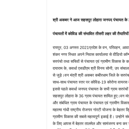
श्री अकबर ने आज सहसपुर लोहारा जनपद पंचायत के 36
पंचायतों में कोविड की संभावित तीसरी लहर की तैयारियो
रायपुर, 03 अगस्त 2021प्रदेश के वन, परिवहन, आवास ए
शंकर नगर स्थित अपने निवास कार्यालया से वीडियो कॉन्
सरपंचो तथा सचिवों से पंचायत एवं ग्रामीण विकास के क
दयाराम के, कवर्धा एसडीएम श्री विनय सोनी, उप संचालक 
से जुड़े।वन मंत्री श्री अकबर कबीरधाम जिले के सरपं
साथ-साथ पंचायत स्तर पर कोविड-19 कोरोना वायरस के 
इससे पहले कवर्धा जनपद पंचायत के सभी ग्राम सरपंचों 
सहसपुर लोहारा के 36 ग्राम पंचायत शामिल हुए।वन मं
और संबंधित ग्राम पंचायत के पंचायत एवं ग्रामीण विकास 
महात्मा गांधी राष्ट्रीय रोजगार गांरटी योजना के बेहत
ग्रामीण विकास की सबसे महत्वपूर्ण इकाई है। उन्होने स
के लिए आपस में बेहतर तालमेल और सामंजस्य बना कर 