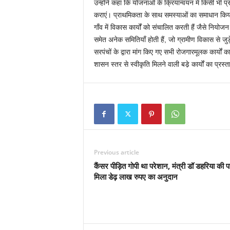
उन्होंने कहा कि योजनाओं के क्रियान्वयन में किसी भी
कराएं। प्राथमिकता के साथ समस्याओं का समाधान किया ज
गाँव में विकास कार्यों को संचालित करती हैं जैसे नियोज
समेत अनेक समितियाँ होती हैं, जो ग्रामीण विकास से जुड़े
सरपंचों के द्वारा मांग किए गए सभी रोजगारमूलक कार्यों 
शासन स्तर से स्वीकृति मिलने वाली बडे़ कार्यों का प्रस्
Previous article
कैंसर पीड़ित गोपी था परेशान, मंत्री डॉ डहरिया की 
मिला डेढ़ लाख रुपए का अनुदान