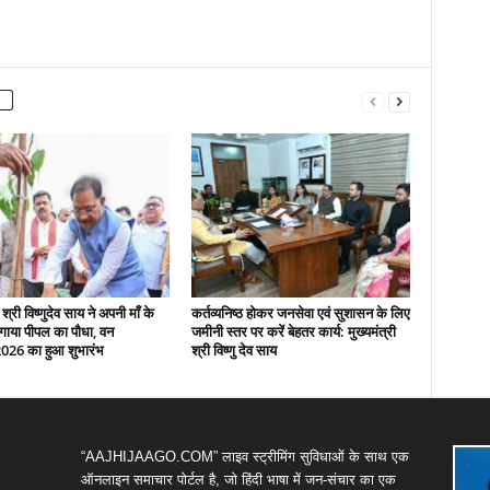
 श्री विष्णुदेव साय ने अपनी माँ के
कर्तव्यनिष्ठ होकर जनसेवा एवं सुशासन के लिए
गाया पीपल का पौधा, वन
जमीनी स्तर पर करें बेहतर कार्य: मुख्यमंत्री
2026 का हुआ शुभारंभ
श्री विष्णु देव साय
“AAJHIJAAGO.COM” लाइव स्ट्रीमिंग सुविधाओं के साथ एक
ऑनलाइन समाचार पोर्टल है, जो हिंदी भाषा में जन-संचार का एक