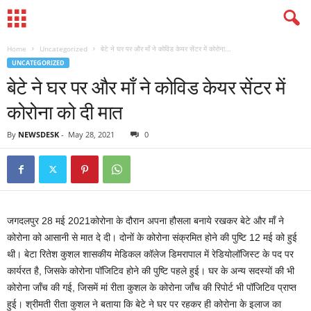
Home
Uncategorized
बेटे ने घर पर और माँ ने कोविड केयर सेंटर में कोरोना...
UNCATEGORIZED
बेटे ने घर पर और माँ ने कोविड केयर सेंटर में
कोरोना को दी मात
By
NEWSDESK
-
May 28, 2021
0
जगदलपुर 28 मई 2021कोरोना के दौरान अपना हौसला बनाये रखकर बेटे और माँ ने
कोरोना को आसानी से मात दे दी। दोनों के कोरोना संक्रमित होने की पुष्टि 12 मई को हुई
थी। बेटा रितेश कुशल शासकीय मेडिकल कॉलेज डिमरापाल में रेडियोलॉजिस्ट के पद पर
कार्यरत है, जिसके कोरोना पॉजिटिव होने की पुष्टि पहले हुई। घर के अन्य सदस्यों की भी
कोरोना जाँच की गई, जिसमें मां रीता कुशल के कोरोना जाँच की रिपोर्ट भी पॉजिटिव प्राप्त
हुई। श्रीमती रीता कुशल ने बताया कि बेटे ने घर पर रहकर ही कोरोना के इलाज का