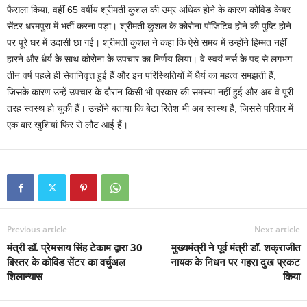
फैसला किया, वहीं 65 वर्षीय श्रीमती कुशल की उम्र अधिक होने के कारण कोविड केयर
सेंटर धरमपुरा में भर्ती करना पड़ा। श्रीमती कुशल के कोरोना पॉजिटिव होने की पुष्टि होने
पर पूरे घर में उदासी छा गई। श्रीमती कुशल ने कहा कि ऐसे समय में उन्होंने हिम्मत नहीं
हारने और धैर्य के साथ कोरोना के उपचार का निर्णय लिया। वे स्वयं नर्स के पद से लगभग
तीन वर्ष पहले ही सेवानिवृत्त हुई हैं और इन परिस्थितियों में धैर्य का महत्व समझती हैं,
जिसके कारण उन्हें उपचार के दौरान किसी भी प्रकार की समस्या नहीं हुई और अब वे पूरी
तरह स्वस्थ हो चुकी हैं। उन्होंने बताया कि बेटा रितेश भी अब स्वस्थ है, जिससे परिवार में
एक बार खुशियां फिर से लौट आई हैं।
Previous article
Next article
मंत्री डॉ. प्रेमसाय सिंह टेकाम द्वारा 30
मुख्यमंत्री ने पूर्व मंत्री डॉ. शक्राजीत
बिस्तर के कोविड सेंटर का वर्चुअल
नायक के निधन पर गहरा दुख प्रकट
शिलान्यास
किया