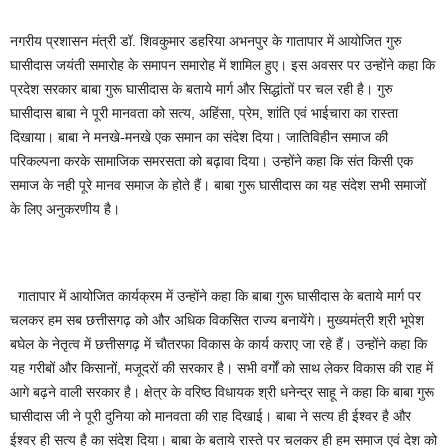
नगरीय प्रशासन मंत्री डॉ. शिवकुमार डहरिया अभनपुर के गातापार में आयोजित गुरु
घासीदास जयंती समारोह के समापन समारोह में शामिल हुए। इस अवसर पर उन्होंने कहा कि
प्रदेश सरकार बाबा गुरू घासीदास के बताये मार्ग और सिद्धांतों पर चल रही है। गुरु
घासीदास बाबा ने पूरी मानवता को सत्य, अहिंसा, प्रेम, शांति एवं भाईचारा का रास्ता
दिखाया। बाबा ने मनखे-मनखे एक समान का संदेश दिया। जातिविहीन समाज की
परिकल्पना करके सामाजिक समरसता को बढ़ावा दिया। उन्होंने कहा कि संत किसी एक
समाज के नही पूरे मानव समाज के होते हैं। बाबा गुरू घासीदास का यह संदेश सभी समाजों
के लिए अनुकरणीय है।
गातापार में आयोजित कार्यक्रम में उन्होंने कहा कि बाबा गुरू घासीदास के बताये मार्ग पर
चलकर हम सब छत्तीसगढ़ को और अधिक विकसित राज्य बनायेंगे। मुख्यमंत्री श्री भूपेश
बघेल के नेतृत्व में छत्तीसगढ़ में चौतरफा विकास के कार्य कराए जा रहे हैं। उन्होंने कहा कि
यह गरीबों और किसानों, मजूदरों की सरकार है। सभी वर्गों को साथ लेकर विकास की राह में
आगे बढ़ने वाली सरकार है। क्षेत्र के वरिष्ठ विधायक श्री धनेन्द्र साहू ने कहा कि बाबा गुरू
घासीदास जी ने पूरी दुनिया को मानवता की राह दिखाई। बाबा ने सत्य ही ईश्वर है और
ईश्वर ही सत्य है का संदेश दिया। बाबा के बताये रास्ते पर चलकर ही हम समाज एवं देश को