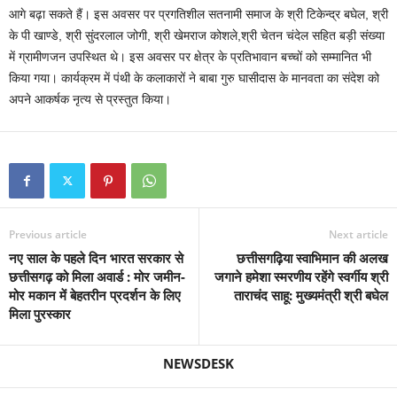
आगे बढ़ा सकते हैं। इस अवसर पर प्रगतिशील सतनामी समाज के श्री टिकेन्द्र बघेल, श्री
के पी खाण्डे, श्री सुंदरलाल जोगी, श्री खेमराज कोशले,श्री चेतन चंदेल सहित बड़ी संख्या
में ग्रामीणजन उपस्थित थे। इस अवसर पर क्षेत्र के प्रतिभावान बच्चों को सम्मानित भी
किया गया। कार्यक्रम में पंथी के कलाकारों ने बाबा गुरु घासीदास के मानवता का संदेश को
अपने आकर्षक नृत्य से प्रस्तुत किया।
Previous article
Next article
नए साल के पहले दिन भारत सरकार से
छत्तीसगढ़िया स्वाभिमान की अलख
छत्तीसगढ़ को मिला अवार्ड : मोर जमीन-
जगाने हमेशा स्मरणीय रहेंगे स्वर्गीय श्री
मोर मकान में बेहतरीन प्रदर्शन के लिए
ताराचंद साहू: मुख्यमंत्री श्री बघेल
मिला पुरस्कार
NEWSDESK