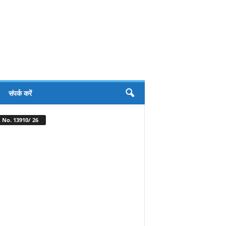
संपर्क करें
 No. 13910/ 26