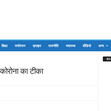
शिक्षा
मनोरंजन
क्राइम
राजनीति
स्वास्थ्य
वीडियो
अन्य
RO.
 कोरोना का टीका