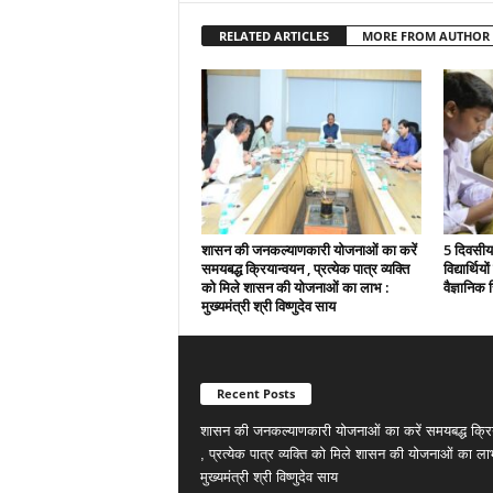
RELATED ARTICLES
MORE FROM AUTHOR
शासन की जनकल्याणकारी योजनाओं का करें
5 दिवसीय 
समयबद्ध क्रियान्वयन , प्रत्येक पात्र व्यक्ति
विद्यार्थिय
को मिले शासन की योजनाओं का लाभ :
वैज्ञानिक स
मुख्यमंत्री श्री विष्णुदेव साय
Recent Posts
शासन की जनकल्याणकारी योजनाओं का करें समयबद्ध क्रि
, प्रत्येक पात्र व्यक्ति को मिले शासन की योजनाओं का ला
मुख्यमंत्री श्री विष्णुदेव साय