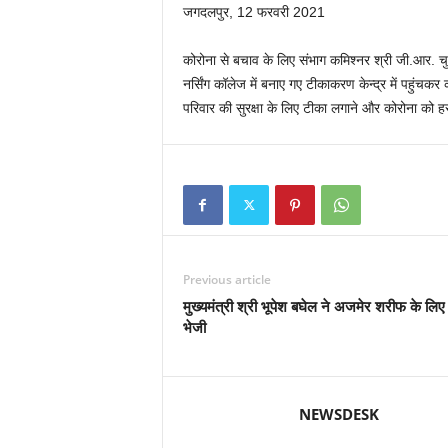
जगदलपुर, 12 फरवरी 2021
कोरोना से बचाव के लिए संभाग कमिश्नर श्री जी.आर. चुर
नर्सिंग कॉलेज में बनाए गए टीकाकरण केन्द्र में पहुंचकर 
परिवार की सुरक्षा के लिए टीका लगाने और कोरोना को 
Previous article
मुख्यमंत्री श्री भूपेश बघेल ने अजमेर शरीफ के लिए
भेजी
NEWSDESK