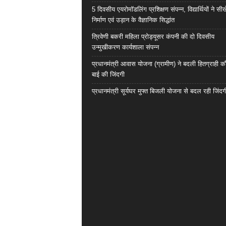
5 दिवसीय एयरोमॉडलिंग प्रशिक्षण संपन्न, विद्यार्थियों ने सी
निर्माण एवं उड़ान के वैज्ञानिक सिद्धांत
त्रिवेणी बकरी महिला प्रोड्यूसर कंपनी की दो दिवसीय
उन्मुखीकरण कार्यशाला संपन्न
प्रधानमंत्री आवास योजना (ग्रामीण) ने बदली हितग्राही कौ
बाई की जिंदगी
प्रधानमंत्री सूर्यघर मुफ्त बिजली योजना से बदल रही जिंदग