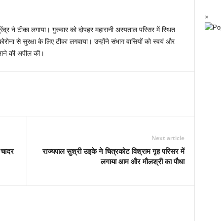
×
ेंद्र ने टीका लगाया। गुरुवार को दोपहर महारानी अस्पताल परिसर में स्थित
कोरोना से सुरक्षा के लिए टीका लगवाया। उन्होंने संभाग वासियों को स्वयं और
हराने की अपील की।
Next article
 चादर
राज्यपाल सुश्री उइके ने चित्रकोट विश्राम गृह परिसर में
लगाया आम और मौलश्री का पौधा