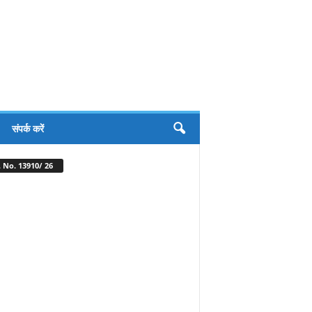
संपर्क करें
 No. 13910/ 26