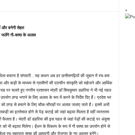
×
मी और बनेगी सेहत
जलेंगे गौ-काष्ठ के अलाव
ी, येला बचाना है संगवारी…यह कथन अब हर छत्तीसगढ़ियों की जुबान में रच-बस
ुरवा और बाड़ी के माध्यम से ग्रामीणों की प्राचीन संस्कृति को सहेजने और आर्थिक
ी राह पर चलते हुए नगरीय प्रशासन मंत्री डॉ शिवकुमार डहरिया ने भी नई पहल
 का उपयोग ठण्ड भगाने के लिए अलाव के रूप में करने के निर्देश दिए हैं। प्रदेश भर
रिकों को ठण्ड से बचाने के लिए चौक-चौराहों पर अलाव जलाए जाते हैं। इसमें अभी
़ी का इस्तेमाल होने से पेड़ कटाई को जहां बढ़ावा मिलता है वहीं व्यस्ततम
 फैलता है। मंत्री डॉ डहरिया की इस पहल से जहां पेड़ों की कटाई पर अंकुश
 को भी बढ़ावा मिलेगा। ईंधन के विकल्प के रूप में गौ काष्ठ का उपयोग होने से
हिला स्व-सहायता समूह की आमदनी और रोजगार के नए अवसर बनेंगे।