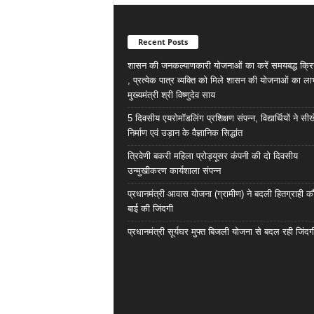
Recent Posts
शासन की जनकल्याणकारी योजनाओं का करें समयबद्ध क्रि
, प्रत्येक पात्र व्यक्ति को मिले शासन की योजनाओं का ला
मुख्यमंत्री श्री विष्णुदेव साय
5 दिवसीय एयरोमॉडलिंग प्रशिक्षण संपन्न, विद्यार्थियों ने सी
निर्माण एवं उड़ान के वैज्ञानिक सिद्धांत
त्रिवेणी बकरी महिला प्रोड्यूसर कंपनी की दो दिवसीय
उन्मुखीकरण कार्यशाला संपन्न
प्रधानमंत्री आवास योजना (ग्रामीण) ने बदली हितग्राही कौ
बाई की जिंदगी
प्रधानमंत्री सूर्यघर मुफ्त बिजली योजना से बदल रही जिंदग