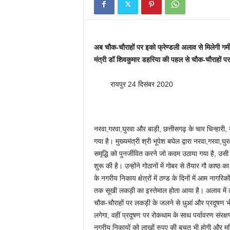
अब चौक-चौराहों पर इको फ्रेण्डली अलाव से मिलेगी गर्
मंत्री डॉ शिवकुमार डहरिया की पहल से चौक-चौराहों पर 
रायपुर 24 दिसंबर 2020
नरवा,गरवा,घुरवा और बाड़ी, छत्तीसगढ़ के चार चिन्हार
गया है। मुख्यमंत्री श्री भूपेश बघेल द्वारा नरवा,गरवा,घ
समृद्धि को पुनर्जीवित करने जो कदम उठाया गया है, उस
शुरू की है। उन्होंने गोठानों में गोबर से तैयार गौ काष्ठ
के नगरीय निकाय क्षेत्रों में ठण्ड के दिनों में आम नाग
तक सूखी लकड़ी का इस्तेमाल होता आया है। अलाव में लकड
चौक-चौराहों पर लकड़ी के जलने से धुआं और प्रदूषण भी
लगेगा, वहीं प्रदूषण पर रोकथाम के साथ पर्यावरण संरक्षण
नगरीय निकायों को लाखों रुपए की बचत भी होगी और म