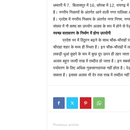
धमतरी में 7, बिलासपुर में 16, कोरबा में 12, रायगढ़ मे
है। नगरीय निकायों के अंतर्गत आने वाली नगर पालिका और 
है। प्रदेश में नगरीय निकाय के अंतर्गत नगर निगम, नग
संख्या में गौ काष्ठ का उपयोग अलाव के रूप में होने से 
स्वच्छ वातावरण के निर्माण में होगा उपयोगी
प्रदेश भर में ठिठुरन बढ़ने के साथ चौक-चौराहों प
चौराहा शहर के मध्य ही स्थित है। इन चौक-चौराहों में लकड
लकड़ी धुआं कुहरे के रूप में कुछ दूर ऊपर ही ठहर जाता
अलाव बहुत जल्दी राख में तब्दील हो जाता है। इन सबकी 
पर्यावरण के लिए अधिक नुकसानदायक नहीं होता है। पे
सकता है। इसका अलाव भी देर तक राख में तब्दील नहीं 
Previous article