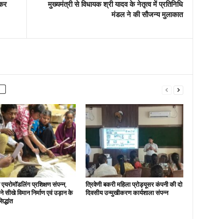
ेकर
मुख्यमंत्री से विधायक श्री यादव के नेतृत्व में प्रतिनिधि
मंडल ने की सौजन्य मुलाकात
एयरोमॉडलिंग प्रशिक्षण संपन्न,
त्रिवेणी बकरी महिला प्रोड्यूसर कंपनी की दो
ों ने सीखे विमान निर्माण एवं उड़ान के
दिवसीय उन्मुखीकरण कार्यशाला संपन्न
िद्धांत