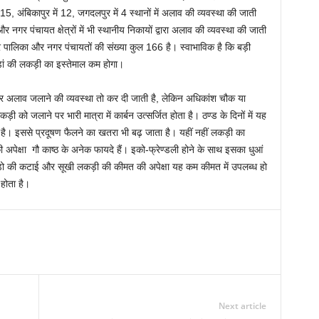
ं 15, अंबिकापुर में 12, जगदलपुर में 4 स्थानों में अलाव की व्यवस्था की जाती
नगर पंचायत क्षेत्रों में भी स्थानीय निकायों द्वारा अलाव की व्यवस्था की जाती
र पालिका और नगर पंचायतों की संख्या कुल 166 है। स्वाभाविक है कि बड़ी
पेड़ां की लकड़ी का इस्तेमाल कम होगा।
र अलाव जलाने की व्यवस्था तो कर दी जाती है, लेकिन अधिकांश चौक या
़ी को जलाने पर भारी मात्रा में कार्बन उत्सर्जित होता है। ठण्ड के दिनों में यह
 है। इससे प्रदूषण फैलने का खतरा भी बढ़ जाता है। यहीं नहीं लकड़ी का
अपेक्षा गौ काष्ठ के अनेक फायदे हैं। इको-फ्रेण्डली होने के साथ इसका धुआं
ड़ो की कटाई और सूखी लकड़ी की कीमत की अपेक्षा यह कम कीमत में उपलब्ध हो
होता है।
Next article