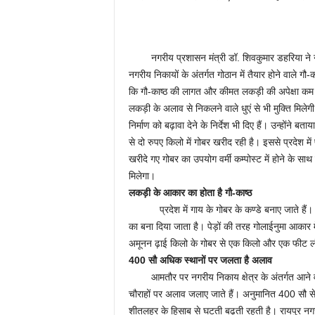
नगरीय प्रशासन मंत्री डॉ. शिवकुमार डहरिया ने नगरी
नगरीय निकायों के अंतर्गत गोठान में तैयार होने वाले गौ-
कि गौ-काष्ठ की लागत और कीमत लकड़ी की अपेक्षा कम 
लकड़ी के अलाव से निकलने वाले धुएं से भी मुक्ति मिलेगी। 
निर्माण को बढ़ावा देने के निर्देश भी दिए हैं। उन्होंने 
से दो रुपए किलो में गोबर खरीद रही है। इससे प्रदेश मे
खरीदे गए गोबर का उपयोग वर्मी कम्पोस्ट में होने के साथ
मिलेगा।
लकड़ी के आकार का होता है गौ-काष्ठ
प्रदेश में गाय के गोबर के कण्डे बनाए जाते हैं। गो
का बना दिया जाता है। पेड़ों की तरह गोलाईनुमा आकार 
अमूनन ढ़ाई किलो के गोबर से एक किलो और एक फीट लंब
400 सौ अधिक स्थानों पर जलता है अलाव
आमतौर पर नगरीय निकाय क्षेत्र के अंतर्गत आने वाल
चौराहों पर अलाव जलाए जाते हैं। अनुमानित 400 सौ स
शीतलहर के हिसाब से घटती बढ़ती रहती है। रायपुर नगर 