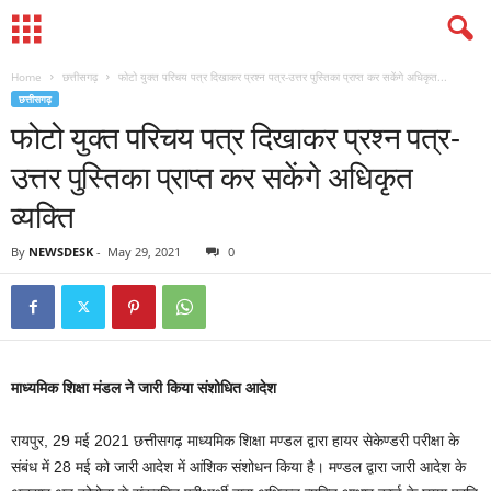
Home
छत्तीसगढ़
फोटो युक्त परिचय पत्र दिखाकर प्रश्न पत्र-उत्तर पुस्तिका प्राप्त कर सकेंगे अधिकृत...
छत्तीसगढ़
फोटो युक्त परिचय पत्र दिखाकर प्रश्न पत्र-
उत्तर पुस्तिका प्राप्त कर सकेंगे अधिकृत
व्यक्ति
By
NEWSDESK
-
May 29, 2021
0
माध्यमिक शिक्षा मंडल ने जारी किया संशोधित आदेश
रायपुर, 29 मई 2021 छत्तीसगढ़ माध्यमिक शिक्षा मण्डल द्वारा हायर सेकेण्डरी परीक्षा के
संबंध में 28 मई को जारी आदेश में आंशिक संशोधन किया है। मण्डल द्वारा जारी आदेश के