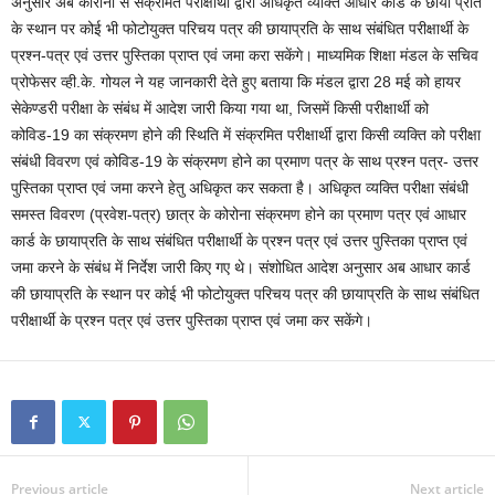
अनुसार अब कोरोना से संक्रमित परीक्षार्थी द्वारा अधिकृत व्यक्ति आधार कार्ड के छाया प्रति
के स्थान पर कोई भी फोटोयुक्त परिचय पत्र की छायाप्रति के साथ संबंधित परीक्षार्थी के
प्रश्न-पत्र एवं उत्तर पुस्तिका प्राप्त एवं जमा करा सकेंगे। माध्यमिक शिक्षा मंडल के सचिव
प्रोफेसर व्ही.के. गोयल ने यह जानकारी देते हुए बताया कि मंडल द्वारा 28 मई को हायर
सेकेण्डरी परीक्षा के संबंध में आदेश जारी किया गया था, जिसमें किसी परीक्षार्थी को
कोविड-19 का संक्रमण होने की स्थिति में संक्रमित परीक्षार्थी द्वारा किसी व्यक्ति को परीक्षा
संबंधी विवरण एवं कोविड-19 के संक्रमण होने का प्रमाण पत्र के साथ प्रश्न पत्र- उत्तर
पुस्तिका प्राप्त एवं जमा करने हेतु अधिकृत कर सकता है। अधिकृत व्यक्ति परीक्षा संबंधी
समस्त विवरण (प्रवेश-पत्र) छात्र के कोरोना संक्रमण होने का प्रमाण पत्र एवं आधार
कार्ड के छायाप्रति के साथ संबंधित परीक्षार्थी के प्रश्न पत्र एवं उत्तर पुस्तिका प्राप्त एवं
जमा करने के संबंध में निर्देश जारी किए गए थे। संशोधित आदेश अनुसार अब आधार कार्ड
की छायाप्रति के स्थान पर कोई भी फोटोयुक्त परिचय पत्र की छायाप्रति के साथ संबंधित
परीक्षार्थी के प्रश्न पत्र एवं उत्तर पुस्तिका प्राप्त एवं जमा कर सकेंगे।
Previous article
Next article