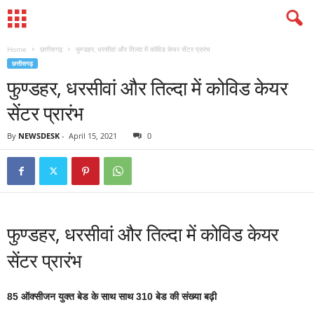
Home
छत्तीसगढ़
फुण्डहर, धरसीवां और तिल्दा में कोविड केयर सेंटर प्रारंभ
छत्तीसगढ़
फुण्डहर, धरसीवां और तिल्दा में कोविड केयर
सेंटर प्रारंभ
By
NEWSDESK
-
April 15, 2021
0
फुण्डहर, धरसीवां और तिल्दा में कोविड केयर
सेंटर प्रारंभ
85 ऑक्सीजन युक्त बेड के साथ साथ 310 बेड की संख्या बढ़ी