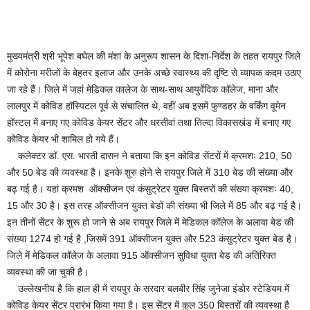
मुख्यमंत्री श्री भूपेश बघेल की मंशा के अनुरूप शासन के दिशा-निर्देश के तहत रायपुर जिले
में कोरोना मरीजों के बेहतर इलाज और उनके अच्छे स्वास्थ्य की दृष्टि से व्यापक कदम उठाए
जा रहे हैं। जिले में जहां मेडिकल कालेज के साथ-साथ आयुर्वेदिक कॉलेज, माना और
लालपुर में कोविड हॉस्पिटल पूर्व से संचालित थे, वहीं अब इसमें फुण्डहर के वर्किंग वूमेन
हॉस्टल में बनाए गए कोविड केयर सेंटर और धरसीवां तथा तिल्दा विकासखंड में बनाए गए
कोविड केयर भी शामिल हो गये हैं।
कलेक्टर डॉ. एस. भारती दासन ने बताया कि इन कोविड सेंटरों में क्रमशः 210, 50
और 50 बेड की व्यवस्था है। इनके शुरु होने से रायपुर जिले में 310 बेड की संख्या और
बढ़ गई है। यहां क्रमश ऑक्सीजन एवं कंसुट्रेटर युक्त बिस्तरों की संख्या क्रमशः 40,
15 और 30 है। इस तरह ऑक्सीजन युक्त बेडों की संख्या भी जिले में 85 और बढ़ गई है।
इन तीनों सेंटर के शुरू हो जाने से अब रायपुर जिले में मेडिकल कॉलेज के अलावा बेड की
संख्या 1274 हो गई है ,जिसमें 391 ऑक्सीजन युक्त और 523 कंसुट्रेटर युक्त बेड है।
जिले में मेडिकल कॉलेज के अलावा 915 ऑक्सीजन सुविधा युक्त बेड की अतिरिक्त
व्यवस्था की जा चुकी है।
उल्लेखनीय है कि हाल ही में रायपुर के सरदार बलबीर सिंह जुनेजा इंडोर स्टेडियम में
कोविड केयर सेंटर प्रारंभ किया गया है। इस सेंटर में कुल 350 बिस्तरों की व्यवस्था है