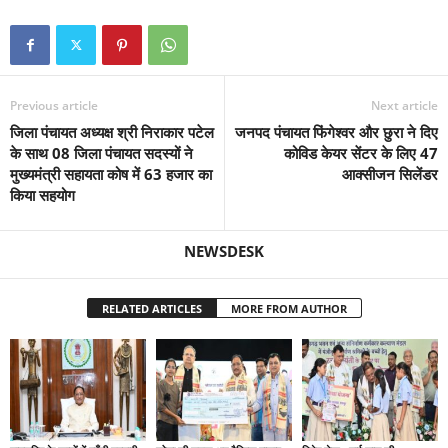
Previous article
Next article
जिला पंचायत अध्यक्ष श्री निराकार पटेल
जनपद पंचायत फिंगेश्वर और छुरा ने दिए
के साथ 08 जिला पंचायत सदस्यों ने
कोविड केयर सेंटर के लिए 47
मुख्यमंत्री सहायता कोष में 63 हजार का
आक्सीजन सिलेंडर
किया सहयोग
NEWSDESK
RELATED ARTICLES
MORE FROM AUTHOR