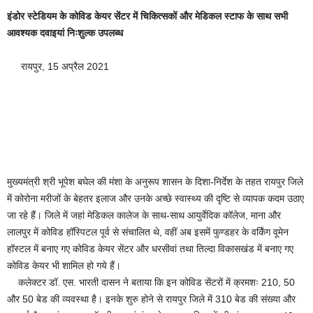
इंडोर स्टेडियम के कोविड केयर सेंटर में चिकित्सकों और मेडिकल स्टाफ के साथ सभी
आवश्यक दवाइयां निःशुल्क उपलब्ध
रायपुर, 15 अप्रैल 2021
मुख्यमंत्री श्री भूपेश बघेल की मंशा के अनुरूप शासन के दिशा-निर्देश के तहत रायपुर जिले
में कोरोना मरीजों के बेहतर इलाज और उनके अच्छे स्वास्थ्य की दृष्टि से व्यापक कदम उठाए
जा रहे हैं। जिले में जहां मेडिकल कालेज के साथ-साथ आयुर्वेदिक कॉलेज, माना और
लालपुर में कोविड हॉस्पिटल पूर्व से संचालित थे, वहीं अब इसमें फुण्डहर के वर्किंग वूमेन
हॉस्टल में बनाए गए कोविड केयर सेंटर और धरसीवां तथा तिल्दा विकासखंड में बनाए गए
कोविड केयर भी शामिल हो गये हैं।
कलेक्टर डॉ. एस. भारती दासन ने बताया कि इन कोविड सेंटरों में क्रमशः 210, 50
और 50 बेड की व्यवस्था है। इनके शुरु होने से रायपुर जिले में 310 बेड की संख्या और