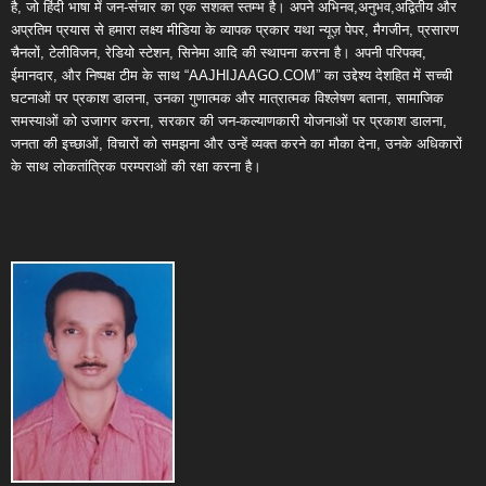
है, जो हिंदी भाषा में जन-संचार का एक सशक्त स्तम्भ है। अपने अभिनव,अनुभव,अद्वितीय और
अप्रतिम प्रयास से हमारा लक्ष्य मीडिया के व्यापक प्रकार यथा न्यूज़ पेपर, मैगजीन, प्रसारण
चैनलों, टेलीविजन, रेडियो स्टेशन, सिनेमा आदि की स्थापना करना है। अपनी परिपक्व,
ईमानदार, और निष्पक्ष टीम के साथ “AAJHIJAAGO.COM” का उद्देश्य देशहित में सच्ची
घटनाओं पर प्रकाश डालना, उनका गुणात्मक और मात्रात्मक विश्लेषण बताना, सामाजिक
समस्याओं को उजागर करना, सरकार की जन-कल्याणकारी योजनाओं पर प्रकाश डालना,
जनता की इच्छाओं, विचारों को समझना और उन्हें व्यक्त करने का मौका देना, उनके अधिकारों
के साथ लोकतांत्रिक परम्पराओं की रक्षा करना है।