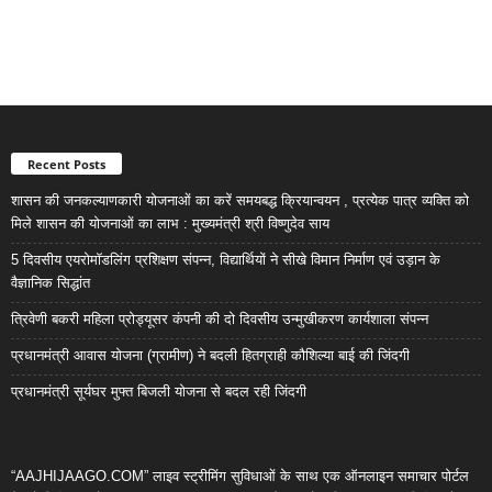
Recent Posts
शासन की जनकल्याणकारी योजनाओं का करें समयबद्ध क्रियान्वयन , प्रत्येक पात्र व्यक्ति को
मिले शासन की योजनाओं का लाभ : मुख्यमंत्री श्री विष्णुदेव साय
5 दिवसीय एयरोमॉडलिंग प्रशिक्षण संपन्न, विद्यार्थियों ने सीखे विमान निर्माण एवं उड़ान के
वैज्ञानिक सिद्धांत
त्रिवेणी बकरी महिला प्रोड्यूसर कंपनी की दो दिवसीय उन्मुखीकरण कार्यशाला संपन्न
प्रधानमंत्री आवास योजना (ग्रामीण) ने बदली हितग्राही कौशिल्या बाई की जिंदगी
प्रधानमंत्री सूर्यघर मुफ्त बिजली योजना से बदल रही जिंदगी
“AAJHIJAAGO.COM” लाइव स्ट्रीमिंग सुविधाओं के साथ एक ऑनलाइन समाचार पोर्टल