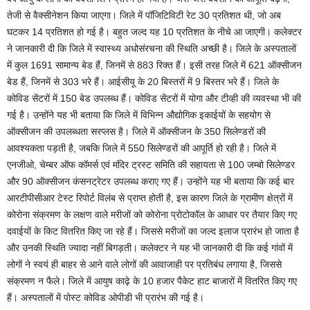
तेजी से वैक्सीनेशन किया जाएगा। जिले में पॉजिटिविटी रेट 30 प्रतिशत थी, जो अब
घटकर 14 प्रतिशत हो गई है। बहुत जल्द यह 10 प्रतिशत के नीचे आ जाएगी। कलेक्टर
ने जानकारी दी कि जिले में स्वास्थ्य अधोसंरचना की स्थिति अच्छी है। जिले के अस्पतालों
में कुल 1691 सामान्य बेड हैं, जिनमें से 883 रिक्त हैं। इसी तरह जिले में 621 ऑक्सीजन
बेड हैं, जिनमें से 303 भरे हैं। आईसीयू के 20 बिस्तरों में 9 बिस्तर भरे हैं। जिले के
कोविड सेंटरों में 150 बेड उपलब्ध हैं। कोविड सेंटरों में योगा और टीव्ही की व्यवस्था भी की
गई है। उन्होंने यह भी बताया कि जिले में विभिन्न औद्योगिक इकाईयों के सहयोग से
ऑक्सीजन की उपलब्धता सरप्लस है। जिले में ऑक्सीजन के 350 सिलेण्डरों की
आवश्यकता पड़ती है, जबकि जिले में 550 सिलेण्डरों की आपूर्ति हो रही है। जिले में
एनजीओ, चेम्बर ऑफ कॉमर्स एवं मंदिर ट्रस्ट समिति की सहायता से 100 जम्बो सिलेण्डर
और 90 ऑक्सीजन कंसनट्रेटर उपलब्ध कराए गए हैं। उन्होंने यह भी बताया कि कई बार
आरटीपीसीआर टेस्ट रिपोर्ट विलंब से प्राप्त होती है, इस कारण जिले के ग्रामीण क्षेत्रों में
कोरोना संक्रमण के लक्षण वाले मरीजों को कोरोना प्रोटोकॉल के आधार पर तैयार किए गए
दवाईयों के किट वितरित किए जा रहे हैं। जिससे मरीजों का जल्द इलाज प्रारंभ हो जाता है
और उनकी स्थिति ज्यादा नहीं बिगड़ती। कलेक्टर ने यह भी जानकारी दी कि कई गांवों में
लोगों ने स्वयं ही बाहर से आने वाले लोगों की आवाजाही पर प्रतिबंध लगाया है, जिससे
संक्रमण न फैले। जिले में आयुष काढ़े के 10 हजार पैकेट हाट बाजारों में वितरित किए गए
हैं। अस्पतालों में पोस्ट कोविड ओपीडी भी प्रारंभ की गई है।