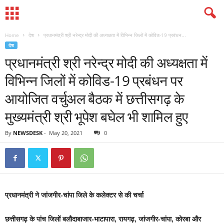
Home
देश
प्रधानमंत्री श्री नरेन्द्र मोदी की अध्यक्षता में विभिन्न जिलों में कोविड-19 प्रबंधन...
देश
प्रधानमंत्री श्री नरेन्द्र मोदी की अध्यक्षता में
विभिन्न जिलों में कोविड-19 प्रबंधन पर
आयोजित वर्चुअल बैठक में छत्तीसगढ़ के
मुख्यमंत्री श्री भूपेश बघेल भी शामिल हुए
By
NEWSDESK
-
May 20, 2021
0
प्रधानमंत्री ने जांजगीर-चांपा जिले के कलेक्टर से की चर्चा
छत्तीसगढ़ के पांच जिलों बलौदाबाजार-भाटापारा, रायगढ़, जांजगीर-चांपा, कोरबा और