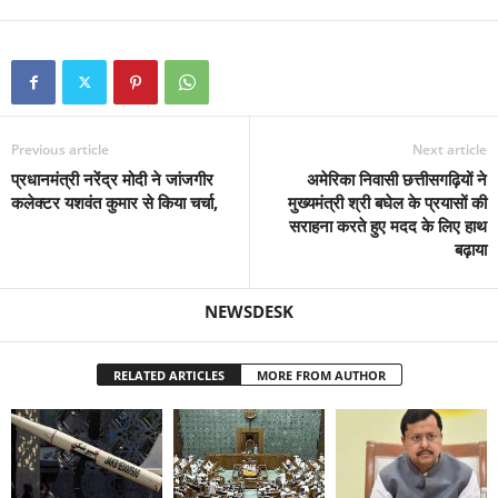
Previous article
Next article
प्रधानमंत्री नरेंद्र मोदी ने जांजगीर
अमेरिका निवासी छत्तीसगढ़ियों ने
कलेक्टर यशवंत कुमार से किया चर्चा,
मुख्यमंत्री श्री बघेल के प्रयासों की
सराहना करते हुए मदद के लिए हाथ
बढ़ाया
NEWSDESK
RELATED ARTICLES
MORE FROM AUTHOR