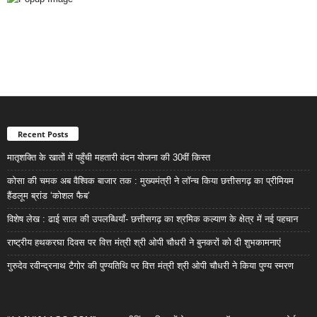
Recent Posts
मातृशक्ति के खातों में पहुँची महतारी वंदन योजना की 30वीं किस्त
कोसा की चमक अब वैश्विक बाजार तक : मुख्यमंत्री ने लॉन्च किया छत्तीसगढ़ का प्रीमियम
हैंडलूम ब्रांड ‘कोशल फैब’
विशेष लेख : ढाई साल की उपलब्धियाँ- छत्तीसगढ़ का श्रमिक कल्याण के क्षेत्र में नई पहचान
राष्ट्रीय हथकरघा दिवस पर वित्त मंत्री श्री ओपी चौधरी ने बुनकरों को दी शुभकामनाएं
गुरुदेव रवीन्द्रनाथ टैगोर की पुण्यतिथि पर वित्त मंत्री श्री ओपी चौधरी ने किया पुण्य स्मरण