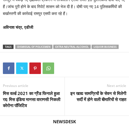
हैं।जांच पूरी होने के बाद रिपोर्ट शासन को भेज दी है। दोषी पाए गए 14 पुलिसकर्मियों की
बर्खास्तगी की कार्रवाई रामपुर एसपी करा रहे हैं।
अविनाश चंद्र, एडीजी
TAGS
DISMISSAL OF POLICEMEN
EXTRA NEUTRAL ALCOHOL
LIQUOR BUSINESS
Previous article
Next article
मिस वर्ल्ड 2021 का ग्रैंड फिनाले हुआ
इन खाद्य सामग्रियों के सेवन से मिलेगी
रद्द: मिस इंडिया मानसा वाराणसी निकली
सर्दी में होने वाली बीमारियों से राहत
कोरोना पॉजिटिव
NEWSDESK