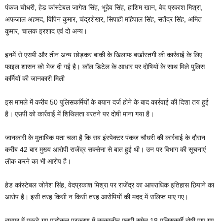
पंकज चौधरी, हेड कांस्टेबल जागेश सिंह, भूदेव सिंह, हाशिम खान, वेद प्रकाश मिश्रा,
अफजाल अहमद, विपिन कुमार, चंद्रशेखर, सिपाही महिपाल सिंह, सतेंद्र सिंह, अमित
कुमार, चालक इरशाद एवं दो अन्य।
इनमें से एसपी और तीन अन्य छोड़कर बाकी के खिलाफ बर्खास्तगी की कार्रवाई के लिए
फाइल शासन को भेज दी गई है। कॉल डिटेल के आधार पर दोषियों के साथ मिले पुलिस
कर्मियों की जानकारी मिली
इस मामले में करीब 50 पुलिसकर्मियों के बयान दर्ज होने के बाद कार्रवाई की दिशा तय हुई
है। एसपी को कार्रवाई में शिथिलता बरतने पर दोषी माना गया है।
जानकारी के मुताबिक पता चला है कि सब इंस्पेक्टर पंकज चौधरी की कार्रवाई के दौरान
करीब 42 बार मुख्य आरोपी राजेंद्र सक्सेना से बात हुई थी। उन पर विभाग की सूचनाएं
लीक करने का भी आरोप है।
हेड कांस्टेबल जोगेश सिंह, वेदप्रकाश मिश्रा पर राजेंद्र का आपराधिक इतिहास छिपाने का
आरोप है। इसी तरह किसी न किसी तरह आरोपियों की मदद में संलिप्त पाए गए।
रामपुर में पकड़े गए एल्होकल प्रकरण में तत्कालीन एसपी समेत 18 पुलिसकर्मी दोषी पाए गए