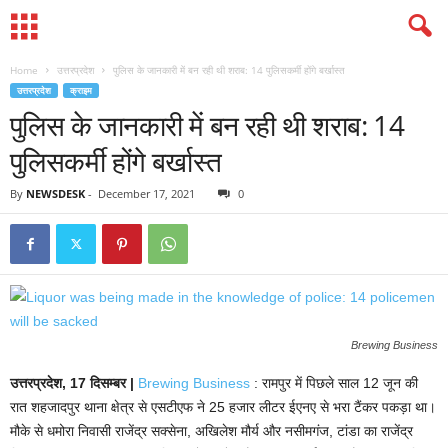
Home
उत्तरप्रदेश
पुलिस के जानकारी में बन रही थी शराब: 14 पुलिसकर्मी होंगे बर्खास्त
उत्तरप्रदेश
क्राइम
पुलिस के जानकारी में बन रही थी शराब: 14
पुलिसकर्मी होंगे बर्खास्त
By
NEWSDESK
-
December 17, 2021
0
Brewing Business
उत्तरप्रदेश, 17 दिसम्बर |
Brewing Business
: रामपुर में पिछले साल 12 जून की
रात शहजादपुर थाना क्षेत्र से एसटीएफ ने 25 हजार लीटर ईएनए से भरा टैंकर पकड़ा था।
मौके से धमोरा निवासी राजेंद्र सक्सेना, अखिलेश मौर्य और नसीमगंज, टांडा का राजेंद्र