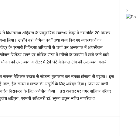
×
ुमार ने विधानसभा अहिवारा के सामुदायिक स्वास्थ्य केंद्र में नवनिर्मित 20 बिस्तर
 लिया। उन्होंने वहां विभिन्न कक्षों तथा अन्य किए गए व्यवस्थाओं का
 केंद्र के प्रभारी चिकित्सा अधिकारी से चर्चा कर अस्पताल में ऑक्सीजन
ऑक्सीजन सिलेंडर रखने एवं कोविड सेंटर में मरीजों के उपयोग में लाये जाने वाले
भोजन की उपलब्धता व सेंटर में 24 घंटे मेडिकल टीम की उपलब्धता बनाये
ैनात समस्त मेडिकल स्टाफ से सौजन्य मुलाकात कर उनका हौसला भी बढ़ाया। इस
ी.पी.ई किट, हैंड ग्लब्स व मास्क की आपूर्ति के लिए आवेदन दिया। जिस पर मंत्री
सके त्वरित निराकरण के लिए आदेशित किया । इस अवसर पर नगर पालिका परिषद
ृजेश क्षत्रिय, प्रभारी अधिकारी डॉ. सुषमा ठाकुर सहित नागरिक व