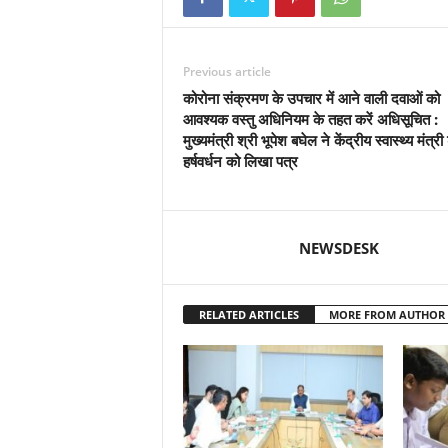
Previous article
कोरोना संक्रमण के उपचार में आने वाली दवाओं को
आवश्यक वस्तु अधिनियम के तहत करें अधिसूचित :
मुख्यमंत्री श्री भूपेश बघेल ने केंद्रीय स्वास्थ्य मंत्री
हर्षवर्धन को लिखा पत्र
NEWSDESK
RELATED ARTICLES
MORE FROM AUTHOR