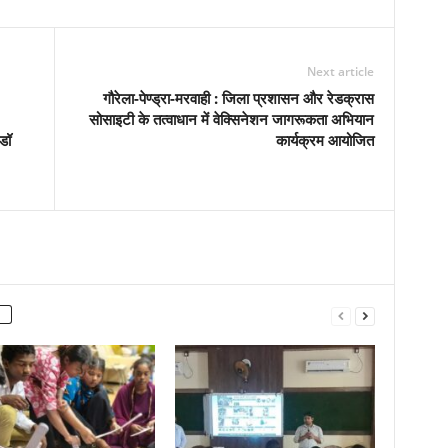
Next article
गौरेला-पेण्ड्रा-मरवाही : जिला प्रशासन और रेडक्रास
सोसाइटी के तत्वाधान में वेक्सिनेशन जागरूकता अभियान
 डॉ
कार्यक्रम आयोजित