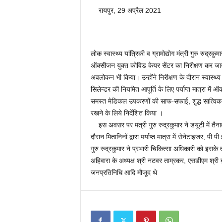
रायपुर, 29 अप्रैल 2021
लोक स्वास्थ्य यांत्रिकी व ग्रामोद्योग मंत्री गुरु रुद्रक
ऑक्सीजन युक्त कोविड केयर सेंटर का निरीक्षण कर जायजा
अवलोकन भी किया। उन्होंने निरीक्षण के दौरान स्वास्थ्य
सिलेन्डर की नियमित आपूर्ति के लिए पर्याप्त मात्रा में 
समस्त मेडिकल उपकरणों की साफ-सफाई, शुद्ध सात्विक 
रखने के लिये निर्देशित किया ।
इस अवसर पर मंत्री गुरु रुद्रकुमार ने डयूटी में त
दौरान मितानिनों द्वारा पर्याप्त मात्रा में सेनेटाइजर, प
गुरु रुद्रकुमार ने प्रभारी चिकित्सा अधिकारी को इ
अहिवारा के अध्यक्ष श्री नटवर ताम्रकर, एसडीएम श्री ब
जनप्रतिनिधि आदि मौजूद थे