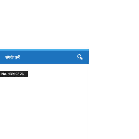
संपर्क करें
 No. 13910/ 26