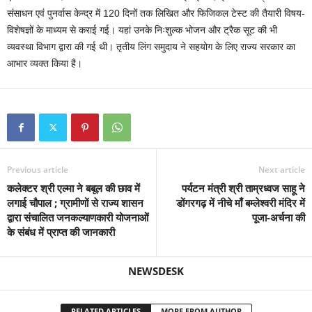
संसाधन एवं पुनर्वास केन्द्र में 120 दिनों तक लिखित और फिजिकल टेस्ट की तैयारी विषय-
विशेषज्ञों के माध्यम से कराई गई। यहां उनके निःशुल्क भोजन और ट्रैक सूट की भी
व्यवस्था विभाग द्वारा की गई थी। तृतीय लिंग समुदाय ने सहयोग के लिए राज्य सरकार का
आभार व्यक्त किया है।
Previous article
Next article
कलेक्टर श्री एल्मा ने बबूल की छाव में
पर्यटन मंत्री श्री ताम्रध्वज साहू ने
लगाई चौपाल ; ग्रामीणों से राज्य शासन
डोंगरगढ़ में नीचे माँ बम्लेश्वरी मंदिर में
द्वारा संचालित जनकल्याणकारी योजनाओं
पूजा-अर्चना की
के संबंध में प्राप्त की जानकारी
NEWSDESK
RELATED ARTICLES
MORE FROM AUTHOR