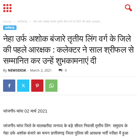
Home
छत्तीसगढ़
नेहा उर्फ अशोक बंजारे तृतीय लिंग वर्ग के जिले की पहले आरक्षक...
छत्तीसगढ़
नेहा उर्फ अशोक बंजारे तृतीय लिंग वर्ग के जिले
की पहले आरक्षक : कलेक्टर ने साल श्रीफल से
सम्मानित कर उन्हें शुभकामनाएं दी
By
NEWSDESK
-
March 2, 2021
0
जांजगीर-चांपा 02 मार्च 2021
जांजगीर-चांपा जिले के मालखरौदा जनपद के बड़े सीपत निवासी तृतीय लिंग समुदाय के
नेहा उर्फ अशोक बंजारे का चयन छत्तीसगढ़ जिला पुलिस की आरक्षक भर्ती परीक्षा में हुआ