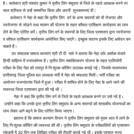
है। कलेक्टर श्री यशवंत कुमार ने तृतीय लिंग समुदाय से जिले के पहले आरक्षक बनने पर
साल श्रीफल से उन्हें सम्मानित किया और अपनी शुभकामनाएं दी।
कलेक्टर ने नेहा से कहा कि तृतीय लिंग वर्ग के अन्य सदस्यों को भी रोजगार और
स्वरोजगार से जोड़ने तथा शासन की योजना के तहत कौशल प्रशिक्षण कार्यक्रम का लाभ
लेने के लिए प्रेरित करें। तृतीय लिंग वर्ग के सदस्यों के लिए जिला प्रशासन द्वारा स्वरोजगार
व कौशल प्रशिक्षण कार्यक्रम आयोजित किए जाएंगे। इच्छुक सदस्य इसके लिए आवेदन कर
सकते हैं।
उप संचालक समाज कल्याण श्री टी.पी. भावे ने बताया कि नेहा उर्फ अशोक बंजारे
हिन्दी साहित्य में स्नातकोत्तर है। तृतीय लिंग सशक्तिकरण योजना के तहत प्रतियोगी
परीक्षा के लिए नेहा को रायपुर में निःशुल्क कोचिंग उपलब्ध कराई गई। जिसके फलस्वरूप
छत्तीसगढ़ जिला पुलिस बल आरक्षक भर्ती में नेहा को सफलता मिली। भर्ती परीक्षा का
आयोजन राजनांदगांव जिले में हुआ। परीक्षा में शामिल होने के लिए नेहा के आने जाने की
व्यवस्था जिला प्रशासन द्वारा की गई थी ।
नेहा ने कहा कि तृतीय लिंग वर्ग से जिले के पहले आरक्षक बनने पर उसे गर्व है।
उन्होंने कहा कि उनके द्वारा तृतीय लिंग समुदाय के अन्य सदस्यों को शासकीय योजनाओं का
लाभ लेकर आगे बढ़ने के लिए प्रेरित किया जाएगा।
ज्ञातव्य है कि समाज कल्याण विभाग ने तृतीय लिंग समुदाय को मुख्य धारा में लाने के
लिए निःशुल्क कोंचिंग की व्यवस्था की थी। तृतीय लिंग समुदाय के परीक्षार्थियों को प्रशासन
एकेडमी में 30 दिन तक लिखित परीक्षा की तैयारी कराई गई थी। इसके पश्चात् राज्य