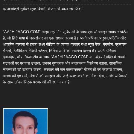
प्रधानमंत्री सूर्यघर मुफ्त बिजली योजना से बदल रही जिंदगी
“AAJHIJAAGO.COM” लाइव स्ट्रीमिंग सुविधाओं के साथ एक ऑनलाइन समाचार पोर्टल
है, जो हिंदी भाषा में जन-संचार का एक सशक्त स्तम्भ है। अपने अभिनव,अनुभव,अद्वितीय और
अप्रतिम प्रयास से हमारा लक्ष्य मीडिया के व्यापक प्रकार यथा न्यूज़ पेपर, मैगजीन, प्रसारण
चैनलों, टेलीविजन, रेडियो स्टेशन, सिनेमा आदि की स्थापना करना है। अपनी परिपक्व,
ईमानदार, और निष्पक्ष टीम के साथ “AAJHIJAAGO.COM” का उद्देश्य देशहित में सच्ची
घटनाओं पर प्रकाश डालना, उनका गुणात्मक और मात्रात्मक विश्लेषण बताना, सामाजिक
समस्याओं को उजागर करना, सरकार की जन-कल्याणकारी योजनाओं पर प्रकाश डालना,
जनता की इच्छाओं, विचारों को समझना और उन्हें व्यक्त करने का मौका देना, उनके अधिकारों
के साथ लोकतांत्रिक परम्पराओं की रक्षा करना है।