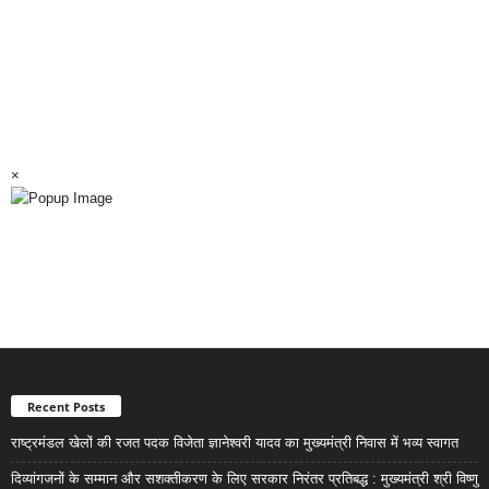
×
Recent Posts
राष्ट्रमंडल खेलों की रजत पदक विजेता ज्ञानेश्वरी यादव का मुख्यमंत्री निवास में भव्य स्वागत
दिव्यांगजनों के सम्मान और सशक्तीकरण के लिए सरकार निरंतर प्रतिबद्ध : मुख्यमंत्री श्री विष्णु