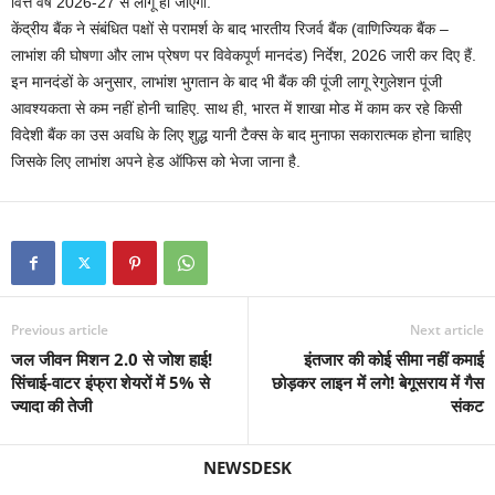
वित्त वर्ष 2026-27 से लागू हो जाएगा.
केंद्रीय बैंक ने संबंधित पक्षों से परामर्श के बाद भारतीय रिजर्व बैंक (वाणिज्यिक बैंक –
लाभांश की घोषणा और लाभ प्रेषण पर विवेकपूर्ण मानदंड) निर्देश, 2026 जारी कर दिए हैं.
इन मानदंडों के अनुसार, लाभांश भुगतान के बाद भी बैंक की पूंजी लागू रेगुलेशन पूंजी
आवश्यकता से कम नहीं होनी चाहिए. साथ ही, भारत में शाखा मोड में काम कर रहे किसी
विदेशी बैंक का उस अवधि के लिए शुद्ध यानी टैक्‍स के बाद मुनाफा सकारात्मक होना चाहिए
जिसके लिए लाभांश अपने हेड ऑफिस को भेजा जाना है.
Previous article
Next article
जल जीवन मिशन 2.0 से जोश हाई!
इंतजार की कोई सीमा नहीं कमाई
सिंचाई-वाटर इंफ्रा शेयरों में 5% से
छोड़कर लाइन में लगे! बेगूसराय में गैस
ज्यादा की तेजी
संकट
NEWSDESK