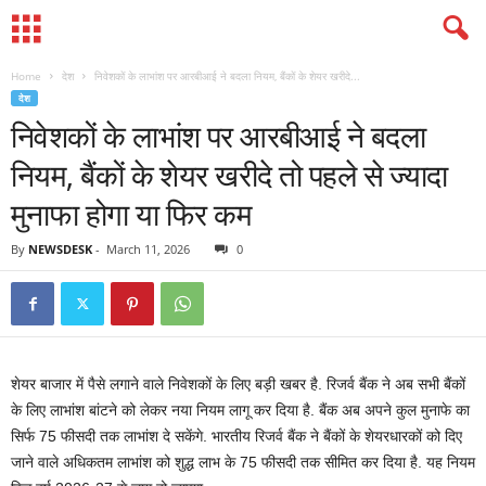
Home
देश
निवेशकों के लाभांश पर आरबीआई ने बदला नियम, बैंकों के शेयर खरीदे...
देश
निवेशकों के लाभांश पर आरबीआई ने बदला
नियम, बैंकों के शेयर खरीदे तो पहले से ज्‍यादा
मुनाफा होगा या फिर कम
By
NEWSDESK
-
March 11, 2026
0
शेयर बाजार में पैसे लगाने वाले निवेशकों के लिए बड़ी खबर है. रिजर्व बैंक ने अब सभी बैंकों
के लिए लाभांश बांटने को लेकर नया नियम लागू कर दिया है. बैंक अब अपने कुल मुनाफे का
सिर्फ 75 फीसदी तक लाभांश दे सकेंगे. भारतीय रिजर्व बैंक ने बैंकों के शेयरधारकों को दिए
जाने वाले अधिकतम लाभांश को शुद्ध लाभ के 75 फीसदी तक सीमित कर दिया है. यह नियम