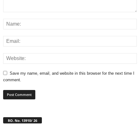
Save my name, email, and website in this browser for the next time I
comment.
RO. No. 13910/ 26