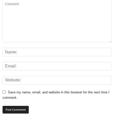
Save my name, email, and website in this browser for the next time I
comment.