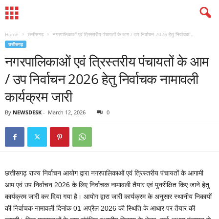
Home
छत्तीसगढ़
नगरपालिकाओं एवं त्रिस्तरीय पंचायतों के आम / उप निर्वाचन 2026 हेतु निर्वाचक...
छत्तीसगढ़
नगरपालिकाओं एवं त्रिस्तरीय पंचायतों के आम
/ उप निर्वाचन 2026 हेतु निर्वाचक नामावली
कार्यक्रम जारी
By
NEWSDESK
-
March 12, 2026
0
छत्तीसगढ़ राज्य निर्वाचन आयोग द्वारा नगरपालिकाओं एवं त्रिस्तरीय पंचायतों के आगामी
आम एवं उप निर्वाचन 2026 के लिए निर्वाचक नामावली तैयार एवं पुनरीक्षित किए जाने हेतु
कार्यक्रम जारी कर दिया गया है। आयोग द्वारा जारी कार्यक्रम के अनुसार स्थानीय निकायों
की निर्वाचक नामावली दिनांक 01 अप्रैल 2026 की स्थिति के आधार पर तैयार की