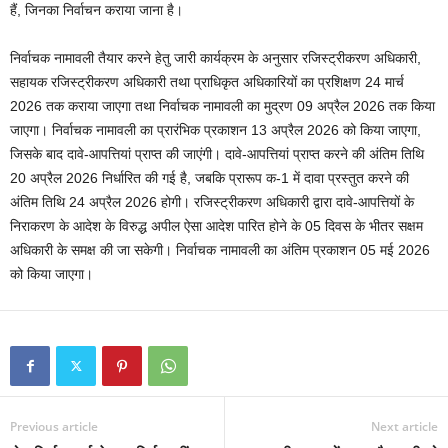
हैं, जिनका निर्वाचन कराया जाना है।
निर्वाचक नामावली तैयार करने हेतु जारी कार्यक्रम के अनुसार रजिस्ट्रीकरण अधिकारी,
सहायक रजिस्ट्रीकरण अधिकारी तथा प्राधिकृत अधिकारियों का प्रशिक्षण 24 मार्च
2026 तक कराया जाएगा तथा निर्वाचक नामावली का मुद्रण 09 अप्रैल 2026 तक किया
जाएगा। निर्वाचक नामावली का प्रारंभिक प्रकाशन 13 अप्रैल 2026 को किया जाएगा,
जिसके बाद दावे-आपत्तियां प्राप्त की जाएंगी। दावे-आपत्तियां प्राप्त करने की अंतिम तिथि
20 अप्रैल 2026 निर्धारित की गई है, जबकि प्रारूप क-1 में दावा प्रस्तुत करने की
अंतिम तिथि 24 अप्रैल 2026 होगी। रजिस्ट्रीकरण अधिकारी द्वारा दावे-आपत्तियों के
निराकरण के आदेश के विरुद्ध अपील ऐसा आदेश पारित होने के 05 दिवस के भीतर सक्षम
अधिकारी के समक्ष की जा सकेगी। निर्वाचक नामावली का अंतिम प्रकाशन 05 मई 2026
को किया जाएगा।
Previous article
Next article