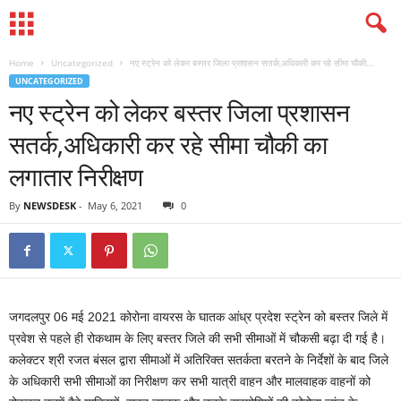
Home
Uncategorized
नए स्ट्रेन को लेकर बस्तर जिला प्रशासन सतर्क,अधिकारी कर रहे सीमा चौकी...
UNCATEGORIZED
नए स्ट्रेन को लेकर बस्तर जिला प्रशासन
सतर्क,अधिकारी कर रहे सीमा चौकी का
लगातार निरीक्षण
By
NEWSDESK
-
May 6, 2021
0
जगदलपुर 06 मई 2021 कोरोना वायरस के घातक आंध्र प्रदेश स्ट्रेन को बस्तर जिले में
प्रवेश से पहले ही रोकथाम के लिए बस्तर जिले की सभी सीमाओं में चौकसी बढ़ा दी गई है।
कलेक्टर श्री रजत बंसल द्वारा सीमाओं में अतिरिक्त सतर्कता बरतने के निर्देशों के बाद जिले
के अधिकारी सभी सीमाओं का निरीक्षण कर सभी यात्री वाहन और मालवाहक वाहनों को