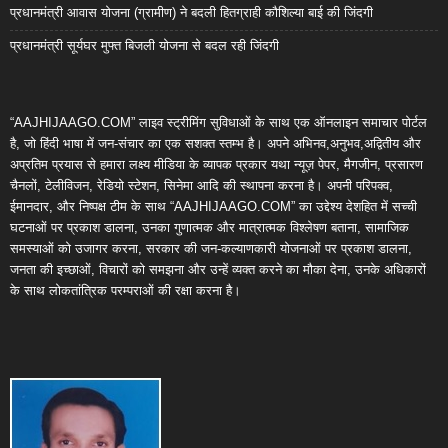
प्रधानमंत्री आवास योजना (ग्रामीण) ने बदली हितग्राही कौशिल्या बाई की जिंदगी
प्रधानमंत्री सूर्यघर मुफ्त बिजली योजना से बदल रही जिंदगी
“AAJHIJAAGO.COM” लाइव स्ट्रीमिंग सुविधाओं के साथ एक ऑनलाइन समाचार पोर्टल
है, जो हिंदी भाषा में जन-संचार का एक सशक्त स्तम्भ है। अपने अभिनव,अनुभव,अद्वितीय और
अप्रतिम प्रयास से हमारा लक्ष्य मीडिया के व्यापक प्रकार यथा न्यूज़ पेपर, मैगजीन, प्रसारण
चैनलों, टेलीविजन, रेडियो स्टेशन, सिनेमा आदि की स्थापना करना है। अपनी परिपक्व,
ईमानदार, और निष्पक्ष टीम के साथ “AAJHIJAAGO.COM” का उद्देश्य देशहित में सच्ची
घटनाओं पर प्रकाश डालना, उनका गुणात्मक और मात्रात्मक विश्लेषण बताना, सामाजिक
समस्याओं को उजागर करना, सरकार की जन-कल्याणकारी योजनाओं पर प्रकाश डालना,
जनता की इच्छाओं, विचारों को समझना और उन्हें व्यक्त करने का मौका देना, उनके अधिकारों
के साथ लोकतांत्रिक परम्पराओं की रक्षा करना है।