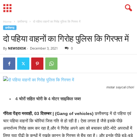
Home
छत्तीसगढ़
दो पहिया वाहनों का गिरोह पुलिस कि गिरफ्त में
छत्तीसगढ़
दो पहिया वाहनों का गिरोह पुलिस कि गिरफ्त में
By
NEWSDESK
-
December 3, 2021
0
motar saycal chori
4 चोरों सहित चोरी के 4 मोटर साइकिल जब्त
गौरेला पेंड्रा मरवाही, 03 दिसम्बर |
(Gang of vehicles)
छत्तीसगढ़ में दो पहिया एवं
चार पहिया वाहनों कि चोरियां जिस गति से हो रही है। ऐसा लगता है जैसे इसके पीछे
अन्तर्राज्य गिरोह काम कर रहा है,और ये गिरोह अपने आप को बचाकर छोटे-मोटे अपराधों में
लिप्त युवा पीढ़ी के कन्धों में रखके कानून के गिरफ्त से बैंच रहा है। और इनके पीछे बड़े-बड़े