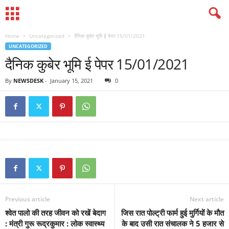
Home
Uncategorized
दैनिक कुबेर भूमि ई पेपर 15/01/2021
UNCATEGORIZED
दैनिक कुबेर भूमि ई पेपर 15/01/2021
By
NEWSDESK
-
January 15, 2021
0
Previous article
Next article
श्वेत पालो की तरह जीवन को रखें बेदाग
जिस रात पोल्ट्री फार्म हुई मुर्गियों के मौत
: मंत्री गुरू रूद्रकुमार : लोक स्वास्थ्य
के बाद उसी रात संचालक ने 5 हजार से