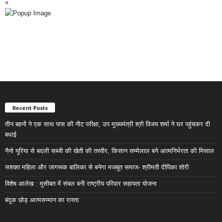
×
Recent Posts
तीन बहनों ने एक साथ पास की नीट परीक्षा, उप मुख्यमंत्री श्री विजय शर्मा ने घर पहुंचकर दी
बधाई
नैनो यूरिया से बदली सब्जी की खेती की तस्वीर, किसान सम्मेलाल बने आत्मनिर्भरता की मिसाल
सशक्त महिला और जागरूक बालिका से बनेगा मजबूत समाज- श्रीमती दीपिका शोरी
विशेष आलेख : मुसीबत में संबल बनी राष्ट्रीय परिवार सहायता योजना
बंदूक छोड़ आत्मसम्मान का रास्ता