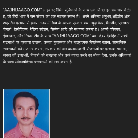
“AAJHIJAAGO.COM” लाइव स्ट्रीमिंग सुविधाओं के साथ एक ऑनलाइन समाचार पोर्टल
है, जो हिंदी भाषा में जन-संचार का एक सशक्त स्तम्भ है। अपने अभिनव,अनुभव,अद्वितीय और
अप्रतिम प्रयास से हमारा लक्ष्य मीडिया के व्यापक प्रकार यथा न्यूज़ पेपर, मैगजीन, प्रसारण
चैनलों, टेलीविजन, रेडियो स्टेशन, सिनेमा आदि की स्थापना करना है। अपनी परिपक्व,
ईमानदार, और निष्पक्ष टीम के साथ “AAJHIJAAGO.COM” का उद्देश्य देशहित में सच्ची
घटनाओं पर प्रकाश डालना, उनका गुणात्मक और मात्रात्मक विश्लेषण बताना, सामाजिक
समस्याओं को उजागर करना, सरकार की जन-कल्याणकारी योजनाओं पर प्रकाश डालना,
जनता की इच्छाओं, विचारों को समझना और उन्हें व्यक्त करने का मौका देना, उनके अधिकारों
के साथ लोकतांत्रिक परम्पराओं की रक्षा करना है।