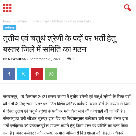
Home
छत्तीसगढ़
तृतीय एवं चतुर्थ श्रेणी के पदों पर भर्ती हेतु बस्तर जिले में...
छत्तीसगढ़
तृतीय एवं चतुर्थ श्रेणी के पदों पर भर्ती हेतु
बस्तर जिले में समिति का गठन
By
NEWSDESK
-
September 29, 2021
0
जगदलपुर, 29 सितम्बर 2021बस्तर संभाग में तृतीय श्रेणी एवं चतुर्थ श्रेणी के रिक्त पदों
की भर्ती के लिए संभाग स्तर पर गठित विशेष कनिष्ठ कर्मचारी चयन बोर्ड के माध्यम से जिले
में रिक्त तृतीय एवं चतुर्थ श्रेणी के पदों पर भर्ती किए जाने की कार्यवाही की जा रही है।
संभागायुक्त श्री जीआर चुरेन्द्र द्वारा दिए गए निर्देशानुसार कलेक्टर श्री रजत बंसल द्वारा
भर्ती प्रक्रिया को सफलतापूर्वक सम्पन्न कराने हेतु जिला स्तर पर समिति का गठन किया
गया है। अपर कलेक्टर को अध्यक्ष, प्रभारी अधिकारी वित्त शाखा को नोडल अधिकारी,