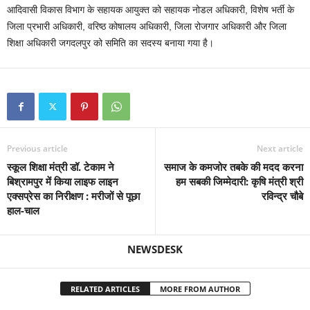
आदिवासी विकास विभाग के सहायक आयुक्त को सहायक नोडल अधिकारी, विशेष भर्ती के
जिला प्रभारी अधिकारी, वरिष्ठ कोषालय अधिकारी, जिला रोजगार अधिकारी और जिला
शिक्षा अधिकारी जगदलपुर को समिति का सदस्य बनाया गया है।
Previous article
Next article
स्कूल शिक्षा मंत्री डॉ. टेकाम ने
समाज के कमजोर तबके की मदद करना
बिश्रामपुर में किया लाइफ लाइन
हम सबकी जिम्मेदारी: कृषि मंत्री श्री
एक्सप्रेस का निरीक्षण : मरीजों से पूछा
रविन्द्र चौबे
हाल-चाल
NEWSDESK
RELATED ARTICLES
MORE FROM AUTHOR