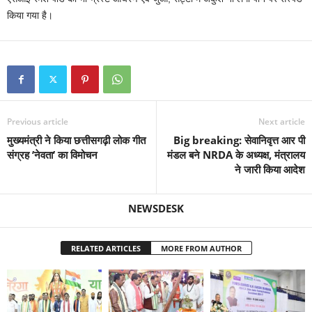
किया गया है।
Previous article
Next article
मुख्यमंत्री ने किया छत्तीसगढ़ी लोक गीत
Big breaking: सेवानिवृत्त आर पी
संग्रह ’नेवता’ का विमोचन
मंडल बने NRDA के अध्यक्ष, मंत्रालय
ने जारी किया आदेश
NEWSDESK
RELATED ARTICLES
MORE FROM AUTHOR