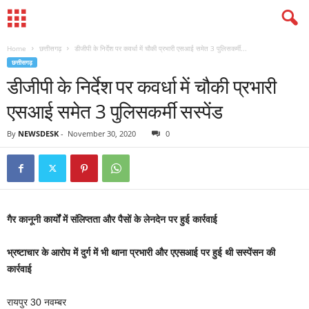
Home
छत्तीसगढ़
डीजीपी के निर्देश पर कवर्धा में चौकी प्रभारी एसआई समेत 3 पुलिसकर्मी...
छत्तीसगढ़
डीजीपी के निर्देश पर कवर्धा में चौकी प्रभारी
एसआई समेत 3 पुलिसकर्मी सस्पेंड
By
NEWSDESK
-
November 30, 2020
0
गैर कानूनी कार्यों में संलिप्तता और पैसों के लेनदेन पर हुई कार्रवाई
भ्रष्टाचार के आरोप में दुर्ग में भी थाना प्रभारी और एएसआई पर हुई थी सस्पेंसन की
कार्रवाई
रायपुर 30 नवम्बर