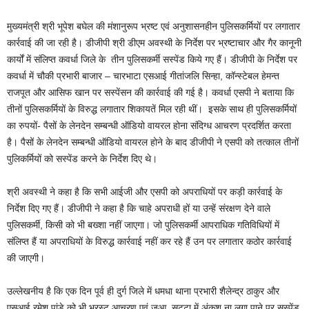
मुख्यमंत्री श्री भूपेश बघेल की मंशानुरूप भ्रष्ट एवं अनुशासनहीन पुलिसकर्मियों पर लगातार
कार्रवाई की जा रही है। डीजीपी श्री डीएम अवस्थी के निर्देश पर भ्रष्टाचार और गैर कानूनी
कार्यों में संलिप्त कवर्धा जिले के तीन पुलिसकर्मी सस्पेंड किये गए हैं। डीजीपी के निर्देश पर
कवर्धा में चौकी प्रभारी बाजार – चारभाटा एसआई गीतांजलि सिन्हा, कॉन्स्टेबल हेमन्त
राजपूत और आसिफ खान पर सस्पेंसन की कार्रवाई की गई है। कवर्धा एसपी ने बताया कि
तीनों पुलिसकर्मियों के विरुद्ध लगातार शिकायतें मिल रही थीं। इसके साथ ही पुलिसकर्मियों
का रुपयों- पैसों के लेनदेन सम्बन्धी ऑडियो वायरल होना संदिग्ध आचरण प्रदर्शित करता
है। पैसों के लेनदेन सम्बन्धी ऑडियो वायरल होने के बाद डीजीपी ने एसपी को तत्काल तीनों
पुलिकर्मियों को सस्पेंड करने के निर्देश दिए थे।
श्री अवस्थी ने कहा है कि सभी आईजी और एसपी को अपराधियों पर कड़ी कार्रवाई के
निर्देश दिए गए हैं। डीजीपी ने कहा है कि चाहे अपराधी हों या उन्हें संरक्षण देने वाले
पुलिसकर्मी, किसी को भी बख्शा नहीं जाएगा। जो पुलिसकर्मी आपराधिक गतिविधियों में
संलिप्त हैं या अपराधियों के विरुद्ध कार्रवाई नहीं कर रहे हैं उन पर लगातार कठोर कार्रवाई
की जाएगी।
उल्लेखनीय है कि एक दिन पूर्व ही दुर्ग जिले में धमधा थाना प्रभारी शैलेन्द्र ठाकुर और
एसआई रमेश पांडे को भी भ्रस्ट आचरण एवं जुआ, सट्टा में अंकुश ना लगा पाने पर सस्पेंड