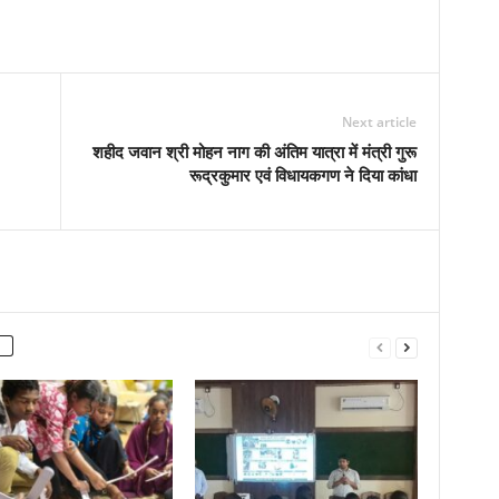
Next article
शहीद जवान श्री मोहन नाग की अंतिम यात्रा में मंत्री गुरू
रूद्रकुमार एवं विधायकगण ने दिया कांधा