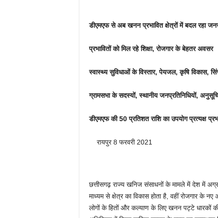
डीएमएफ से अब खनन प्रभावित क्षेत्रों में बदल रहा ज
प्रभावितों को मिल रहे शिक्षा, रोजगार के बेहतर अवसर
स्वास्थ्य सुविधाओं के विस्तार, पेयजल, कृषि विकास, सिं
ग्रामसभा के सदस्यों, स्थानीय जनप्रतिनिधियों, अनुस
डीएमएफ की 50 प्रतिशत राशि का उपयोग प्रत्यक्ष प्रभावित
रायपुर 8 फरवरी 2021
छत्तीसगढ़ राज्य खनिज संसाधनों के मामले में देश में 
माध्यम से क्षेत्र का विकास होता है, वहीं रोजगार के नए अ
लोगों के हितों और कल्याण के लिए खनन पट्टे धारकों 