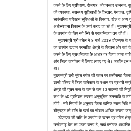
करने के लिए प्रशिक्षण, रोजगार, जीवनस्तर उन्नयन, सुपोष
की व्यवस्था, स्वास्थ्य सुविधाओं के विस्तार, पेयजल, कृ
सार्वजनिक परिवहन सुविधाओं के विस्तार, खेल व अन्य यु
अधोसंरचना विकास के कार्य कराए जा रहे हैं। मुख्यमंत्र
के उपयोग के लिए नये सिरे से प्राथमिकता तय की हैं।
मुख्यमंत्री श्री बघेल ने 9 मार्च 2019 डीएमएफ के प
का उपयोग खदान प्रभावित क्षेत्रों के विकास और वहां क
करने के लिए प्राथमिकता के आधार पर किया जाना चाहिए। 
और जिला कार्यालय में लिफ्ट लगाए गए थे। जबकि इस मद
था।
मुख्यमंत्री श्री भूपेश बघेल की पहल पर छत्तीसगढ़ जि
शासी परिषद में जिला कलेक्टर के स्थान पर प्रभारी मंत्री
क्षेत्रों की ग्राम सभा के कम से कम 10 सदस्यों की नियुक्
सभा के 50 प्रतिशत सदस्य अनुसूचित जनजाति के होंग
होंगी। नये नियमों के अनुसार जिला खनिज न्यास निधि में प
डीएमएफ की राशि के खर्च का सोशल ऑडिट कराया जा
डीएमएफ की राशि के उपयोग से खनन प्रभावित क्षेत्रों
छत्तीसगढ़ देश का पहला राज्य है, जहां वनोपज आधार