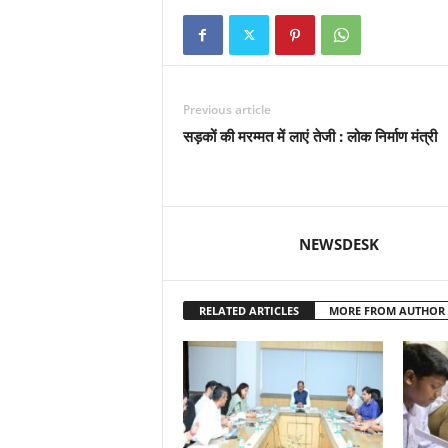
Previous article
सड़कों की मरम्मत में लाएं तेजी : लोक निर्माण मंत्री
NEWSDESK
RELATED ARTICLES
MORE FROM AUTHOR