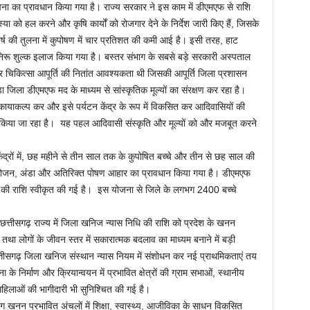
पना का प्रावधान किया गया है। राज्य सरकार ने इस काम में डीएमएफ से राशि
समस्या को हल करने और कृषि कार्यों को रोजगार देने के निर्देश जारी किए हैं, जिसके
 वर्ष की तुलना में कुपोषण में चार प्रतिशत की कमी आई है। इसी तरह, हाट
िरू शुल्क इलाज किया गया है। बस्तर संभाग के सबसे बड़े सरकारी अस्पताल
चिकित्सा आपूर्ति की नितांत आवश्यकता थी जिसकी आपूर्ति जिला प्रशासन
़ा जिला डीएमएफ मद के माध्यम से सांस्कृतिक मूल्यों का संरक्षण कर रहा है।
 कायाकल्प कर और इसे पर्यटन केंद्र के रूप में विकसित कर आदिवासियों की
म किया जा रहा है। यह पहल आदिवासी संस्कृति और मूल्यों को और मजबूत करने
ंद्रों में, छह महीने से तीन साल तक के कुपोषित बच्चे और तीन से छह साल की
टिक भोजन, अंडा और अतिरिक्त पोषण आहार का प्रावधान किया गया है। डीएमएफ
 की राशि स्वीकृत की गई है। इस योजना से जिले के लगभग 2400 बच्चे
ल छत्तीसगढ़ राज्य में जिला खनिज न्यास निधि की राशि को प्रदेश के खनन
तथा लोगों के जीवन स्तर में सकारात्मक बदलाव का माध्यम बनाने में बड़ी
्तीसगढ़ जिला खनिज संस्थान न्यास नियम में संशोधन कर नई प्राथमिकताएं तय
के निर्माण और क्रियान्वयन में प्रभावित क्षेत्रों की ग्राम सभाओं, स्थानीय
हिलाओं की भागीदारी भी सुनिश्चित की गई है।
न प्रभावित अंचलों में शिक्षा, स्वास्थ्य, आजीविका के साधन विकसित