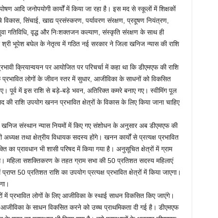
ण आदि जनोपयोगी कार्यों में किया जा रहा है। इस मद से स्कूलों में शिक्षकों
षि विकास, सिंचाई, खाद्य प्रसंस्करण, पर्यावरण संरक्षण, प्रदूषण नियंत्रण,
वा गतिविधि, वृद्ध और निःशक्तजन कल्याण, संस्कृति संरक्षण के साथ ही
ी श्री भूपेश बघेल के नेतृत्व में गठित नई सरकार ने जिला खनिज न्यास की राशि
्रभावी क्रियान्वयन पर आयोजित पर परिचर्चा में कहा था कि डीएमएफ की राशि
े प्रभावित लोगों के जीवन स्तर में सुधार, आजीविका के साधनों को विकसित
पूर्व में इस राशि से बड़े-बड़े भवन, अतिरिक्त कमरे बनाए गए। स्वीमिंग पूल
 की राशि उपयोग खनन प्रभावित क्षेत्रों के विकास के लिए किया जाना चाहिए
ला खनिज संस्थान न्यास नियमों में किए गए संशोधन के अनुसार अब डीएमएफ की
 अध्यक्ष तथा क्षेत्रीय विधायक सदस्य होंगे। खनन कार्यों से प्रत्यक्ष प्रभावित
ति का प्रावधान भी शासी परिषद में किया गया है। अनुसूचित क्षेत्रों में ग्राम
े। महिला सशक्तिकरण के तहत ग्राम सभा की 50 प्रतिशत सदस्य महिलाएं
्राप्त 50 प्रतिशत राशि का उपयोग प्रत्यक्ष प्रभावित क्षेत्रों में किया जाएगा।
एगा।
 में प्रभावित लोगों के लिए आजीविका के स्थाई साधन विकसित किए जाएंगे।
ित आजीविका के साधन विकसित करने को उच्च प्राथमिकता दी गई है। डीएमएफ