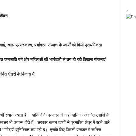
×
नजीवन
चाई, खाद्य प्रसंस्करण, पर्यावरण संरक्षण के कार्यों को मिली प्राथमिकता
ूचित जनजाति वर्ग और महिलाओं की भागीदारी से तय हो रही विकास योजनाएं
 क्षेत्रों के विकास में
अग्रणी स्थान रखता है। खनिजों के उत्पादन से जहां खनिज आधारित उद्योगों के
वसर भी उत्पन्न होते हैं। सरकार खनन कार्यों से प्रभावित क्षेत्र में रहने वाले
की भागीदारी सुनिश्चित कर रही है। इसके लिए पिछली सरकार में खनिज