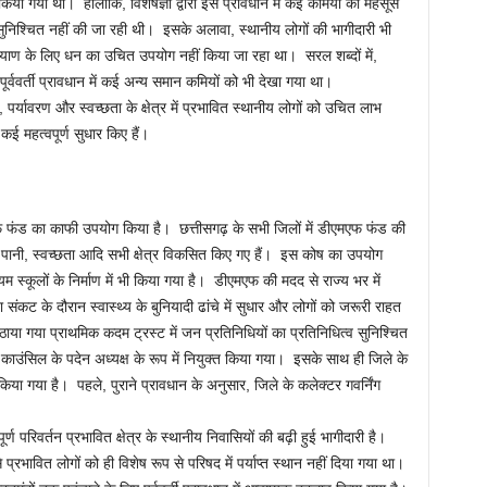
ा गया था। हालांकि, विशेषज्ञों द्वारा इस प्रावधान में कई कमियों को महसूस
 सुनिश्चित नहीं की जा रही थी। इसके अलावा, स्थानीय लोगों की भागीदारी भी
्याण के लिए धन का उचित उपयोग नहीं किया जा रहा था। सरल शब्दों में,
्ववर्ती प्रावधान में कई अन्य समान कमियों को भी देखा गया था।
पर्यावरण और स्वच्छता के क्षेत्र में प्रभावित स्थानीय लोगों को उचित लाभ
 कई महत्वपूर्ण सुधार किए हैं।
 फंड का काफी उपयोग किया है। छत्तीसगढ़ के सभी जिलों में डीएमएफ फंड की
ली, पानी, स्वच्छता आदि सभी क्षेत्र विकसित किए गए हैं। इस कोष का उपयोग
ध्यम स्कूलों के निर्माण में भी किया गया है। डीएमएफ की मदद से राज्य भर में
ंकट के दौरान स्वास्थ्य के बुनियादी ढांचे में सुधार और लोगों को जरूरी राहत
या गया प्राथमिक कदम ट्रस्ट में जन प्रतिनिधियों का प्रतिनिधित्व सुनिश्चित
ंग काउंसिल के पदेन अध्यक्ष के रूप में नियुक्त किया गया। इसके साथ ही जिले के
िया गया है। पहले, पुराने प्रावधान के अनुसार, जिले के कलेक्टर गवर्निंग
्ण परिवर्तन प्रभावित क्षेत्र के स्थानीय निवासियों की बढ़ी हुई भागीदारी है।
्रभावित लोगों को ही विशेष रूप से परिषद में पर्याप्त स्थान नहीं दिया गया था।