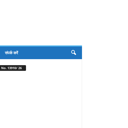
संपर्क करें
 No. 13910/ 26