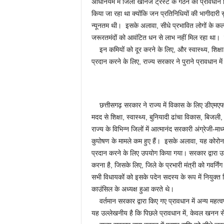
अधिनियम में जिला खनिज ट्रस्ट के गठन का प्रावधान किय
किया जा रहा था क्योंकि जन प्रतिनिधियों की भागीदारी
न्यूनतम थी। इसके अलावा, सीधे प्रभावित लोगों के कल
जरूरतमंदों को आवंटित धन से लाभ नहीं मिल रहा था। पूर
इन कमियों को दूर करने के लिए, और स्वास्थ्य, शिक्षा, 
प्रदान करने के लिए, राज्य सरकार ने पुराने प्रावधान में
छत्तीसगढ़ सरकार ने राज्य में विकास के लिए डीएमएफ
मदद से शिक्षा, स्वास्थ्य, बुनियादी ढांचा विकास, बिज
राज्य के विभिन्न जिलों में आत्मानंद सरकारी अंग्रेजी-मा
कुपोषण के मामले कम हुए हैं। इसके अलावा, यह कोरोना स
प्रदान करने के लिए उपयोग किया गया। सरकार द्वारा उठा
करना है, जिसके लिए, जिले के प्रभारी मंत्री को गवर्नि
सभी विधायकों को इसके पदेन सदस्य के रूप में नियुक्त क
काउंसिल के अध्यक्ष हुआ करते थे।
वर्तमान सरकार द्वारा किए गए प्रावधान में अन्य महत्वपूर
यह उल्लेखनीय है कि पिछले प्रावधान में, केवल खनन से प