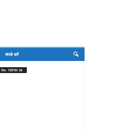
संपर्क करें
 No. 13910/ 26