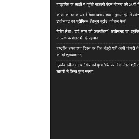
मातृशक्ति के खातों में पहुँची महतारी वंदन योजना की 30वीं 
कोसा की चमक अब वैश्विक बाजार तक : मुख्यमंत्री ने लॉन
छत्तीसगढ़ का प्रीमियम हैंडलूम ब्रांड ‘कोशल फैब’
विशेष लेख : ढाई साल की उपलब्धियाँ- छत्तीसगढ़ का श्रम
कल्याण के क्षेत्र में नई पहचान
राष्ट्रीय हथकरघा दिवस पर वित्त मंत्री श्री ओपी चौधरी ने
को दी शुभकामनाएं
गुरुदेव रवीन्द्रनाथ टैगोर की पुण्यतिथि पर वित्त मंत्री श्री
चौधरी ने किया पुण्य स्मरण