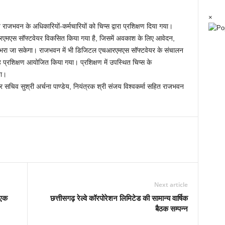
×
भवन के अधिकारियों-कर्मचारियों को चिप्स द्वारा प्रशिक्षण दिया गया।
ं एचआरएमएस सॉफ्टवेयर विकसित किया गया है, जिसमें अवकाश के लिए आवेदन,
भरा जा सकेगा। राजभवन में भी डिजिटल एचआरएमएस सॉफ्टवेयर के संचालन
 प्रशिक्षण आयोजित किया गया। प्रशिक्षण में उपस्थित चिप्स के
या।
र सचिव सुश्री अर्चना पाण्डेय, नियंत्रक श्री संजय विश्वकर्मा सहित राजभवन
Next article
 एक
छत्तीसगढ़ रेल्वे कॉरपोरेशन लिमिटेड की सामान्य वार्षिक
बैठक सम्पन्न