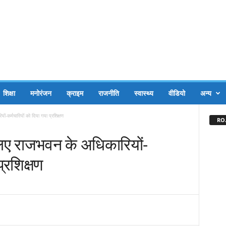
शिक्षा
मनोरंजन
क्राइम
राजनीति
स्वास्थ्य
वीडियो
अन्य
कर्मचारियों को दिया गया प्रशिक्षण
RO.
ए राजभवन के अधिकारियों-
्रशिक्षण