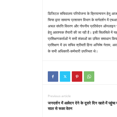
डिजिटल सचिवालय परियोजना के क्रियान्वयन हेतु आज राज
चिप्स द्वारा सामान्य प्रशासन विभाग के मार्गदर्शन मे
अचल संपत्ति विवरण और गोपनीय प्रतिवेदन ऑनलाइन 
हेतु आवश्यक तैयारी की जा रही है। इसी सिलसिले में यह
प्रशिक्षणकर्ताओं ने सभी शंकाओं का उचित समाधान कि
प्रशिक्षण में उप सचिव श्रीमती हिना अनिमेष नेताम, अव
के सभी अधिकारी-कर्मचारी उपस्थित थे।
Previous article
जनदर्शन में आवेदन देने के दूसरे दिन खाते में पहुंचा
साल से रूका वेतन