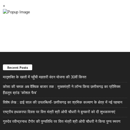
×
Recent Posts
मातृशक्ति के खातों में पहुँची महतारी वंदन योजना की 30वीं किस्त
कोसा की चमक अब वैश्विक बाजार तक : मुख्यमंत्री ने लॉन्च किया छत्तीसगढ़ का प्रीमियम
हैंडलूम ब्रांड ‘कोशल फैब’
विशेष लेख : ढाई साल की उपलब्धियाँ- छत्तीसगढ़ का श्रमिक कल्याण के क्षेत्र में नई पहचान
राष्ट्रीय हथकरघा दिवस पर वित्त मंत्री श्री ओपी चौधरी ने बुनकरों को दी शुभकामनाएं
गुरुदेव रवीन्द्रनाथ टैगोर की पुण्यतिथि पर वित्त मंत्री श्री ओपी चौधरी ने किया पुण्य स्मरण