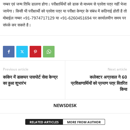
नम्बर एवं जन्म तिथि डालना होगा। परीक्षार्थियों को डाक से माध्यम से प्रवेश पत्र नहीं भेजा
जायेगा। किसी भी परीक्षार्थी को प्रवेश पत्र या परीक्षा केन्द्र के संबंध में कठिनाई होती है तो
मोबाईल नम्बर +91-7974717129 या +91-6260451694 पर कार्यालयीन समय पर
संपर्क कर सकते है।
Previous article
Next article
कांकेर में डाकघर पासपोर्ट सेवा केन्द्र
कलेक्टर अग्रवाल ने 60
का हुआ शुभारंभ
प्रशिक्षणार्थियों को प्रमाण पत्र वितरित
किया
NEWSDESK
RELATED ARTICLES
MORE FROM AUTHOR