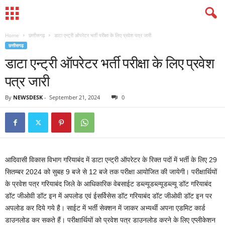
Home
छत्तीसगढ़
डाटा एन्ट्री ऑपरेटर भर्ती परीक्षा के लिए प्रवेश पत्र जारी
छत्तीसगढ़
डाटा एन्ट्री ऑपरेटर भर्ती परीक्षा के लिए प्रवेश
पत्र जारी
By
NEWSDESK
-
September 21, 2024
0
आदिवासी विकास विभाग गरियाबंद में डाटा एन्ट्री ऑपरेटर के रिक्त पदों में भर्ती के लिए 29
सितम्बर 2024 को सुबह 9 बजे से 12 बजे तक परीक्षा आयोजित की जायेगी। परीक्षार्थियों
के प्रवेश पत्र गरियाबंद जिले के आधिकारिक वेबसाईट डब्ल्यूडब्ल्यूडब्ल्यू डॉट गरियाबंद
डॉट जीओवी डॉट इन में अपलोड एवं ईसर्विसेस डॉट गरियाबंद डॉट जीओवी डॉट इन पर
अपलोड कर दिये गये है। साईट में भर्ती सेक्शन में जाकर अभ्यर्थी अपना एडमिट कार्ड
डाउनलोड कर सकते हैं। परीक्षार्थियों को प्रवेश पत्र डाउनलोड करने के लिए एप्लीकेशन