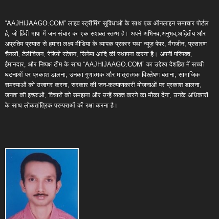
“AAJHIJAAGO.COM” लाइव स्ट्रीमिंग सुविधाओं के साथ एक ऑनलाइन समाचार पोर्टल
है, जो हिंदी भाषा में जन-संचार का एक सशक्त स्तम्भ है। अपने अभिनव,अनुभव,अद्वितीय और
अप्रतिम प्रयास से हमारा लक्ष्य मीडिया के व्यापक प्रकार यथा न्यूज़ पेपर, मैगजीन, प्रसारण
चैनलों, टेलीविजन, रेडियो स्टेशन, सिनेमा आदि की स्थापना करना है। अपनी परिपक्व,
ईमानदार, और निष्पक्ष टीम के साथ “AAJHIJAAGO.COM” का उद्देश्य देशहित में सच्ची
घटनाओं पर प्रकाश डालना, उनका गुणात्मक और मात्रात्मक विश्लेषण बताना, सामाजिक
समस्याओं को उजागर करना, सरकार की जन-कल्याणकारी योजनाओं पर प्रकाश डालना,
जनता की इच्छाओं, विचारों को समझना और उन्हें व्यक्त करने का मौका देना, उनके अधिकारों
के साथ लोकतांत्रिक परम्पराओं की रक्षा करना है।