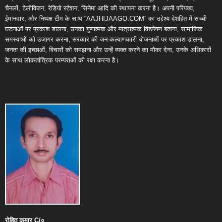
चैनलों, टेलीविजन, रेडियो स्टेशन, सिनेमा आदि की स्थापना करना है। अपनी परिपक्व,
ईमानदार, और निष्पक्ष टीम के साथ “AAJHIJAAGO.COM” का उद्देश्य देशहित में सच्ची
घटनाओं पर प्रकाश डालना, उनका गुणात्मक और मात्रात्मक विश्लेषण बताना, सामाजिक
समस्याओं को उजागर करना, सरकार की जन-कल्याणकारी योजनाओं पर प्रकाश डालना,
जनता की इच्छाओं, विचारों को समझना और उन्हें व्यक्त करने का मौका देना, उनके अधिकारों
के साथ लोकतांत्रिक परम्पराओं की रक्षा करना है।
रोहित
कुमार
C/
०