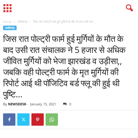
Home
छत्तीसगढ़
जिस रात पोल्ट्री फार्म हुई मुर्गियों के मौत के बाद उसी रात...
छत्तीसगढ़
जिस रात पोल्ट्री फार्म हुई मुर्गियों के मौत के
बाद उसी रात संचालक ने 5 हजार से अधिक
जीवित मुर्गियों को भेजा झारखंड व उड़ीसा,,
जबकि वही पोल्ट्री फार्म के मृत मुर्गियों की
रिपोर्ट आई थी पॉजिटिव बर्ड फ्लू की हुई थी
पुष्टि…
By
NEWSDESK
-
January 15, 2021
0