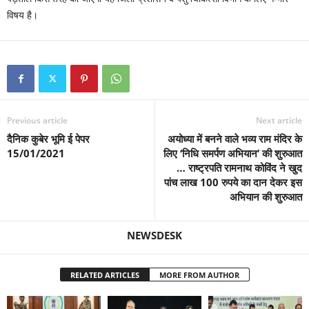
विषय है।
Previous article
Next article
दैनिक कुबेर भूमि ई पेपर
अयोध्या में बनने वाले भव्य राम मंदिर के
15/01/2021
लिए ‘निधि समर्पण अभियान’ की शुरुआत
… राष्ट्रपति रामनाथ कोविंद ने खुद
पांच लाख 100 रुपये का दान देकर इस
अभियान की शुरुआत
NEWSDESK
RELATED ARTICLES
MORE FROM AUTHOR