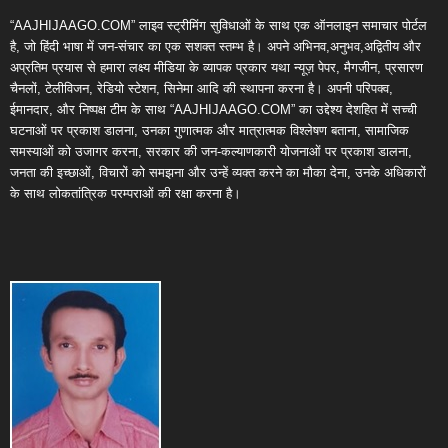
“AAJHIJAAGO.COM” लाइव स्ट्रीमिंग सुविधाओं के साथ एक ऑनलाइन समाचार पोर्टल
है, जो हिंदी भाषा में जन-संचार का एक सशक्त स्तम्भ है। अपने अभिनव,अनुभव,अद्वितीय और
अप्रतिम प्रयास से हमारा लक्ष्य मीडिया के व्यापक प्रकार यथा न्यूज़ पेपर, मैगजीन, प्रसारण
चैनलों, टेलीविजन, रेडियो स्टेशन, सिनेमा आदि की स्थापना करना है। अपनी परिपक्व,
ईमानदार, और निष्पक्ष टीम के साथ “AAJHIJAAGO.COM” का उद्देश्य देशहित में सच्ची
घटनाओं पर प्रकाश डालना, उनका गुणात्मक और मात्रात्मक विश्लेषण बताना, सामाजिक
समस्याओं को उजागर करना, सरकार की जन-कल्याणकारी योजनाओं पर प्रकाश डालना,
जनता की इच्छाओं, विचारों को समझना और उन्हें व्यक्त करने का मौका देना, उनके अधिकारों
के साथ लोकतांत्रिक परम्पराओं की रक्षा करना है।