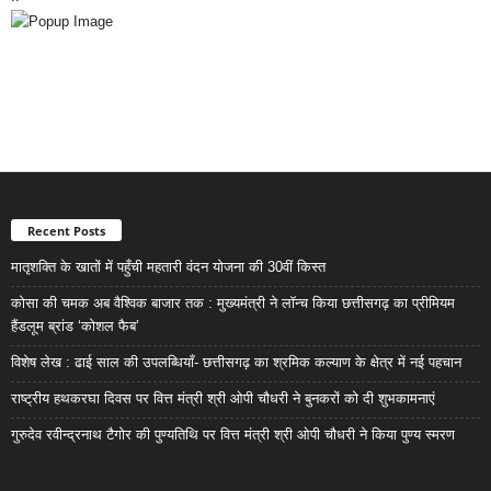
Recent Posts
मातृशक्ति के खातों में पहुँची महतारी वंदन योजना की 30वीं किस्त
कोसा की चमक अब वैश्विक बाजार तक : मुख्यमंत्री ने लॉन्च किया छत्तीसगढ़ का प्रीमियम
हैंडलूम ब्रांड ‘कोशल फैब’
विशेष लेख : ढाई साल की उपलब्धियाँ- छत्तीसगढ़ का श्रमिक कल्याण के क्षेत्र में नई पहचान
राष्ट्रीय हथकरघा दिवस पर वित्त मंत्री श्री ओपी चौधरी ने बुनकरों को दी शुभकामनाएं
गुरुदेव रवीन्द्रनाथ टैगोर की पुण्यतिथि पर वित्त मंत्री श्री ओपी चौधरी ने किया पुण्य स्मरण