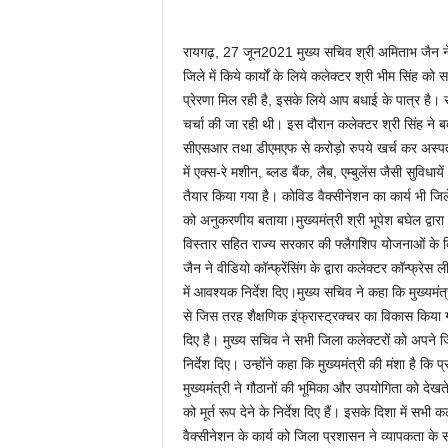
रायगढ़, 27 जून2021 मुख्य सचिव श्री अमिताभ जैन ने गत 
जिले में किये कार्यों के लिये कलेक्टर श्री भीम सिंह को
प्रेरणा मिल रही है, इसके लिये आप बधाई के पात्र है। सम
चर्चा की जा रही थी। इस दौरान कलेक्टर श्री सिंह ने बत
सीएसआर तथा डीएमएफ से करोड़ो रुपये खर्च कर अस्पता
में एक्स-रे मशीन, ब्लड बैंक, लैब, एम्बुलेंस जैसी सुविध
तैयार किया गया है। कोविड वैक्सीनेशन का कार्य भी जिल
को अनुकरणीय बताया।मुख्यमंत्री श्री भूपेश बघेल द्वारा
विस्तार सहित राज्य सरकार की फ्लैगशिप योजनाओं के क्रि
जैन ने वीडियो कॉन्फ्रेंसिंग के द्वारा कलेक्टर कॉन्फ्रेस
में आवश्यक निर्देश दिए।मुख्य सचिव ने कहा कि मुख्यमंत्
से जिस तरह शैक्षणिक इंफ्रास्ट्रक्चर का विकास किया गया
दिए है। मुख्य सचिव ने सभी जिला कलेक्टरों को अपने जिले
निर्देश दिए। उन्होंने कहा कि मुख्यमंत्री की मंशा है कि प्
मुख्यमंत्री ने गौठानों की भूमिका और उपयोगिता को दे
को मूर्त रूप देने के निर्देश दिए हैं। इसके दिशा में सभ
वैक्सीनेशन के कार्य को जिला प्रशासन ने व्यापकता 