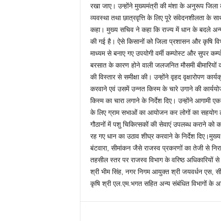
रखा जाए। उन्होंने मुख्यमंत्री की मंशा के अनुरूप जिला
व्यवस्था तथा छात्रवृत्ति के लिए पूरे संवेदनशीलता के
कहा। मुख्य सचिव ने कहा कि राज्य में धान के बदले अन्य
की गई है। ऐसे किसानों को जिला प्रशासन और कृषि विभा
माध्यम से बनाए गए उपयोगी वर्मी कम्पोस्ट और सुपर कम्
बरसात के कारण होने वाली जलजनित मौसमी बीमारियों की 
की विस्तार से समीक्षा की। उन्होंने वृहद वृक्षारोपण कार
करवाने एवं उसमें उन्नत किस्म के चारे उगाने की कार्यय
किस्म का चारा लगाने के निर्देश दिए। उन्होंने आगामी 
के लिए ग्राम सभाओं का आयोजन कर लोगों का सहयोग ले
गौठानों में पशु चिकित्सकों की सेवाएं उपलब्ध कराने को
रह गए धान का उठाव शीघ्र करवाने के निर्देश दिए।मुख्य
बंटवारा, सीमांकन जैसे राजस्व प्रकरणों का तेजी से नि
तहसील स्तर पर राजस्व विभाग के वरिष्ठ अधिकारियों से 
श्री भीम सिंह, नगर निगम आयुक्त श्री जयवर्धन एस,
कृषि श्री एल.एम.भगत सहित अन्य संबंधित विभागों के 