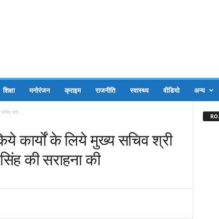
शिक्षा
मनोरंजन
क्राइम
राजनीति
स्वास्थ्य
वीडियो
अन्य
्य सचिव श्री...
RO.
ें किये कार्यों के लिये मुख्य सचिव श्री
 सिंह की सराहना की