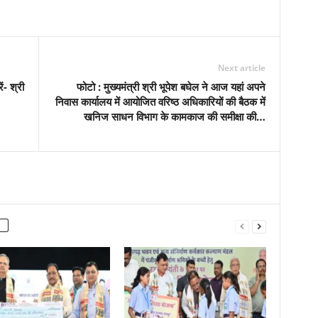
Next article
ं- श्री
फोटो : मुख्यमंत्री श्री भूपेश बघेल ने आज यहां अपने
निवास कार्यालय में आयोजित वरिष्ठ अधिकारियों की बैठक में
खनिज साधन विभाग के कामकाज की समीक्षा की…