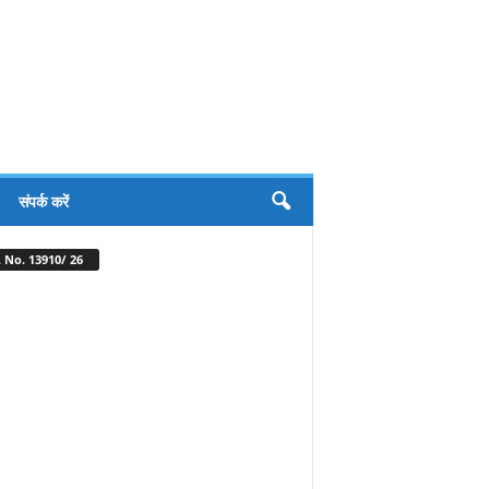
संपर्क करें
 No. 13910/ 26