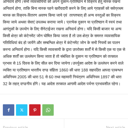
अनिवार्य होगा।सभी व्यावसायियों को अपने दुकान-प्रतिष्ठान में विक्रय हेतु मास्क रखना
अनिवार्य होगा, ताकि बिना मास्क पहने खरीददारी करने के लिए आये ग्राहकों को सर्वप्रथम
मास्क का विक्रय-वितरण अवश्य किया जाये एवं तत्पश्चात् ही अन्य वस्तुओं का विक्रय
किया जाये अथवा सेवाएं उपलब्ध कराया जाये। प्रत्येक दुकान या प्रतिष्ठान में स्वयं तथा
आगंतुकों के उपयोग के लिए सैनेटाईजर रखना अनिवार्य होगा। यदि किसी बाजार या अन्य
किसी क्षेत्र को कंटेनमेंट जोन घोषित किया जाता है तो उस क्षेत्र के समस्त व्यावसायिक
गतिविधियां बंद हो जायेंगे और सम्बन्धित क्षेत्र में कंटेनमेंट जोन के सभी नियमों का पालन
करना अनिवार्य होगा। यदि किसी व्यावसायी के द्वारा उपरोक्त शर्तों में से किसी एक या एक से
अधिक शर्तों का उल्लंघन किया जाता है तो संबंधित के दुकान या प्रतिष्ठान को तत्काल
प्रभाव से 15 दिवस के लिए सील कर दिया जायेगा।उपर्युक्त आदेश के उल्लंघन करने वाले
व्यक्ति या प्रतिष्ठान भारतीय दण्ड संहिता 1860 की धारा 188 सहपठित आपदा प्रबन्धन
अधिनियम 2005 की धारा 51 से 60 तथा महामारी नियंत्रण अधिनियम 1897 की धारा
32 के तहत् दण्डनीय होंगे। यह आदेश तत्काल आगामी आदेश पर्यन्त प्रभावशील रहेगा।
Previous article
Next article