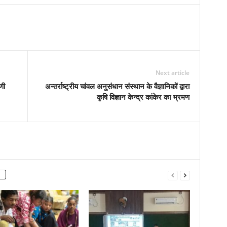
Next article
णी
अन्तर्राष्ट्रीय चांवल अनुसंधान संस्थान के वैज्ञानिकों द्वारा
कृषि विज्ञान केन्द्र कांकेर का भ्रमण