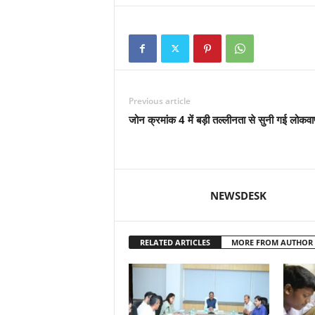
Previous article
जोन क्रमांक 4 में बड़ी तल्लीनता से सुनी गई लोकवा
NEWSDESK
RELATED ARTICLES
MORE FROM AUTHOR