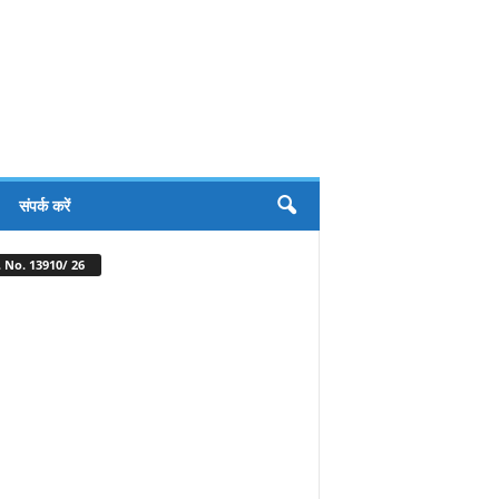
संपर्क करें
 No. 13910/ 26