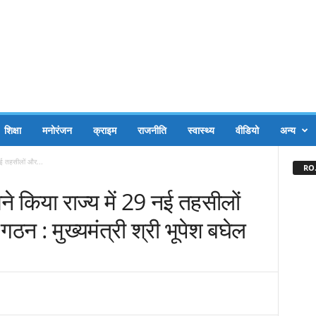
शिक्षा
मनोरंजन
क्राइम
राजनीति
स्वास्थ्य
वीडियो
अन्य
 नई तहसीलों और...
RO.
ने किया राज्य में 29 नई तहसीलों
ठन : मुख्यमंत्री श्री भूपेश बघेल