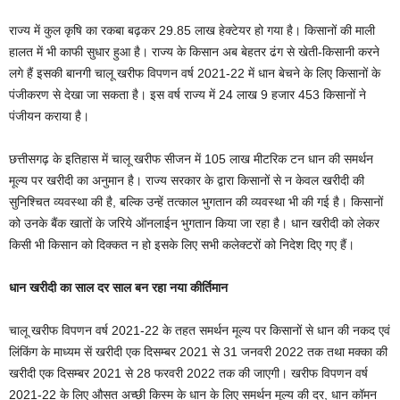
राज्य में कुल कृषि का रकबा बढ़कर 29.85 लाख हेक्टेयर हो गया है। किसानों की माली
हालत में भी काफी सुधार हुआ है। राज्य के किसान अब बेहतर ढंग से खेती-किसानी करने
लगे हैं इसकी बानगी चालू खरीफ विपणन वर्ष 2021-22 में धान बेचने के लिए किसानों के
पंजीकरण से देखा जा सकता है। इस वर्ष राज्य में 24 लाख 9 हजार 453 किसानों ने
पंजीयन कराया है।
छत्तीसगढ़ के इतिहास में चालू खरीफ सीजन में 105 लाख मीटरिक टन धान की समर्थन
मूल्य पर खरीदी का अनुमान है। राज्य सरकार के द्वारा किसानों से न केवल खरीदी की
सुनिश्चित व्यवस्था की है, बल्कि उन्हें तत्काल भुगतान की व्यवस्था भी की गई है। किसानों
को उनके बैंक खातों के जरिये ऑनलाईन भुगतान किया जा रहा है। धान खरीदी को लेकर
किसी भी किसान को दिक्कत न हो इसके लिए सभी कलेक्टरों को निदेश दिए गए हैं।
धान खरीदी का साल दर साल बन रहा नया कीर्तिमान
चालू खरीफ विपणन वर्ष 2021-22 के तहत समर्थन मूल्य पर किसानों से धान की नकद एवं
लिंकिंग के माध्यम सें खरीदी एक दिसम्बर 2021 से 31 जनवरी 2022 तक तथा मक्का की
खरीदी एक दिसम्बर 2021 से 28 फरवरी 2022 तक की जाएगी। खरीफ विपणन वर्ष
2021-22 के लिए औसत अच्छी किस्म के धान के लिए समर्थन मूल्य की दर, धान कॉमन