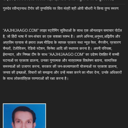
गुरुदेव रवीन्द्रनाथ टैगोर की पुण्यतिथि पर वित्त मंत्री श्री ओपी चौधरी ने किया पुण्य स्मरण
“AAJHIJAAGO.COM” लाइव स्ट्रीमिंग सुविधाओं के साथ एक ऑनलाइन समाचार पोर्टल
है, जो हिंदी भाषा में जन-संचार का एक सशक्त स्तम्भ है। अपने अभिनव,अनुभव,अद्वितीय और
अप्रतिम प्रयास से हमारा लक्ष्य मीडिया के व्यापक प्रकार यथा न्यूज़ पेपर, मैगजीन, प्रसारण
चैनलों, टेलीविजन, रेडियो स्टेशन, सिनेमा आदि की स्थापना करना है। अपनी परिपक्व,
ईमानदार, और निष्पक्ष टीम के साथ “AAJHIJAAGO.COM” का उद्देश्य देशहित में सच्ची
घटनाओं पर प्रकाश डालना, उनका गुणात्मक और मात्रात्मक विश्लेषण बताना, सामाजिक
समस्याओं को उजागर करना, सरकार की जन-कल्याणकारी योजनाओं पर प्रकाश डालना,
जनता की इच्छाओं, विचारों को समझना और उन्हें व्यक्त करने का मौका देना, उनके अधिकारों
के साथ लोकतांत्रिक परम्पराओं की रक्षा करना है।