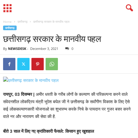
Home
छत्तीसगढ़
छत्तीसगढ़ सरकार के मानवीय पहल
छत्तीसगढ़
छत्तीसगढ़ सरकार के मानवीय पहल
By
NEWSDESK
-
December 3, 2021
0
रायपुर, 03 दिसम्बर |
अमीर धरती के गरीब लोगों के कल्याण की परिकल्पना करने वाले
संवेदनशील लोकप्रिय मंत्री भूपेश बघेल जी ने छत्तीसगढ़ के सर्वांगीण विकाश के लिए ऐसे
कई लोककल्याणकारी योजनाओ का शुभारम्भ करके निचे के पायदान पर गुजर बसर करने
वाले नर और नारायण की सेवा की है.
बीते 3 साल में लिए गए क्रांतिकारी फैसले: किसान हुए खुशहाल