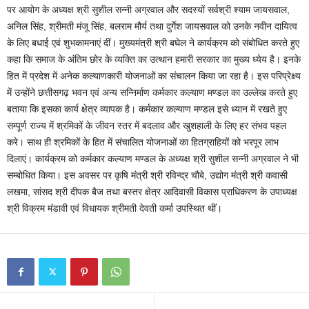
पर आयोग के अध्यक्ष श्री सुशील सन्नी अग्रवाल और सदस्यों सर्वश्री श्याम जायसवाल,
अनिल सिंह, श्रीमती मंजू सिंह, बलराम मौर्य तथा दुर्गेश जायसवाल को उनके नवीन दायित्व
के लिए बधाई एवं शुभकामनाएं दीं। मुख्यमंत्री श्री बघेल ने कार्यक्रम को संबोधित करते हुए
कहा कि समाज के अंतिम छोर के व्यक्ति का उत्थान हमारी सरकार का मुख्य ध्येय है। इनके
हित में प्रदेश में अनेक कल्याणकारी योजनाओं का संचालन किया जा रहा है। इस परिप्रेक्ष्य
में उन्होंने छत्तीसगढ़ भवन एवं अन्य सन्निर्माण कर्मकार कल्याण मण्डल का उल्लेख करते हुए
बताया कि इसका कार्य क्षेत्र व्यापक है। कर्मकार कल्याण मण्डल इसे ध्यान में रखते हुए
सम्पूर्ण राज्य में श्रमिकों के जीवन स्तर में बदलाव और खुशहाली के लिए हर संभव पहल
करे। साथ ही श्रमिकों के हित में संचालित योजनाओं का हितग्राहियों को भरपूर लाभ
दिलाएं। कार्यक्रम को कर्मकार कल्याण मण्डल के अध्यक्ष श्री सुशील सन्नी अग्रवाल ने भी
सम्बोधित किया। इस अवसर पर कृषि मंत्री श्री रविन्द्र चौबे, उद्योग मंत्री श्री कवासी
लखमा, सांसद श्री दीपक बैज तथा बस्तर क्षेत्र आदिवासी विकास प्राधिकरण के उपाध्यक्ष
श्री विक्रम मंडावी एवं विधायक श्रीमती देवती कर्मा उपस्थित थीं।