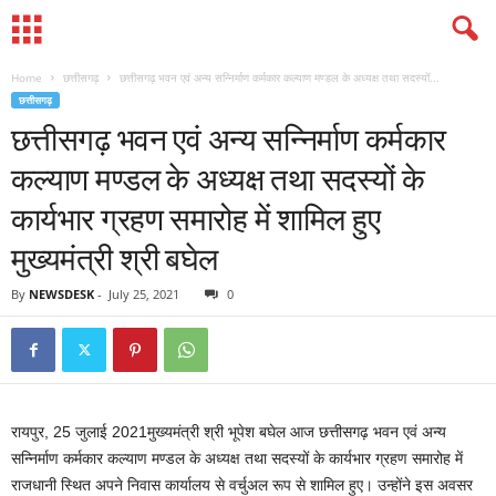
Home
छत्तीसगढ़
छत्तीसगढ़ भवन एवं अन्य सन्निर्माण कर्मकार कल्याण मण्डल के अध्यक्ष तथा सदस्यों...
छत्तीसगढ़
छत्तीसगढ़ भवन एवं अन्य सन्निर्माण कर्मकार
कल्याण मण्डल के अध्यक्ष तथा सदस्यों के
कार्यभार ग्रहण समारोह में शामिल हुए
मुख्यमंत्री श्री बघेल
By
NEWSDESK
-
July 25, 2021
0
रायपुर, 25 जुलाई 2021मुख्यमंत्री श्री भूपेश बघेल आज छत्तीसगढ़ भवन एवं अन्य
सन्निर्माण कर्मकार कल्याण मण्डल के अध्यक्ष तथा सदस्यों के कार्यभार ग्रहण समारोह में
राजधानी स्थित अपने निवास कार्यालय से वर्चुअल रूप से शामिल हुए। उन्होंने इस अवसर