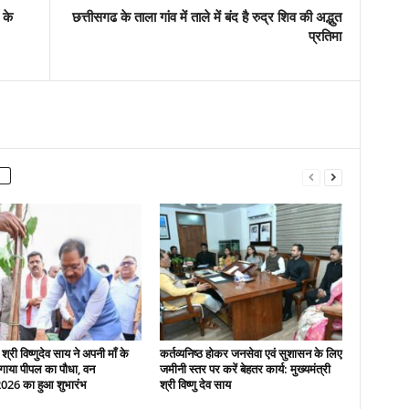
 के
छत्तीसगढ के ताला गांव में ताले में बंद है रुद्र शिव की अद्भुत
प्रतिमा
 श्री विष्णुदेव साय ने अपनी माँ के
कर्तव्यनिष्ठ होकर जनसेवा एवं सुशासन के लिए
गाया पीपल का पौधा, वन
जमीनी स्तर पर करें बेहतर कार्य: मुख्यमंत्री
2026 का हुआ शुभारंभ
श्री विष्णु देव साय