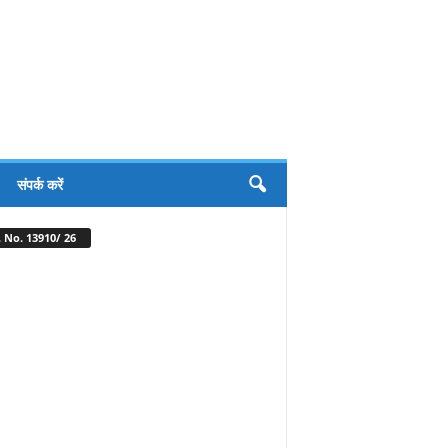
संपर्क करें
 No. 13910/ 26