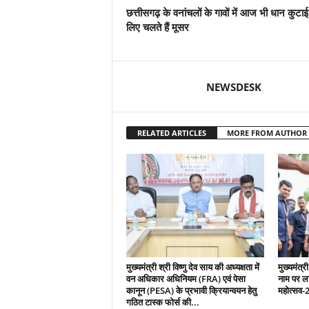
छत्तीसगढ़ के वनांचलों के गावों में आज भी धान कुटाई
लिए चलते हैं मूसर
NEWSDESK
RELATED ARTICLES
MORE FROM AUTHOR
मुख्यमंत्री श्री विष्णु देव साय की अध्यक्षता में
मुख्यमंत्री
वन अधिकार अधिनियम (FRA) एवं पेसा
नाम पर ल
कानून (PESA) के प्रभावी क्रियान्वयन हेतु
महोत्सव-
गठित टास्क फोर्स की...