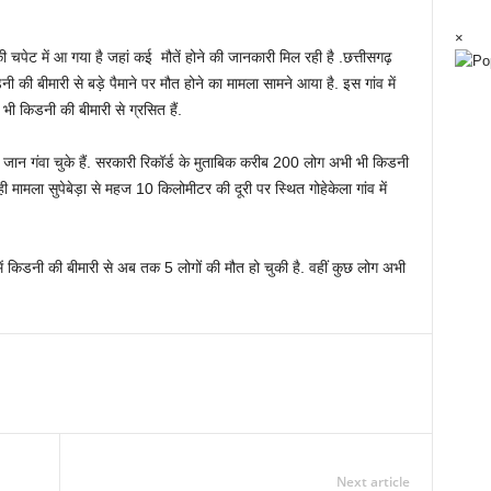
×
चपेट में आ गया है जहां कई मौतें होने की जानकारी मिल रही है .छत्तीसगढ़
िडनी की बीमारी से बड़े पैमाने पर मौत होने का मामला सामने आया है. इस गांव में
ी किडनी की बीमारी से ग्रसित हैं.
 जान गंवा चुके हैं. सरकारी रिकॉर्ड के मुताबिक करीब 200 लोग अभी भी किडनी
ी मामला सुपेबेड़ा से महज 10 किलोमीटर की दूरी पर स्थित गोहेकेला गांव में
में किडनी की बीमारी से अब तक 5 लोगों की मौत हो चुकी है. वहीं कुछ लोग अभी
Next article