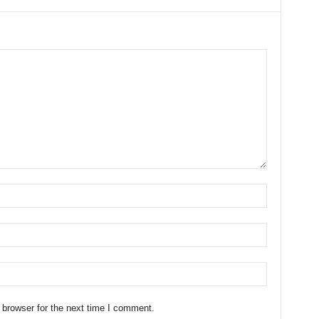
 browser for the next time I comment.