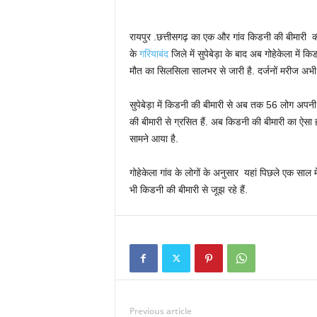
रायपुर .छत्तीसगढ़ का एक और गांव किडनी की बीमारी की 
के
गरियाबंद
जिले में सुपेबेड़ा के बाद अब गोहेकेला में क
मौत का सिलसिला सालभर से जारी है. दर्जनों मरीज अभी भ
सुपेबेड़ा में किडनी की बीमारी से अब तक 56 लोग अपनी
की बीमारी से ग्रसित हैं. अब किडनी की बीमारी का ऐसा ह
सामने आया है.
गोहेकेला गांव के लोगों के अनुसार यहां पिछले एक साल 
भी किडनी की बीमारी से जूझ रहे हैं.
Previous article