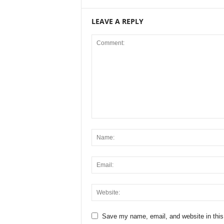
LEAVE A REPLY
Save my name, email, and website in this