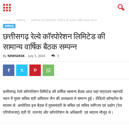
Home
छत्तीसगढ़
छत्तीसगढ़ रेल्वे कॉरपोरेशन लिमिटेड की सामान्य वार्षिक बैठक सम्पन्न
छत्तीसगढ़
छत्तीसगढ़ रेल्वे कॉरपोरेशन लिमिटेड की
सामान्य वार्षिक बैठक सम्पन्न
By
NEWSDESK
-
July 5, 2024
0
छत्तीसगढ़ रेल्वे कॉरपोरेशन लिमिटेड की वार्षिक सामान्य बैठक आज यहां मंत्रालय महानदी
भवन में मुख्य सचिव श्री अमिताभ जैन की अध्यक्षता मे सम्पन्न हुई। वीडियो कॉन्फ्रेंस के
माध्यम से आयोजित इस बैठक में मुख्यमंत्री के सचिव एवं सचिव वाणिज्य एवं उद्योग (रेल
परियोजनाएं) श्री पी. दयानंद और कॉरपोरेशन के अधिकारी एवं सदस्य मौजूद थे।