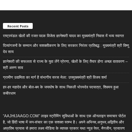
Recent Posts
राष्ट्रमंडल खेलों की रजत पदक विजेता ज्ञानेश्वरी यादव का मुख्यमंत्री निवास में भव्य स्वागत
दिव्यांगजनों के सम्मान और सशक्तीकरण के लिए सरकार निरंतर प्रतिबद्ध : मुख्यमंत्री श्री विष्णु
देव साय
ज्ञानेश्वरी की सफलता से राज्य के युवा लेंगे प्रेरणा, खेलों के लिए तैयार होगा अच्छा वातावरण –
श्री अरुण साव
ग्रामीण उद्यमिता का मार्ग है संभागीय सरस मेला: उपमुख्यमंत्री श्री विजय शर्मा
हर-हर महादेव और बोल-बम के जयघोष के साथ निकली भोरमदेव पदयात्रा, शिवमय हुआ
कबीरधाम
“AAJHIJAAGO.COM” लाइव स्ट्रीमिंग सुविधाओं के साथ एक ऑनलाइन समाचार पोर्टल
है, जो हिंदी भाषा में जन-संचार का एक सशक्त स्तम्भ है। अपने अभिनव,अनुभव,अद्वितीय और
अप्रतिम प्रयास से हमारा लक्ष्य मीडिया के व्यापक प्रकार यथा न्यूज़ पेपर, मैगजीन, प्रसारण