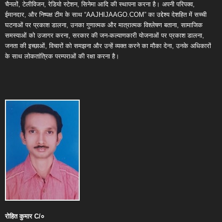
चैनलों, टेलीविजन, रेडियो स्टेशन, सिनेमा आदि की स्थापना करना है। अपनी परिपक्व,
ईमानदार, और निष्पक्ष टीम के साथ “AAJHIJAAGO.COM” का उद्देश्य देशहित में सच्ची
घटनाओं पर प्रकाश डालना, उनका गुणात्मक और मात्रात्मक विश्लेषण बताना, सामाजिक
समस्याओं को उजागर करना, सरकार की जन-कल्याणकारी योजनाओं पर प्रकाश डालना,
जनता की इच्छाओं, विचारों को समझना और उन्हें व्यक्त करने का मौका देना, उनके अधिकारों
के साथ लोकतांत्रिक परम्पराओं की रक्षा करना है।
रोहित
कुमार
C/
०