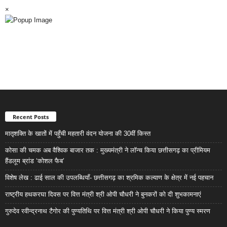
×
Recent Posts
मातृशक्ति के खातों में पहुँची महतारी वंदन योजना की 30वीं किस्त
कोसा की चमक अब वैश्विक बाजार तक : मुख्यमंत्री ने लॉन्च किया छत्तीसगढ़ का प्रीमियम
हैंडलूम ब्रांड ‘कोशल फैब’
विशेष लेख : ढाई साल की उपलब्धियाँ- छत्तीसगढ़ का श्रमिक कल्याण के क्षेत्र में नई पहचान
राष्ट्रीय हथकरघा दिवस पर वित्त मंत्री श्री ओपी चौधरी ने बुनकरों को दी शुभकामनाएं
गुरुदेव रवीन्द्रनाथ टैगोर की पुण्यतिथि पर वित्त मंत्री श्री ओपी चौधरी ने किया पुण्य स्मरण