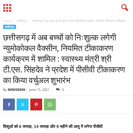
Home
छत्तीसगढ़
छत्तीसगढ़ में अब बच्चों को निःशुल्क लगेगी न्युमोकोकल वैक्सीन, नियमित टीकाकरण कार्यक्रम...
छत्तीसगढ़
छत्तीसगढ़ में अब बच्चों को निःशुल्क लगेगी
न्युमोकोकल वैक्सीन, नियमित टीकाकरण
कार्यक्रम में शामिल : स्वास्थ्य मंत्री श्री
टी.एस. सिंहदेव ने प्रदेश में पीसीवी टीकाकरण
का किया वर्चुअल शुभारंभ
By
NEWSDESK
-
June 15, 2021
0
शिशुओं को 6 सप्ताह, 14 सप्ताह और 9 महीने की आयु में लगेगा पीसीवी