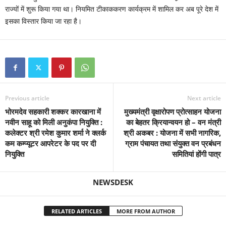
राज्यों में शुरू किया गया था। नियमित टीकाककरण कार्यक्रम में शामिल कर अब पूरे देश में
इसका विस्तार किया जा रहा है।
Previous article
Next article
भोरमदेव सहकारी शक्कर कारखाना में
मुख्यमंत्री वृक्षारोपण प्रोत्साहन योजना
नवीन साहू को मिली अनुकंपा नियुक्ति :
का बेहतर क्रियान्वयन हो – वन मंत्री
कलेक्टर श्री रमेश कुमार शर्मा ने क्लर्क
श्री अकबर : योजना में सभी नागरिक,
कम कम्प्यूटर आपरेटर के पद पर दी
ग्राम पंचायत तथा संयुक्त वन प्रबंधन
नियुक्ति
समितियां होंगी पात्र
NEWSDESK
RELATED ARTICLES
MORE FROM AUTHOR