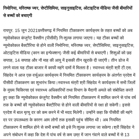
निमोनिया, मस्तिष्क ज्वर, सेप्टीसिमिया, साइनुसाइटिस, ओटाइटिस मीडिया जैसी बीमारियों
से बच्चों को बचाएगी
रायपुर. 15 जून 2021छत्तीसगढ़ में नियमित टीकाकरण कार्यक्रम के तहत बच्चों को अब
न्युमोकोकल कंजुगेट वैक्सीन (पीसीवी) निःशुल्क लगाया जाएगा। यह टीका बच्चों को
न्युमोकोकल बैक्टीरिया से होने वाली निमोनिया, मस्तिष्क ज्वर, सेप्टीसिमिया, साइनुसाइटिस,
ओटाइटिस मीडिया (कान का इन्फेक्शन) जैसी कई बीमारियों से बचाएगी। शिशुओं को छह
सप्ताह, 14 सप्ताह और नौ माह की आयु में इसकी तीन खुराकें दी जाएंगी। तीन डोज में
लगने वाला यह टीका बाजार में काफी महंगे दामों में मिलता है। स्वास्थ्य मंत्री श्री टी.एस.
सिंहदेव ने आज एक वर्चुअल कार्यक्रम में नियमित टीकाकरण कार्यक्रम के अंतर्गत प्रदेश में
पीसीवी टीकाकरण का शुभारंभ किया।स्वास्थ्य मंत्री श्री सिंहदेव ने कार्यक्रम में सभी जिलों
के मुख्य चिकित्सा एवं स्वास्थ्य अधिकारियों तथा विभाग के मैदानी अमले को संबोधित करते
हुए कहा कि न्युमोकोकल कंजुगेट वैक्सीन को नियमित टीकाकरण में शामिल करने से पांच वर्ष
तक के बच्चों की न्युमोकोकल बैक्टीरिया से होने वाली बीमारियों से रक्षा हो सकेगी। इससे
प्रदेश में बाल मृत्यु दर को कम करने में भी मदद मिलेगी। उन्होंने कहा कि पीसीवी की महंगे
दर पर उपलब्धता के कारण आम लोगों तक इसकी पहुंच सीमित थी। अब नियमित
टीकाकरण में शामिल होने से सभी बच्चों को इसे निःशुल्क लगाया जा सकेगा।श्री सिंहदेव ने
अपने संबोधन में कहा कि देश में पांच वर्ष से कम उम्र में जान गंवाने वाले बच्चों में से 13