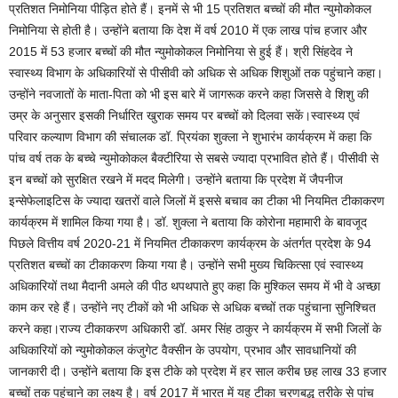
प्रतिशत निमोनिया पीड़ित होते हैं। इनमें से भी 15 प्रतिशत बच्चों की मौत न्युमोकोकल
निमोनिया से होती है। उन्होंने बताया कि देश में वर्ष 2010 में एक लाख पांच हजार और
2015 में 53 हजार बच्चों की मौत न्युमोकोकल निमोनिया से हुई हैं। श्री सिंहदेव ने
स्वास्थ्य विभाग के अधिकारियों से पीसीवी को अधिक से अधिक शिशुओं तक पहुंचाने कहा।
उन्होंने नवजातों के माता-पिता को भी इस बारे में जागरूक करने कहा जिससे वे शिशु की
उम्र के अनुसार इसकी निर्धारित खुराक समय पर बच्चों को दिलवा सकें।स्वास्थ्य एवं
परिवार कल्याण विभाग की संचालक डॉ. प्रियंका शुक्ला ने शुभारंभ कार्यक्रम में कहा कि
पांच वर्ष तक के बच्चे न्युमोकोकल बैक्टीरिया से सबसे ज्यादा प्रभावित होते हैं। पीसीवी से
इन बच्चों को सुरक्षित रखने में मदद मिलेगी। उन्होंने बताया कि प्रदेश में जैपनीज
इन्सेफेलाइटिस के ज्यादा खतरों वाले जिलों में इससे बचाव का टीका भी नियमित टीकाकरण
कार्यक्रम में शामिल किया गया है। डॉ. शुक्ला ने बताया कि कोरोना महामारी के बावजूद
पिछले वित्तीय वर्ष 2020-21 में नियमित टीकाकरण कार्यक्रम के अंतर्गत प्रदेश के 94
प्रतिशत बच्चों का टीकाकरण किया गया है। उन्होंने सभी मुख्य चिकित्सा एवं स्वास्थ्य
अधिकारियों तथा मैदानी अमले की पीठ थपथपाते हुए कहा कि मुश्किल समय में भी वे अच्छा
काम कर रहे हैं। उन्होंने नए टीकों को भी अधिक से अधिक बच्चों तक पहुंचाना सुनिश्चित
करने कहा।राज्य टीकाकरण अधिकारी डॉ. अमर सिंह ठाकुर ने कार्यक्रम में सभी जिलों के
अधिकारियों को न्युमोकोकल कंजुगेट वैक्सीन के उपयोग, प्रभाव और सावधानियों की
जानकारी दी। उन्होंने बताया कि इस टीके को प्रदेश में हर साल करीब छह लाख 33 हजार
बच्चों तक पहुंचाने का लक्ष्य है। वर्ष 2017 में भारत में यह टीका चरणबद्ध तरीके से पांच