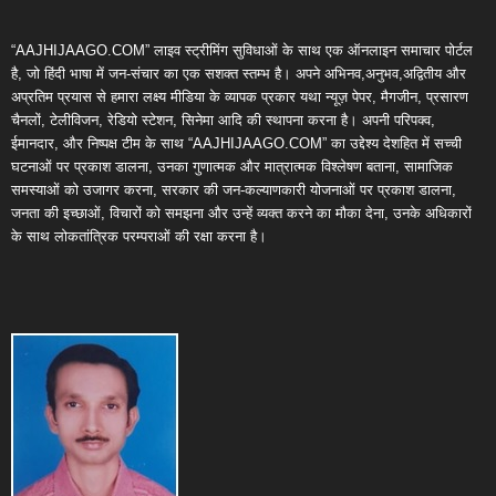
“AAJHIJAAGO.COM” लाइव स्ट्रीमिंग सुविधाओं के साथ एक ऑनलाइन समाचार पोर्टल
है, जो हिंदी भाषा में जन-संचार का एक सशक्त स्तम्भ है। अपने अभिनव,अनुभव,अद्वितीय और
अप्रतिम प्रयास से हमारा लक्ष्य मीडिया के व्यापक प्रकार यथा न्यूज़ पेपर, मैगजीन, प्रसारण
चैनलों, टेलीविजन, रेडियो स्टेशन, सिनेमा आदि की स्थापना करना है। अपनी परिपक्व,
ईमानदार, और निष्पक्ष टीम के साथ “AAJHIJAAGO.COM” का उद्देश्य देशहित में सच्ची
घटनाओं पर प्रकाश डालना, उनका गुणात्मक और मात्रात्मक विश्लेषण बताना, सामाजिक
समस्याओं को उजागर करना, सरकार की जन-कल्याणकारी योजनाओं पर प्रकाश डालना,
जनता की इच्छाओं, विचारों को समझना और उन्हें व्यक्त करने का मौका देना, उनके अधिकारों
के साथ लोकतांत्रिक परम्पराओं की रक्षा करना है।