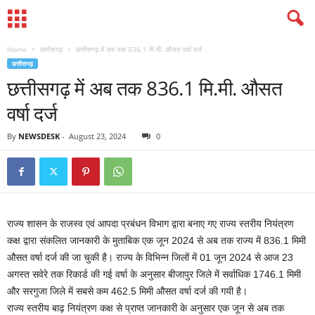
Home
छत्तीसगढ़
छत्तीसगढ़ में अब तक 836.1 मि.मी. औसत वर्षा दर्ज
छत्तीसगढ़
छत्तीसगढ़ में अब तक 836.1 मि.मी. औसत
वर्षा दर्ज
By
NEWSDESK
-
August 23, 2024
0
राज्य शासन के राजस्व एवं आपदा प्रबंधन विभाग द्वारा बनाए गए राज्य स्तरीय नियंत्रण
कक्ष द्वारा संकलित जानकारी के मुताबिक एक जून 2024 से अब तक राज्य में 836.1 मिमी
औसत वर्षा दर्ज की जा चुकी है। राज्य के विभिन्न जिलों में 01 जून 2024 से आज 23
अगस्त सवेरे तक रिकार्ड की गई वर्षा के अनुसार बीजापुर जिले में सर्वाधिक 1746.1 मिमी
और सरगुजा जिले में सबसे कम 462.5 मिमी औसत वर्षा दर्ज की गयी है।
राज्य स्तरीय बाढ़ नियंत्रण कक्ष से प्राप्त जानकारी के अनुसार एक जून से अब तक