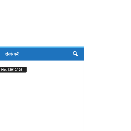
संपर्क करें
 No. 13910/ 26