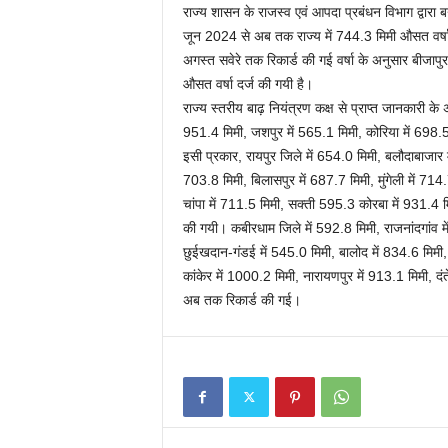
राज्य शासन के राजस्व एवं आपदा प्रबंधन विभाग द्वारा 
जून 2024 से अब तक राज्य में 744.3 मिमी औसत वर्षा 
अगस्त सवेरे तक रिकार्ड की गई वर्षा के अनुसार बीजाप
औसत वर्षा दर्ज की गयी है।
राज्य स्तरीय बाढ़ नियंत्रण कक्ष से प्राप्त जानकारी क
951.4 मिमी, जशपुर में 565.1 मिमी, कोरिया में 698.5
इसी प्रकार, रायपुर जिले में 654.0 मिमी, बलौदाबाजार म
703.8 मिमी, बिलासपुर में 687.7 मिमी, मुंगेली में 71
चांपा में 711.5 मिमी, सक्ती 595.3 कोरबा में 931.4 मिमी
की गयी। कबीरधाम जिले में 592.8 मिमी, राजनांदगांव म
छुईखदान-गंडई में 545.0 मिमी, बालोद में 834.6 मिमी, ब
कांकेर में 1000.2 मिमी, नारायणपुर में 913.1 मिमी, द
अब तक रिकार्ड की गई।