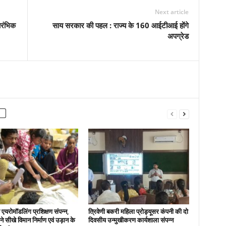
Next article
ारंभिक
साय सरकार की पहल : राज्य के 160 आईटीआई होंगे
अपग्रेड
एयरोमॉडलिंग प्रशिक्षण संपन्न,
त्रिवेणी बकरी महिला प्रोड्यूसर कंपनी की दो
ों ने सीखे विमान निर्माण एवं उड़ान के
दिवसीय उन्मुखीकरण कार्यशाला संपन्न