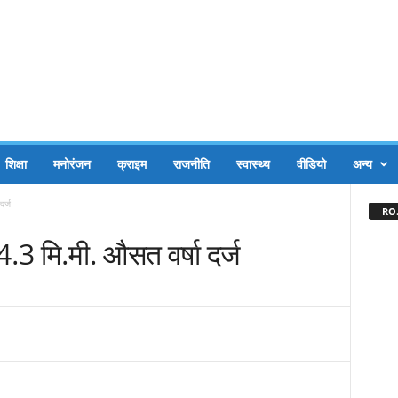
शिक्षा
मनोरंजन
क्राइम
राजनीति
स्वास्थ्य
वीडियो
अन्य
र्ज
RO.
.3 मि.मी. औसत वर्षा दर्ज