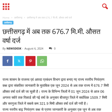
Home
छत्तीसगढ़
छत्तीसगढ़ में अब तक 676.7 मि.मी. औसत वर्षा दर्ज
छत्तीसगढ़
छत्तीसगढ़ में अब तक 676.7 मि.मी. औसत
वर्षा दर्ज
By
NEWSDESK
-
August 6, 2024
0
राज्य शासन के राजस्व एवं आपदा प्रबंधन विभाग द्वारा बनाए गए राज्य स्तरीय नियंत्रण
कक्ष द्वारा संकलित जानकारी के मुताबिक एक जून 2024 से अब तक राज्य में 676.7 मिमी
औसत वर्षा दर्ज की जा चुकी है। राज्य के विभिन्न जिलों में 01 जून 2024 से आज 06
अगस्त सवेरे तक रिकार्ड की गई वर्षा के अनुसार बीजापुर जिले में सर्वाधिक 1509.7 मिमी
और सरगुजा जिले में सबसे कम 321.9 मिमी औसत वर्षा दर्ज की गयी है।
राज्य स्तरीय बाढ़ नियंत्रण कक्ष से प्राप्त जानकारी के अनुसार एक जून से अब तक