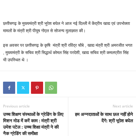
छत्तीसगढ़ के मुख्यमंत्री श्री भूपेश बघेल ने आज नई दिल्ली में केंद्रीय खाद्य एवं उपभोक्ता
मामलों के मंत्री श्री पीयूष गोएल से सोजन्य मुलाक़ात की।
इस अवसर पर छत्तीसगढ़ के कृषि मंत्री श्री रविंद्र चौबे , खाद्य मंत्री श्री अमरजीत भगत
, मुख्यमंत्री के सचिव श्री सिद्धार्थ कोमल सिंह परदेशी, खाद्य सचिव श्री कमलप्रीत सिंह
भी उपस्थित थे ।
Previous article
Next article
उच्च शिक्षण संस्थाओं के ग्रेडिंग के लिए
हम अन्नदाताओं के साथ छल नहीं होने
मिशन मोड में करें काम : मंत्री श्री
देंगे: श्री भूपेश बघेल
उमेश पटेल : उच्च शिक्षा मंत्री ने की
नैक ग्रेडिंग की समीक्षा