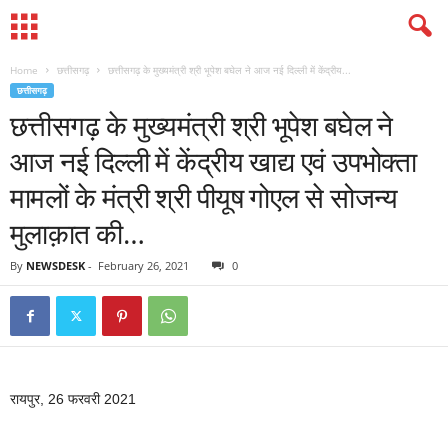
Home
छत्तीसगढ़
छत्तीसगढ़ के मुख्यमंत्री श्री भूपेश बघेल ने आज नई दिल्ली में केंद्रीय...
छत्तीसगढ़
छत्तीसगढ़ के मुख्यमंत्री श्री भूपेश बघेल ने
आज नई दिल्ली में केंद्रीय खाद्य एवं उपभोक्ता
मामलों के मंत्री श्री पीयूष गोएल से सोजन्य
मुलाक़ात की…
By
NEWSDESK
-
February 26, 2021
0
रायपुर, 26 फरवरी 2021