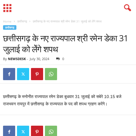
Home
छत्तीसगढ़
छत्तीसगढ़ के नए राज्यपाल श्री रमेन डेका 31 जुलाई को लेेंगे शपथ
छत्तीसगढ़
छत्तीसगढ़ के नए राज्यपाल श्री रमेन डेका 31
जुलाई को लेेंगे शपथ
By
NEWSDESK
-
July 30, 2024
0
छत्तीसगढ़ के मनोनीत राज्यपाल रमेन डेका बुधवार 31 जुलाई को सबेरे 10.15 बजे
राजभवन रायपुर में छत्तीसगढ़ के राज्यपाल के पद की शपथ ग्रहण करेंगे।