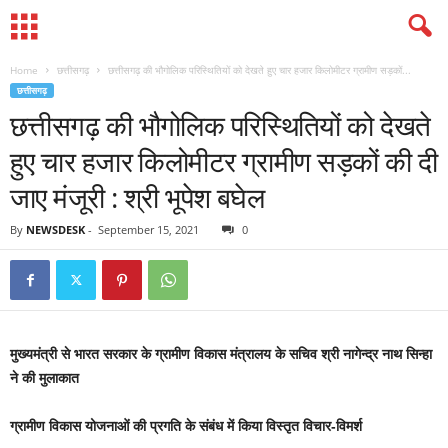
Home
छत्तीसगढ़
छत्तीसगढ़ की भौगोलिक परिस्थितियों को देखते हुए चार हजार किलोमीटर ग्रामीण सड़कों...
छत्तीसगढ़
छत्तीसगढ़ की भौगोलिक परिस्थितियों को देखते
हुए चार हजार किलोमीटर ग्रामीण सड़कों की दी
जाए मंजूरी : श्री भूपेश बघेल
By
NEWSDESK
-
September 15, 2021
0
मुख्यमंत्री से भारत सरकार के ग्रामीण विकास मंत्रालय के सचिव श्री नागेन्द्र नाथ सिन्हा
ने की मुलाकात
ग्रामीण विकास योजनाओं की प्रगति के संबंध में किया विस्तृत विचार-विमर्श