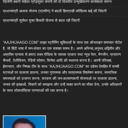
त्रिवेणी बकरी महिला प्रोड्यूसर कंपनी की दो दिवसीय उन्मुखीकरण कार्यशाला संपन्न
प्रधानमंत्री आवास योजना (ग्रामीण) ने बदली हितग्राही कौशिल्या बाई की जिंदगी
प्रधानमंत्री सूर्यघर मुफ्त बिजली योजना से बदल रही जिंदगी
“AAJHIJAAGO.COM” लाइव स्ट्रीमिंग सुविधाओं के साथ एक ऑनलाइन समाचार पोर्टल
है, जो हिंदी भाषा में जन-संचार का एक सशक्त स्तम्भ है। अपने अभिनव,अनुभव,अद्वितीय और
अप्रतिम प्रयास से हमारा लक्ष्य मीडिया के व्यापक प्रकार यथा न्यूज़ पेपर, मैगजीन, प्रसारण
चैनलों, टेलीविजन, रेडियो स्टेशन, सिनेमा आदि की स्थापना करना है। अपनी परिपक्व,
ईमानदार, और निष्पक्ष टीम के साथ “AAJHIJAAGO.COM” का उद्देश्य देशहित में सच्ची
घटनाओं पर प्रकाश डालना, उनका गुणात्मक और मात्रात्मक विश्लेषण बताना, सामाजिक
समस्याओं को उजागर करना, सरकार की जन-कल्याणकारी योजनाओं पर प्रकाश डालना,
जनता की इच्छाओं, विचारों को समझना और उन्हें व्यक्त करने का मौका देना, उनके अधिकारों
के साथ लोकतांत्रिक परम्पराओं की रक्षा करना है।