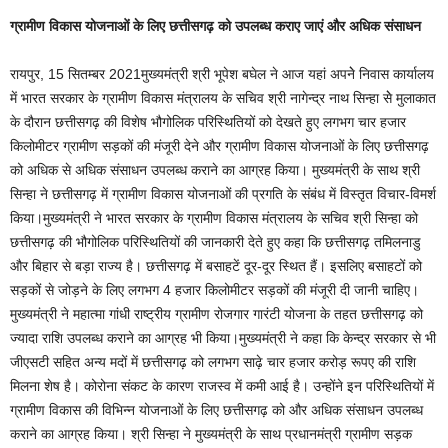
ग्रामीण विकास योजनाओं के लिए छत्तीसगढ़ को उपलब्ध कराए जाएं और अधिक संसाधन
रायपुर, 15 सितम्बर 2021मुख्यमंत्री श्री भूपेश बघेल ने आज यहां अपनेे निवास कार्यालय
में भारत सरकार के ग्रामीण विकास मंत्रालय के सचिव श्री नागेन्द्र नाथ सिन्हा सेे मुलाकात
के दौरान छत्तीसगढ़ की विशेष भौगोलिक परिस्थितियों को देखते हुए लगभग चार हजार
किलोमीटर ग्रामीण सड़कों की मंजूरी देने और ग्रामीण विकास योजनाओं के लिए छत्तीसगढ़
को अधिक से अधिक संसाधन उपलब्ध कराने का आग्रह किया। मुख्यमंत्री के साथ श्री
सिन्हा ने छत्तीसगढ़ में ग्रामीण विकास योजनाओं की प्रगति के संबंध में विस्तृत विचार-विमर्श
किया।मुख्यमंत्री ने भारत सरकार के ग्रामीण विकास मंत्रालय के सचिव श्री सिन्हा को
छत्तीसगढ़ की भौगोलिक परिस्थितियों की जानकारी देते हुए कहा कि छत्तीसगढ़ तमिलनाडु
और बिहार से बड़ा राज्य है। छत्तीसगढ़ में बसाहटें दूर-दूर स्थित हैं। इसलिए बसाहटों को
सड़कों से जोड़ने के लिए लगभग 4 हजार किलोमीटर सड़कों की मंजूरी दी जानी चाहिए।
मुख्यमंत्री ने महात्मा गांधी राष्ट्रीय ग्रामीण रोजगार गारंटी योजना के तहत छत्तीसगढ़ को
ज्यादा राशि उपलब्ध कराने का आग्रह भी किया।मुख्यमंत्री ने कहा कि केन्द्र सरकार से भी
जीएसटी सहित अन्य मदों में छत्तीसगढ़ को लगभग साढ़े चार हजार करोड़ रूपए की राशि
मिलना शेष है। कोरोना संकट के कारण राजस्व में कमी आई है। उन्होंने इन परिस्थितियों में
ग्रामीण विकास की विभिन्न योजनाओं के लिए छत्तीसगढ़ को और अधिक संसाधन उपलब्ध
कराने का आग्रह किया। श्री सिन्हा ने मुख्यमंत्री के साथ प्रधानमंत्री ग्रामीण सड़क