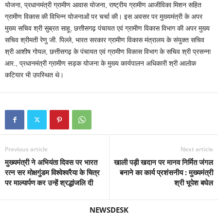
योजना, प्रधानमंत्री ग्रामीण आवास योजना, राष्ट्रीय ग्रामीण आजीविका मिशन सहित
ग्रामीण विकास की विभिन्न योजनाओं पर चर्चा की। इस अवसर पर मुख्यमंत्री के अपर
मुख्य सचिव श्री सुब्रत साहू, छत्तीसगढ़ पंचायत एवं ग्रामीण विकास विभाग की अपर मुख्य
सचिव श्रीमती रेणु जी. पिल्ले, भारत सरकार ग्रामीण विकास मंत्रालय के संयुक्त सचिव
श्री आशीष गोयल, छत्तीसगढ़ के पंचायत एवं ग्रामीण विकास विभाग के सचिव श्री प्रसन्ना
आर., प्रधानमंत्री ग्रामीण सड़क योजना के मुख्य कार्यपालन अधिकारी श्री आलोक
कटियार भी उपस्थित थे।
Previous article
Next article
मुख्यमंत्री ने अभियंता दिवस पर भारत
खाली पड़ी खदान पर मानव निर्मित जंगल
रत्न सर मोक्षगुंडम विश्वेश्वरैया के चित्र
बनाने का कार्य प्रशंसनीय : मुख्यमंत्री
पर माल्यार्पण कर उन्हें श्रद्धांजलि दी
श्री भूपेश बघेल
NEWSDESK