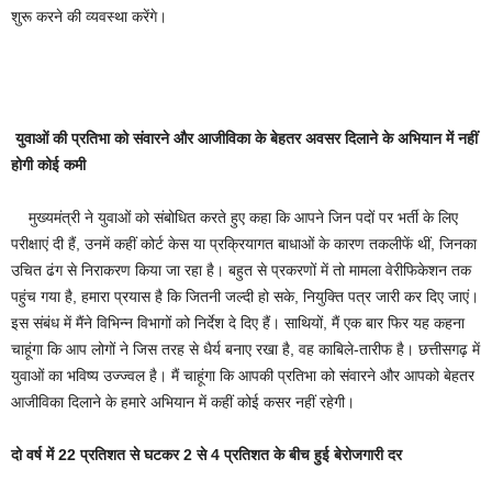
शुरू करने की व्यवस्था करेंगे।
युवाओं की प्रतिभा को संवारने और आजीविका के बेहतर अवसर दिलाने के अभियान में नहीं
होगी कोई कमी
मुख्यमंत्री ने युवाओं को संबोधित करते हुए कहा कि आपने जिन पदों पर भर्ती के लिए
परीक्षाएं दी हैं, उनमें कहीं कोर्ट केस या प्रक्रियागत बाधाओं के कारण तकलीफें थीं, जिनका
उचित ढंग से निराकरण किया जा रहा है। बहुत से प्रकरणों में तो मामला वेरीफिकेशन तक
पहुंच गया है, हमारा प्रयास है कि जितनी जल्दी हो सके, नियुक्ति पत्र जारी कर दिए जाएं।
इस संबंध में मैंने विभिन्न विभागों को निर्देश दे दिए हैं। साथियों, मैं एक बार फिर यह कहना
चाहूंगा कि आप लोगों ने जिस तरह से धैर्य बनाए रखा है, वह काबिले-तारीफ है। छत्तीसगढ़ में
युवाओं का भविष्य उज्ज्वल है। मैं चाहूंगा कि आपकी प्रतिभा को संवारने और आपको बेहतर
आजीविका दिलाने के हमारे अभियान में कहीं कोई कसर नहीं रहेगी।
दो वर्ष में 22 प्रतिशत से घटकर 2 से 4 प्रतिशत के बीच हुई बेरोजगारी दर