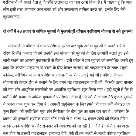
प्रतिभाओं को बधाई देता हूं जिन्होंने छत्तीसगढ़ का नाम ऊंचा किया है। मैं चाहता हूं कि आप
लोग इसी तरह लगातार काम करते रहें और सफलताएं हासिल करते रहें, इसके लिए मेरी
शुभकामनाएं।
दो वर्षों में 46 हजार से अधिक युवाओं ने मुख्यमंत्री कौशल प्रशिक्षण योजना से बने हुनरमंद
लोकवाणी में कौशल विकास प्रशिक्षण प्राप्त कर चुके अनेक युवाओं ने अपने बारे में
संदेश रिकॉर्ड करवाए जिसमें उन्होंने इस योजना को युवाओं के लिए उपयोगी बताते हुए इसे
जारी रखने का आग्रह मुख्यमंत्री से किया। श्री बघेल ने इन युवाओं को सम्बोधित करते हुए
कहा कि कोरोना संक्रमण से बचने के लिए केन्द्र सरकार की गाइडलाइन के तहत स्कूल,
कॉलेज, कोचिंग तथा अन्य प्रशिक्षण संस्थानों पर रोक लगाई गई थी। कौशल विकास
योजना को बेहतर ढंग से चलाने के लिए हमने नई गाइडलाइन जारी की, जिसके तहत बाजार
की मांग और आधुनिक तकनीकी पर आधारित प्रशिक्षण शुरू किया गया। मुझे खुशी है कि दो
वर्षों में 46 हजार से अधिक युवाओं ने प्रशिक्षण लिया है, जिसमें से लगभग 23 हजार युवाओं
ने अपना काम शुरू कर दिया है। आपकी सहूलियत के लिए हमने ‘रोजगार संगी मोबाइल एप’
शुरू किया, जो प्रशिक्षित युवा और नियोक्ता के बीच पुल का काम कर रहा है। कोरोना के
कारण जो प्रवासी श्रमिक वापस लौटे उनमें से 2 लाख 14 हजार लोगों की स्किल मैपिंग
करके उनके प्रशिक्षण और रोजगार की व्यवस्था की जा रही है। जैसे ही कोरोना का असर
कम होगा या इसकी गाइडलाइन इजाजत देगी, वैसे ही हम जल्दी से जल्दी कौशल प्रशिक्षण