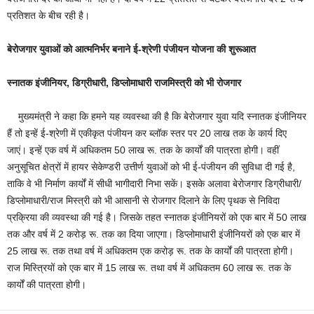
प्रतिशत के बीच रही है।
बेरोजगार युवाओं को आत्मनिर्भर बनाने ई-श्रेणी पंजीयन योजना की शुरूआत
स्नातक इंजीनियर, डिग्रीधारी, डिप्लोमाधारी राजमिस्त्री को भी रोजगार
मुख्यमंत्री ने कहा कि हमने यह व्यवस्था की है कि बेरोजगार युवा यदि स्नातक इंजीनियर
हैं तो इन्हें ई-श्रेणी में एकीकृत पंजीयन कर ब्लॉक स्तर पर 20 लाख तक के कार्य दिए
जाएं। इन्हें एक वर्ष में अधिकतम 50 लाख रू. तक के कार्यों की पात्रता होगी। वहीं
अनुसूचित क्षेत्रों में हायर सेकेण्डरी उत्तीर्ण युवाओं को भी ई-पंजीयन की सुविधा दी गई है,
ताकि वे भी निर्माण कार्यों में सीधी भागीदारी निभा सकें। इसके अलावा बेरोजगार डिग्रीधारी/
डिप्लोमाधारी/राज मिस्त्री को भी आसानी से रोजगार दिलाने के लिए पृथक से निविदा
प्रक्रिया की व्यवस्था की गई है। जिसके तहत स्नातक इंजीनियरों को एक बार में 50 लाख
तक और वर्ष में 2 करोड़ रू. तक का दिया जाएगा। डिप्लोमाधारी इंजीनियरों को एक बार में
25 लाख रू. तक तथा वर्ष में अधिकतम एक करोड़ रू. तक के कार्यों की पात्रता होगी।
राज मिस्त्रियों को एक बार में 15 लाख रू. तथा वर्ष में अधिकतम 60 लाख रू. तक के
कार्यों की पात्रता होगी।