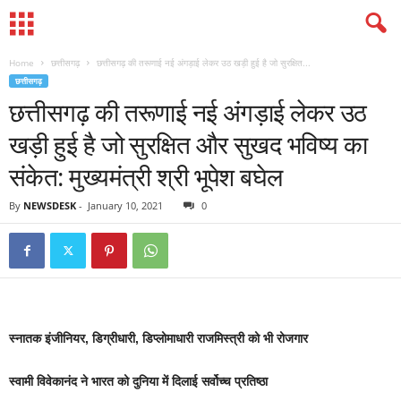
Home
छत्तीसगढ़
छत्तीसगढ़ की तरूणाई नई अंगड़ाई लेकर उठ खड़ी हुई है जो सुरक्षित...
छत्तीसगढ़
छत्तीसगढ़ की तरूणाई नई अंगड़ाई लेकर उठ
खड़ी हुई है जो सुरक्षित और सुखद भविष्य का
संकेत: मुख्यमंत्री श्री भूपेश बघेल
By
NEWSDESK
-
January 10, 2021
0
स्नातक इंजीनियर, डिग्रीधारी, डिप्लोमाधारी राजमिस्त्री को भी रोजगार
स्वामी विवेकानंद ने भारत को दुनिया में दिलाई सर्वोच्च प्रतिष्ठा