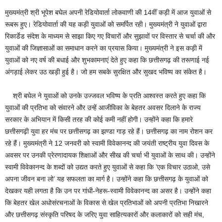
मुख्यमंत्री श्री भूपेश बघेल अपनी रेडियोवार्ता लोकवाणी की 14वीं कड़ी में आज युवाओं से
रूबरू हुए। रेडियोवार्ता की यह कड़ी युवाओं को समर्पित रही। मुख्यमंत्री ने युवाओं द्वारा
रिकार्डेड संदेश के माध्यम से साझा किए गए विचारों और सुझावों पर विस्तार से चर्चा की और
युवाओं की जिज्ञासाओं का समाधान करने का प्रयास किया। मुख्यमंत्री ने इस कड़ी में
युवाओं को नए वर्ष की बधाई और शुभकामनाएं देते हुए कहा कि छत्तीसगढ़ की तरूणाई नई
अंगड़ाई लेकर उठ खड़ी हुई है। जो हम सबके सुरक्षित और सुखद भविष्य का संकेत है।
श्री बघेल ने युवाओं को उनके उज्जवल भविष्य के प्रति आश्वस्त करते हुए कहा कि
युवाओं की प्रतिभा को संवारने और उन्हें आजीविका के बेहतर अवसर दिलाने के राज्य
सरकार के अभियान में किसी तरह की कोई कमी नहीं होगी। उन्होंने कहा कि हमारे
छत्तीसगढ़ी युवा हर मंच पर छत्तीसगढ़ का झण्डा गाड़ रहे हैं। छत्तीसगढ़ का नाम रोशन कर
रहे हैं। मुख्यमंत्री ने 12 जनवरी को स्वामी विवेकानन्द की जयंती राष्ट्रीय युवा दिवस के
अवसर पर उनकी प्रेरणादायक शिक्षाओं और सीख की चर्चा भी युवाओं के साथ की। उन्होंने
स्वामी विवेकानन्द के शब्दों को उद्यत करते हुए युवाओं से कहा कि ’एक विचार उठाओ, उसे
अपना जीवन बना लो’ यह सफलता का मार्ग है। उन्होंने कहा कि छत्तीसगढ़ के युवाओं को
देखकर यही लगता है कि उन पर गांधी-नेहरू-स्वामी विवेकानन्द का असर है। उन्होंने कहा
कि बेहतर खेल अधोसंरचनाओं के विकास से खेल प्रतिभाओं को अपनी प्रतिभा निखारने
और छत्तीसगढ़ संस्कृति परिषद के जरिए युवा साहित्यकारों और कलाकारों को सही मंच,