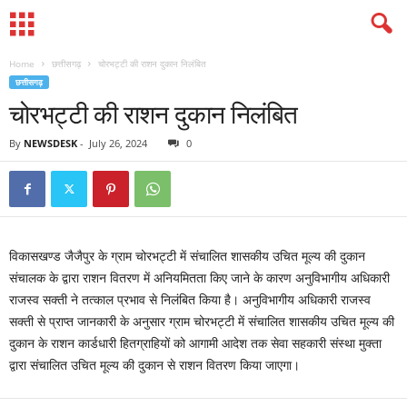
Home
छत्तीसगढ़
चोरभट्टी की राशन दुकान निलंबित
छत्तीसगढ़
चोरभट्टी की राशन दुकान निलंबित
By
NEWSDESK
-
July 26, 2024
0
विकासखण्ड जैजैपुर के ग्राम चोरभट्टी में संचालित शासकीय उचित मूल्य की दुकान
संचालक के द्वारा राशन वितरण में अनियमितता किए जाने के कारण अनुविभागीय अधिकारी
राजस्व सक्ती ने तत्काल प्रभाव से निलंबित किया है। अनुविभागीय अधिकारी राजस्व
सक्ती से प्राप्त जानकारी के अनुसार ग्राम चोरभट्टी में संचालित शासकीय उचित मूल्य की
दुकान के राशन कार्डधारी हितग्राहियों को आगामी आदेश तक सेवा सहकारी संस्था मुक्ता
द्वारा संचालित उचित मूल्य की दुकान से राशन वितरण किया जाएगा।